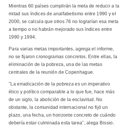
Mientras 60 países cumplirán la meta de reducir a la
mitad sus índices de analfabetismo entre 1990 y el
2000, se calcula que otros 76 no lograrían esa meta
a tiempo o no habrán mejorado sus índices entre
1990 y 1994.
Para varias metas importantes, agrega el informe,
no se fijaron cronogramas concretos. Entre ellas, la
eliminación de la pobreza, una de las metas
centrales de la reunión de Copenhague.
"La erradicación de la pobreza es un imperativo
ético y político comparable a lo que fue, hace más
de un siglo, la abolición de la esclavitud. No
obstante, la comunidad internacional no fijó un
plazo, una fecha, un horizonte concreto de cuándo
debería estar culminada esta tarea", alega Bissio.