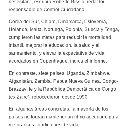
necesitan", escribió Roberto Bissio, redactor
responsable de Control Ciudadano.
Corea del Sur, Chipre, Dinamarca, Eslovenia,
Holanda, Malta, Noruega, Polonia, Suecia y Tonga,
cumplieron las metas para reducir la mortalidad
infantil, mejorar la educación, la salud y el
saneamiento, y elevar la expectativa de vida
acordados en Copenhague, indica el informe.
En contraste, siete países, Uganda, Zimbabwe,
Afganistán, Zambia, Papua Nueva Guinea, Congo-
Brazzaville y la República Democrática de Congo
(ex Zaire), retrocedieron desde 1990.
En algunas áreas concretas, la mayoría de los
países no logran mantener un ritmo adecuado para
mejorar sus condiciones de vida.