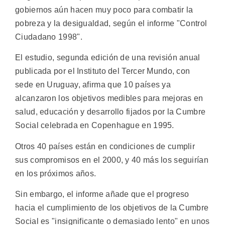
gobiernos aún hacen muy poco para combatir la
pobreza y la desigualdad, según el informe "Control
Ciudadano 1998".
El estudio, segunda edición de una revisión anual
publicada por el Instituto del Tercer Mundo, con
sede en Uruguay, afirma que 10 países ya
alcanzaron los objetivos medibles para mejoras en
salud, educación y desarrollo fijados por la Cumbre
Social celebrada en Copenhague en 1995.
Otros 40 países están en condiciones de cumplir
sus compromisos en el 2000, y 40 más los seguirían
en los próximos años.
Sin embargo, el informe añade que el progreso
hacia el cumplimiento de los objetivos de la Cumbre
Social es "insignificante o demasiado lento" en unos