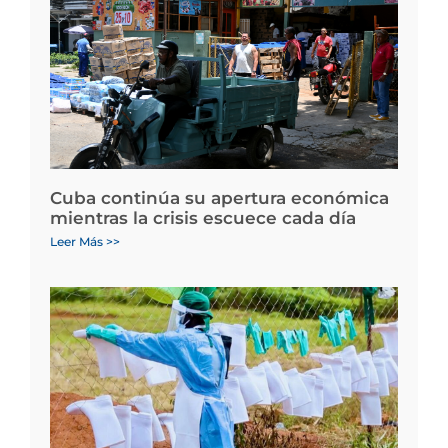
Cuba continúa su apertura económica
mientras la crisis escuece cada día
Leer Más >>