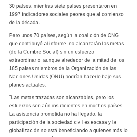
30 países, mientras siete países presentaron en
1997 indicadores sociales peores que al comienzo
de la década.
Pero unos 70 países, según la coalición de ONG
que contribuyó al informe, no alcanzarán las metas
(de la Cumbre Social) sin un esfuerzo
extraordinario, aunque alrededor de la mitad de los
185 países miembros de la Organización de las
Naciones Unidas (ONU) podrían hacerlo bajo sus
planes actuales.
"Las metas trazadas son alcanzables, pero los
esfuerzos son aún insuficientes en muchos países.
La asistencia prometida no ha llegado, la
participación de la sociedad civil es escasa y la
globalización no está beneficiando a quienes más lo