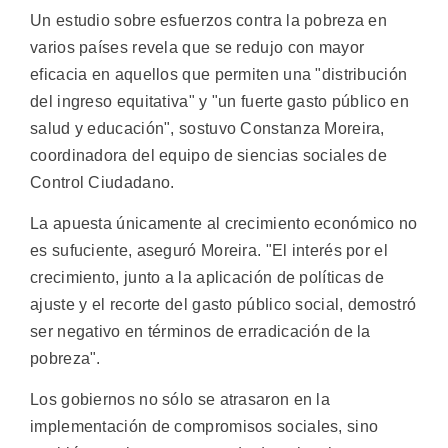
Un estudio sobre esfuerzos contra la pobreza en
varios países revela que se redujo con mayor
eficacia en aquellos que permiten una "distribución
del ingreso equitativa" y "un fuerte gasto público en
salud y educación", sostuvo Constanza Moreira,
coordinadora del equipo de siencias sociales de
Control Ciudadano.
La apuesta únicamente al crecimiento económico no
es sufuciente, aseguró Moreira. "El interés por el
crecimiento, junto a la aplicación de políticas de
ajuste y el recorte del gasto público social, demostró
ser negativo en términos de erradicación de la
pobreza".
Los gobiernos no sólo se atrasaron en la
implementación de compromisos sociales, sino