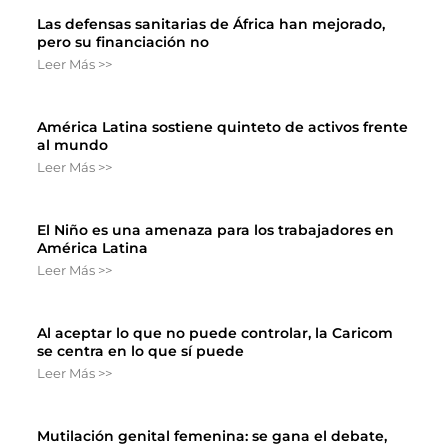
Las defensas sanitarias de África han mejorado,
pero su financiación no
Leer Más >>
América Latina sostiene quinteto de activos frente
al mundo
Leer Más >>
El Niño es una amenaza para los trabajadores en
América Latina
Leer Más >>
Al aceptar lo que no puede controlar, la Caricom
se centra en lo que sí puede
Leer Más >>
Mutilación genital femenina: se gana el debate,