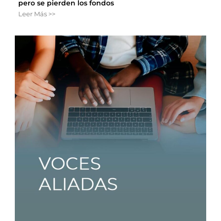
pero se pierden los fondos
Leer Más >>