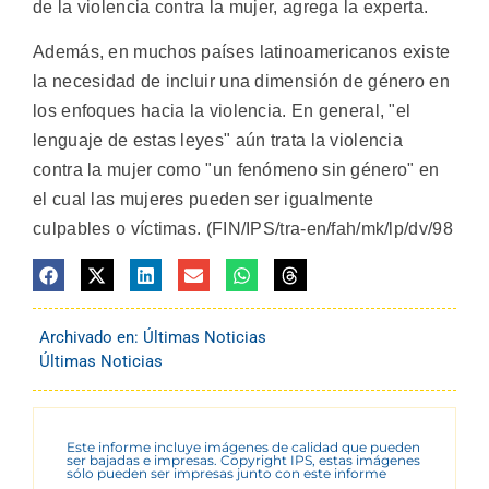
de la violencia contra la mujer, agrega la experta.
Además, en muchos países latinoamericanos existe
la necesidad de incluir una dimensión de género en
los enfoques hacia la violencia. En general, "el
lenguaje de estas leyes" aún trata la violencia
contra la mujer como "un fenómeno sin género" en
el cual las mujeres pueden ser igualmente
culpables o víctimas. (FIN/IPS/tra-en/fah/mk/lp/dv/98
Archivado en:
Últimas Noticias
Últimas Noticias
Este informe incluye imágenes de calidad que pueden
ser bajadas e impresas. Copyright IPS, estas imágenes
sólo pueden ser impresas junto con este informe