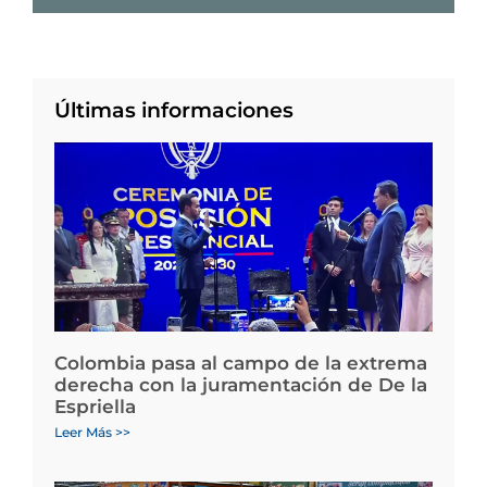
Últimas informaciones
Colombia pasa al campo de la extrema
derecha con la juramentación de De la
Espriella
Leer Más >>