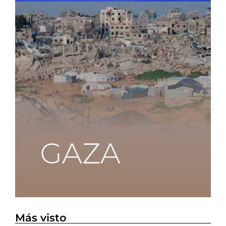
Más visto