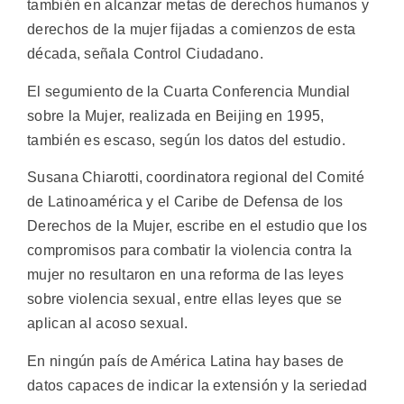
también en alcanzar metas de derechos humanos y
derechos de la mujer fijadas a comienzos de esta
década, señala Control Ciudadano.
El segumiento de la Cuarta Conferencia Mundial
sobre la Mujer, realizada en Beijing en 1995,
también es escaso, según los datos del estudio.
Susana Chiarotti, coordinatora regional del Comité
de Latinoamérica y el Caribe de Defensa de los
Derechos de la Mujer, escribe en el estudio que los
compromisos para combatir la violencia contra la
mujer no resultaron en una reforma de las leyes
sobre violencia sexual, entre ellas leyes que se
aplican al acoso sexual.
En ningún país de América Latina hay bases de
datos capaces de indicar la extensión y la seriedad