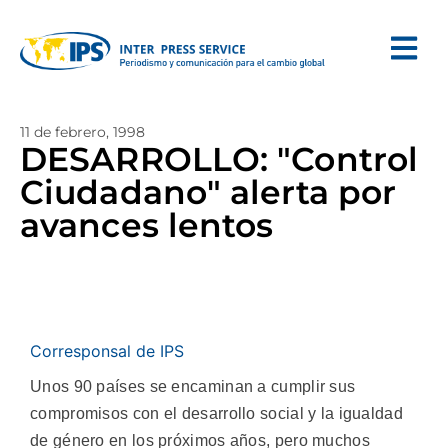
11 de febrero, 1998
DESARROLLO: "Control
Ciudadano" alerta por
avances lentos
Corresponsal de IPS
Unos 90 países se encaminan a cumplir sus
compromisos con el desarrollo social y la igualdad
de género en los próximos años, pero muchos