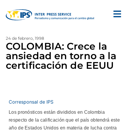
24 de febrero, 1998
COLOMBIA: Crece la
ansiedad en torno a la
certificación de EEUU
Corresponsal de IPS
Los pronósticos están divididos en Colombia
respecto de la calificación que el país obtendrá este
año de Estados Unidos en materia de lucha contra