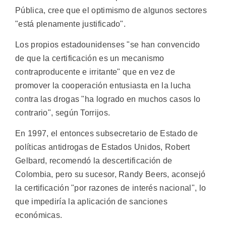
Pública, cree que el optimismo de algunos sectores
"está plenamente justificado".
Los propios estadounidenses "se han convencido
de que la certificación es un mecanismo
contraproducente e irritante" que en vez de
promover la cooperación entusiasta en la lucha
contra las drogas "ha logrado en muchos casos lo
contrario", según Torrijos.
En 1997, el entonces subsecretario de Estado de
políticas antidrogas de Estados Unidos, Robert
Gelbard, recomendó la descertificación de
Colombia, pero su sucesor, Randy Beers, aconsejó
la certificación "por razones de interés nacional", lo
que impediría la aplicación de sanciones
económicas.