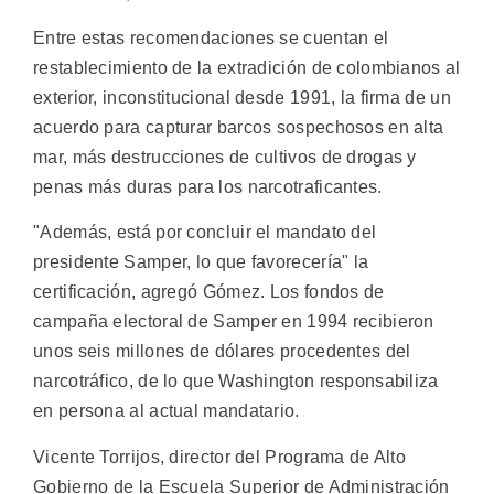
Entre estas recomendaciones se cuentan el
restablecimiento de la extradición de colombianos al
exterior, inconstitucional desde 1991, la firma de un
acuerdo para capturar barcos sospechosos en alta
mar, más destrucciones de cultivos de drogas y
penas más duras para los narcotraficantes.
"Además, está por concluir el mandato del
presidente Samper, lo que favorecería" la
certificación, agregó Gómez. Los fondos de
campaña electoral de Samper en 1994 recibieron
unos seis millones de dólares procedentes del
narcotráfico, de lo que Washington responsabiliza
en persona al actual mandatario.
Vicente Torrijos, director del Programa de Alto
Gobierno de la Escuela Superior de Administración