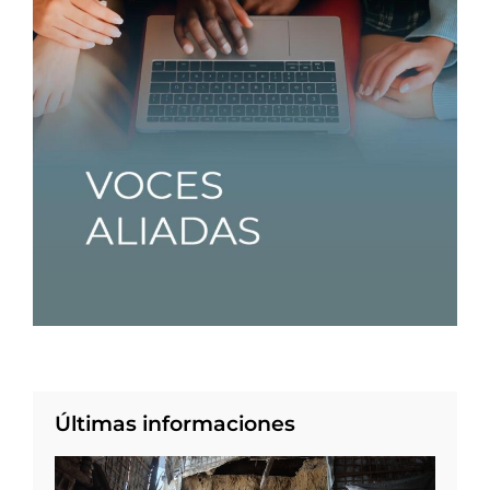
Últimas informaciones