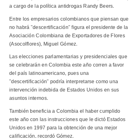
a cargo de la política antidrogas Randy Beers.
Entre los empresarios colombianos que piensan que
no habrá "descertificación" figura el presidente de la
Asociación Colombiana de Exportadores de Flores
(Asocolflores), Miguel Gómez.
Las elecciones parlamentarias y presidenciales que
se celebrarán en Colombia este año corren a favor
del país latinoamericano, pues una
"descertificación" podría interpretarse como una
intervención indebida de Estados Unidos en sus
asuntos internos.
También beneficia a Colombia el haber cumplido
este año con las instrucciones que le dictó Estados
Unidos en 1997 para la obtención de una mejor
calificación, recordó Gómez.