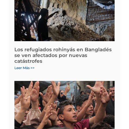
Los refugiados rohinyás en Bangladés
se ven afectados por nuevas
catástrofes
Leer Más >>