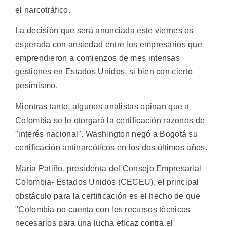
el narcotráfico.
La decisión que será anunciada este viernes es
esperada con ansiedad entre los empresarios que
emprendieron a comienzos de mes intensas
gestiones en Estados Unidos, si bien con cierto
pesimismo.
Mientras tanto, algunos analistas opinan que a
Colombia se le otorgará la certificación razones de
"interés nacional". Washington negó a Bogotá su
certificación antinarcóticos en los dos últimos años.
María Patiño, presidenta del Consejo Empresarial
Colombia- Estados Unidos (CECEU), el principal
obstáculo para la certificación es el hecho de que
"Colombia no cuenta con los recursos técnicos
necesarios para una lucha eficaz contra el