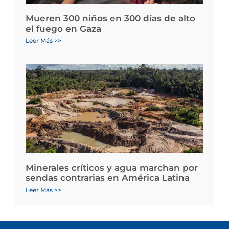
Mueren 300 niños en 300 días de alto
el fuego en Gaza
Leer Más >>
Minerales críticos y agua marchan por
sendas contrarias en América Latina
Leer Más >>