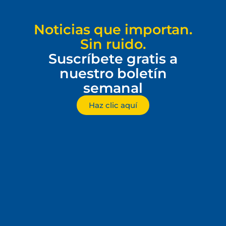
Noticias que importan.
Sin ruido.
Suscríbete gratis a
nuestro boletín
semanal
Haz clic aquí