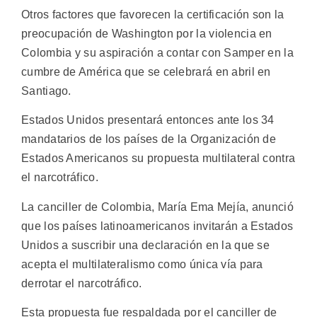
Otros factores que favorecen la certificación son la
preocupación de Washington por la violencia en
Colombia y su aspiración a contar con Samper en la
cumbre de América que se celebrará en abril en
Santiago.
Estados Unidos presentará entonces ante los 34
mandatarios de los países de la Organización de
Estados Americanos su propuesta multilateral contra
el narcotráfico.
La canciller de Colombia, María Ema Mejía, anunció
que los países latinoamericanos invitarán a Estados
Unidos a suscribir una declaración en la que se
acepta el multilateralismo como única vía para
derrotar el narcotráfico.
Esta propuesta fue respaldada por el canciller de