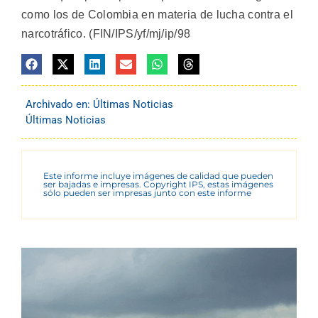
como los de Colombia en materia de lucha contra el
narcotráfico. (FIN/IPS/yf/mj/ip/98
Archivado en:
Últimas Noticias
Últimas Noticias
Este informe incluye imágenes de calidad que pueden
ser bajadas e impresas. Copyright IPS, estas imágenes
sólo pueden ser impresas junto con este informe