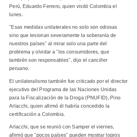
Perú, Eduardo Ferrero, quien visitó Colombia el
lunes.
"Esas medidas unilaterales no solo son odiosas
sino que lesionan severamente la soberanía de
nuestros países" al mirar solo una parte del
problema y olvidar a "los consumidores, que
también son responsables", dijo el canciller
peruano.
El unilateralismo también fue criticado por el director
ejecutivo del Programa de las Naciones Unidas
para la Fiscalización de la Droga (PNUFID), Pino
Arlacchi, quien afirmó él habría concedido la
certificación a Colombia.
Arlacchi, que se reunió con Samper el viernes,
afirmó que "pocos países" pueden mostrar logros