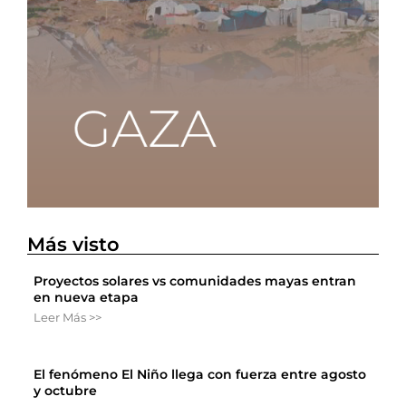
Más visto
Proyectos solares vs comunidades mayas entran
en nueva etapa
Leer Más >>
El fenómeno El Niño llega con fuerza entre agosto
y octubre