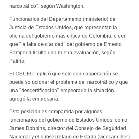
narcotráfico", según Washington.
Funcionarios del Departamento (ministerio) de
Justicia de Estados Unidos, que representan la
oficina del gobierno más crítica de Colombia, creen
que "la falta de claridad" del gobierno de Ernesto
Samper dificulta una buena evaluación, según
Patiño.
El CECEU replicó que solo con cooperación se
puede solucionar el problema del narcotráfico y que
una "descertificación" empeoraría la situación,
agregó la empresaria.
Esta posición es compartida por algunos
funcionarios del gobierno de Estados Unidos, como
James Dobbins, director del Consejo de Seguridad
Nacional y el subsecretario de Estado (vicecanciller)