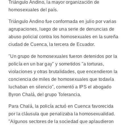
Triángulo Andino, la mayor organización de
homosexuales del país.
Triángulo Andino fue conformada en julio por varias
agrupaciones, luego de una serie de denuncias de
abuso policial contra los homosexuales en la sureña
ciudad de Cuenca, la tercera de Ecuador.
"Un grupo de homosexuales fueron detenidos por la
policía en un bar gay" y sometidos "a torturas,
violaciones y otras brutalidades, que encendieron la
conciencia de miles de homosexuales que todavía
luchaban en silencio", comentó a IPS el abogado
Byron Chalá, del grupo Tolerancia.
Para Chalá, la policía actuó en Cuenca favorecida
por la cláusula que penalizaba la homosexualidad.
"Algunos sectores de la sociedad que aplaudieron