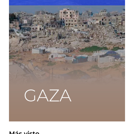
Más visto