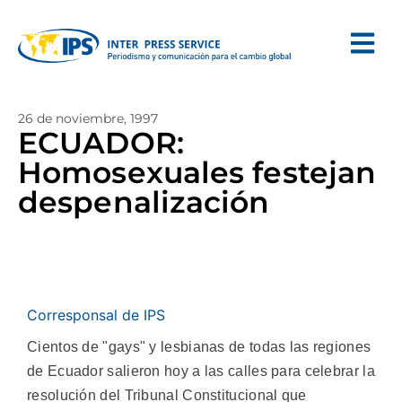
26 de noviembre, 1997
ECUADOR:
Homosexuales festejan
despenalización
Corresponsal de IPS
Cientos de "gays" y lesbianas de todas las regiones
de Ecuador salieron hoy a las calles para celebrar la
resolución del Tribunal Constitucional que