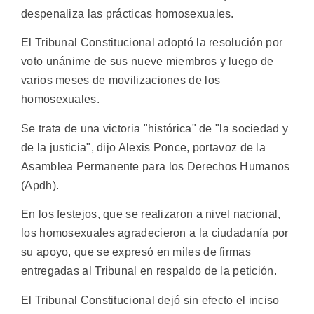
despenaliza las prácticas homosexuales.
El Tribunal Constitucional adoptó la resolución por
voto unánime de sus nueve miembros y luego de
varios meses de movilizaciones de los
homosexuales.
Se trata de una victoria "histórica" de "la sociedad y
de la justicia", dijo Alexis Ponce, portavoz de la
Asamblea Permanente para los Derechos Humanos
(Apdh).
En los festejos, que se realizaron a nivel nacional,
los homosexuales agradecieron a la ciudadanía por
su apoyo, que se expresó en miles de firmas
entregadas al Tribunal en respaldo de la petición.
El Tribunal Constitucional dejó sin efecto el inciso