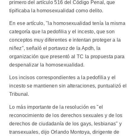
primero del artículo 516 del Código Penal, que
tipificaba la homosexualidad como delito.
En ese artículo, "la homosexualidad tenía la misma
categoría que la pedofilia y el incesto, que son
conceptos muy diferentes e intentan proteger a la
niñez", señaló el portavoz de la Apdh, la
organización que presentó al TC la propuesta para
despenalizar la homosexualidad.
Los incisos correspondientes a la pedofilia y el
incesto se mantienen sin alteraciones, puntualizó el
Tribunal.
Lo más importante de la resolución es "el
reconocimiento de los derechos sexuales y de los
derechos de ciudadanía de los gays, lesbianas" y
transexuales, dijo Orlando Montoya, dirigente de