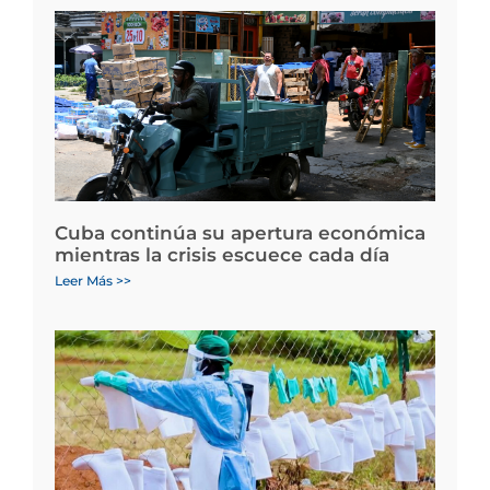
Cuba continúa su apertura económica
mientras la crisis escuece cada día
Leer Más >>