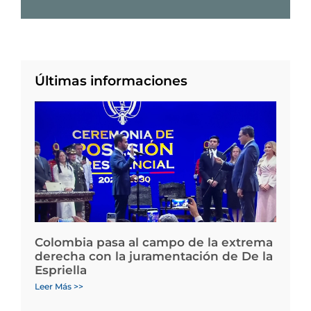
Últimas informaciones
Colombia pasa al campo de la extrema
derecha con la juramentación de De la
Espriella
Leer Más >>