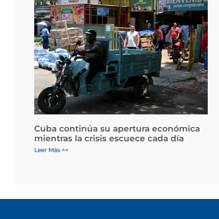
Cuba continúa su apertura económica
mientras la crisis escuece cada día
Leer Más >>