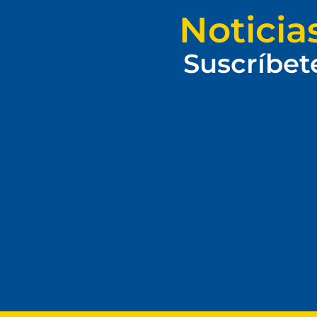
Noticia
Suscríbet