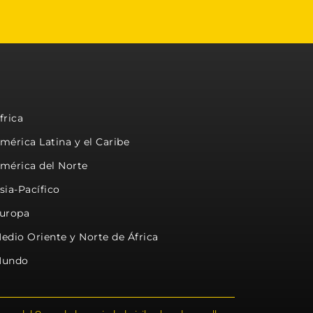
frica
mérica Latina y el Caribe
mérica del Norte
sia-Pacífico
uropa
edio Oriente y Norte de África
undo