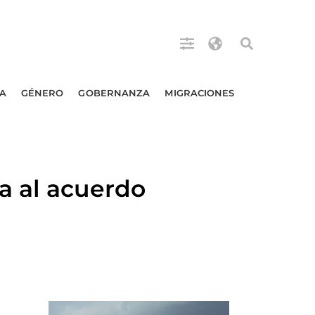
A
GÉNERO
GOBERNANZA
MIGRACIONES
a al acuerdo