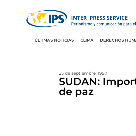
ÚLTIMAS NOTICIAS
CLIMA
DERECHOS HUM
25 de septiembre, 1997
SUDAN: Import
de paz