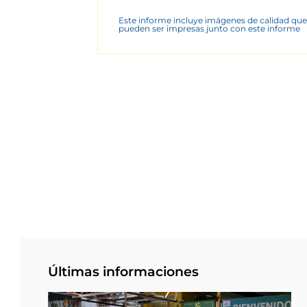
Este informe incluye imágenes de calidad que
pueden ser impresas junto con este informe
Últimas informaciones