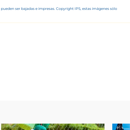
 pueden ser bajadas e impresas. Copyright IPS, estas imágenes sólo