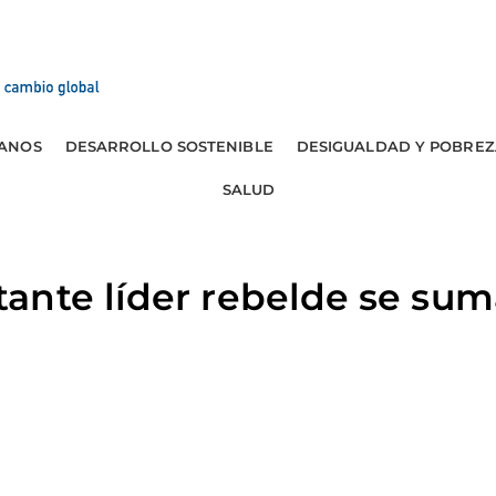
ANOS
DESARROLLO SOSTENIBLE
DESIGUALDAD Y POBREZ
SALUD
ante líder rebelde se sum