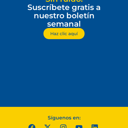
Suscríbete gratis a
nuestro boletín
semanal
Haz clic aquí
Síguenos en: