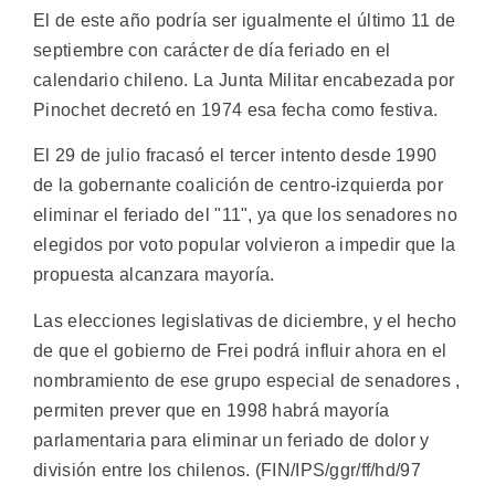
El de este año podría ser igualmente el último 11 de
septiembre con carácter de día feriado en el
calendario chileno. La Junta Militar encabezada por
Pinochet decretó en 1974 esa fecha como festiva.
El 29 de julio fracasó el tercer intento desde 1990
de la gobernante coalición de centro-izquierda por
eliminar el feriado del "11", ya que los senadores no
elegidos por voto popular volvieron a impedir que la
propuesta alcanzara mayoría.
Las elecciones legislativas de diciembre, y el hecho
de que el gobierno de Frei podrá influir ahora en el
nombramiento de ese grupo especial de senadores ,
permiten prever que en 1998 habrá mayoría
parlamentaria para eliminar un feriado de dolor y
división entre los chilenos. (FIN/IPS/ggr/ff/hd/97