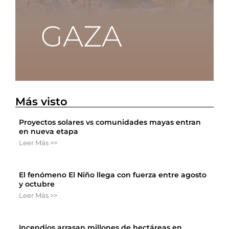
Más visto
Proyectos solares vs comunidades mayas entran
en nueva etapa
Leer Más >>
El fenómeno El Niño llega con fuerza entre agosto
y octubre
Leer Más >>
Incendios arrasan millones de hectáreas en