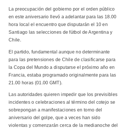
La preocupación del gobierno por el orden público
en este aniversario llevó a adelantar para las 18.00
hora local el encuentro que disputarán el 10 en
Santiago las selecciones de fútbol de Argentina y
Chile.
El partido, fundamental aunque no determinante
para las pretensiones de Chile de clasificarse para
la Copa del Mundo a disputarse el próximo año en
Francia, estaba programado originalmente para las
21.00 horas (01.00 GMT).
Las autoridades quieren impedir que los previsibles
incidentes o celebraciones al término del cotejo se
sobrepongan a manifestaciones en torno del
aniversario del golpe, que a veces han sido
violentas y comenzarán cerca de la medianoche del