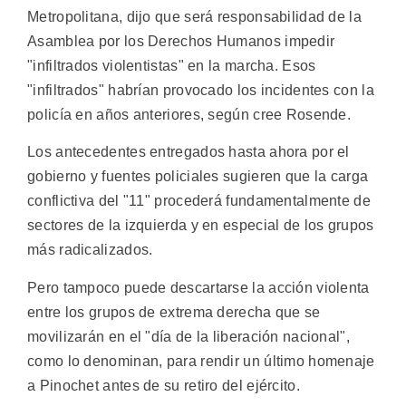
Metropolitana, dijo que será responsabilidad de la
Asamblea por los Derechos Humanos impedir
"infiltrados violentistas" en la marcha. Esos
"infiltrados" habrían provocado los incidentes con la
policía en años anteriores, según cree Rosende.
Los antecedentes entregados hasta ahora por el
gobierno y fuentes policiales sugieren que la carga
conflictiva del "11" procederá fundamentalmente de
sectores de la izquierda y en especial de los grupos
más radicalizados.
Pero tampoco puede descartarse la acción violenta
entre los grupos de extrema derecha que se
movilizarán en el "día de la liberación nacional",
como lo denominan, para rendir un último homenaje
a Pinochet antes de su retiro del ejército.