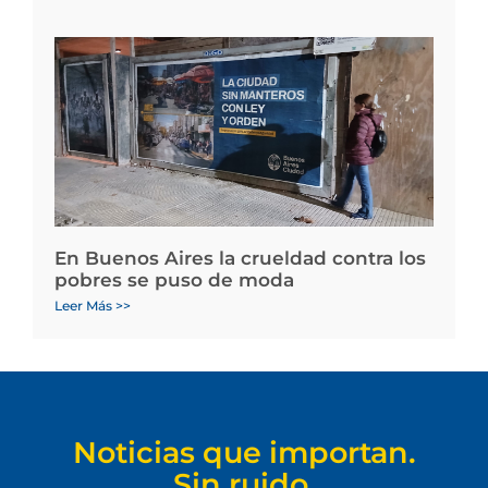
En Buenos Aires la crueldad contra los
pobres se puso de moda
Leer Más >>
Noticias que importan.
Sin ruido.