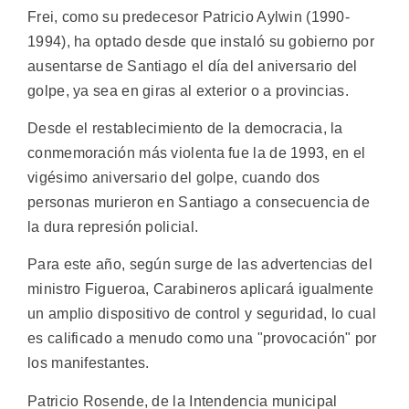
Frei, como su predecesor Patricio Aylwin (1990-
1994), ha optado desde que instaló su gobierno por
ausentarse de Santiago el día del aniversario del
golpe, ya sea en giras al exterior o a provincias.
Desde el restablecimiento de la democracia, la
conmemoración más violenta fue la de 1993, en el
vigésimo aniversario del golpe, cuando dos
personas murieron en Santiago a consecuencia de
la dura represión policial.
Para este año, según surge de las advertencias del
ministro Figueroa, Carabineros aplicará igualmente
un amplio dispositivo de control y seguridad, lo cual
es calificado a menudo como una "provocación" por
los manifestantes.
Patricio Rosende, de la Intendencia municipal