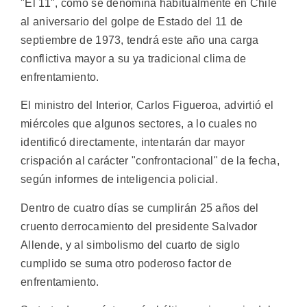
"El 11", como se denomina habitualmente en Chile
al aniversario del golpe de Estado del 11 de
septiembre de 1973, tendrá este año una carga
conflictiva mayor a su ya tradicional clima de
enfrentamiento.
El ministro del Interior, Carlos Figueroa, advirtió el
miércoles que algunos sectores, a lo cuales no
identificó directamente, intentarán dar mayor
crispación al carácter "confrontacional" de la fecha,
según informes de inteligencia policial.
Dentro de cuatro días se cumplirán 25 años del
cruento derrocamiento del presidente Salvador
Allende, y al simbolismo del cuarto de siglo
cumplido se suma otro poderoso factor de
enfrentamiento.