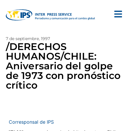
7 de septiembre, 1997
/DERECHOS
HUMANOS/CHILE:
Aniversario del golpe
de 1973 con pronóstico
crítico
Corresponsal de IPS