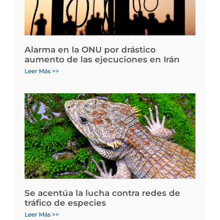
Alarma en la ONU por drástico
aumento de las ejecuciones en Irán
Leer Más >>
Se acentúa la lucha contra redes de
tráfico de especies
Leer Más >>