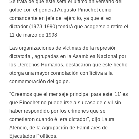
Se trata de que éste será el último aniversario del
golpe con el general Augusto Pinochet como
comandante en jefe del ejército, ya que el ex
dictador (1973-1990) tendrá que acogerse a retiro el
11 de marzo de 1998.
Las organizaciones de víctimas de la represión
dictatorial, agrupadas en la Asamblea Nacional por
los Derechos Humanos, destacaron que este hecho
otorga una mayor connotación conflictiva a la
conmemoración del golpe.
"Creemos que el mensaje principal para este '11' es
que Pinochet no puede irse a su casa de civil sin
haber respondido por los crímenes que se
cometieron cuando él era dictador", dijo Laura
Atencio, de la Agrupación de Familiares de
Ejecutados Políticos.