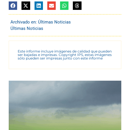
Archivado en:
Últimas Noticias
Últimas Noticias
Este informe incluye imágenes de calidad que pueden
ser bajadas e impresas. Copyright IPS, estas imágenes
sólo pueden ser impresas junto con este informe