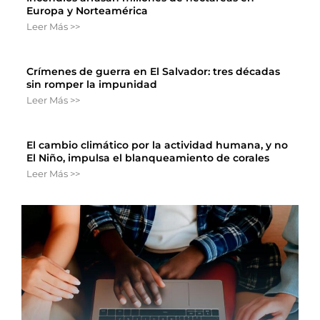
Europa y Norteamérica
Leer Más >>
Crímenes de guerra en El Salvador: tres décadas
sin romper la impunidad
Leer Más >>
El cambio climático por la actividad humana, y no
El Niño, impulsa el blanqueamiento de corales
Leer Más >>