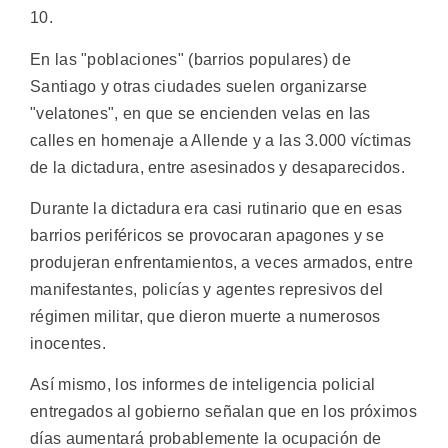
10.
En las "poblaciones" (barrios populares) de
Santiago y otras ciudades suelen organizarse
"velatones", en que se encienden velas en las
calles en homenaje a Allende y a las 3.000 víctimas
de la dictadura, entre asesinados y desaparecidos.
Durante la dictadura era casi rutinario que en esas
barrios periféricos se provocaran apagones y se
produjeran enfrentamientos, a veces armados, entre
manifestantes, policías y agentes represivos del
régimen militar, que dieron muerte a numerosos
inocentes.
Así mismo, los informes de inteligencia policial
entregados al gobierno señalan que en los próximos
días aumentará probablemente la ocupación de