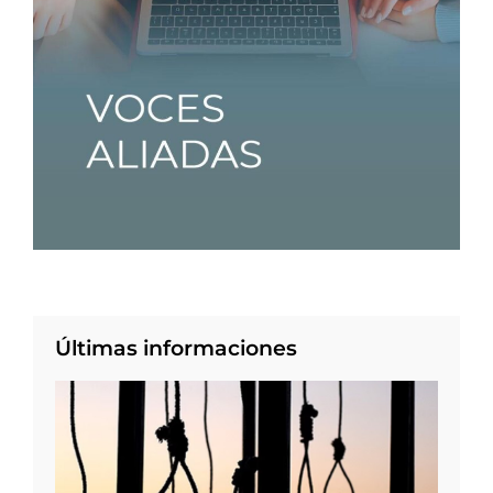
Últimas informaciones