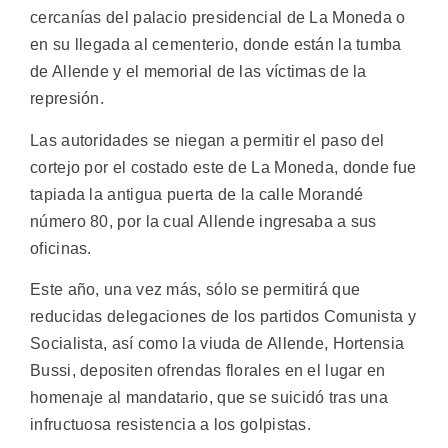
cercanías del palacio presidencial de La Moneda o
en su llegada al cementerio, donde están la tumba
de Allende y el memorial de las víctimas de la
represión.
Las autoridades se niegan a permitir el paso del
cortejo por el costado este de La Moneda, donde fue
tapiada la antigua puerta de la calle Morandé
número 80, por la cual Allende ingresaba a sus
oficinas.
Este año, una vez más, sólo se permitirá que
reducidas delegaciones de los partidos Comunista y
Socialista, así como la viuda de Allende, Hortensia
Bussi, depositen ofrendas florales en el lugar en
homenaje al mandatario, que se suicidó tras una
infructuosa resistencia a los golpistas.