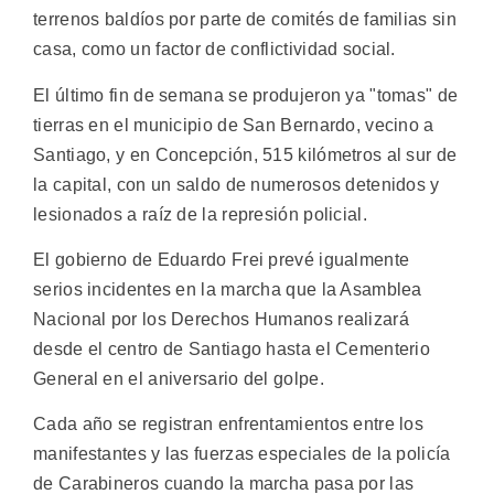
terrenos baldíos por parte de comités de familias sin
casa, como un factor de conflictividad social.
El último fin de semana se produjeron ya "tomas" de
tierras en el municipio de San Bernardo, vecino a
Santiago, y en Concepción, 515 kilómetros al sur de
la capital, con un saldo de numerosos detenidos y
lesionados a raíz de la represión policial.
El gobierno de Eduardo Frei prevé igualmente
serios incidentes en la marcha que la Asamblea
Nacional por los Derechos Humanos realizará
desde el centro de Santiago hasta el Cementerio
General en el aniversario del golpe.
Cada año se registran enfrentamientos entre los
manifestantes y las fuerzas especiales de la policía
de Carabineros cuando la marcha pasa por las