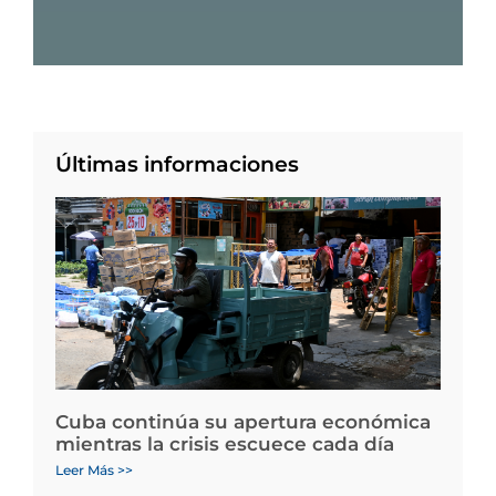
Últimas informaciones
Cuba continúa su apertura económica
mientras la crisis escuece cada día
Leer Más >>