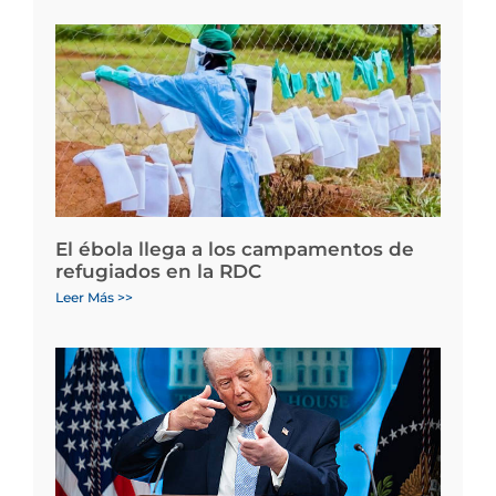
El ébola llega a los campamentos de
refugiados en la RDC
Leer Más >>