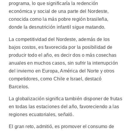
programa, lo que significaría la redención
económica y social de una parte del Nordeste,
conocida como la más pobre región brasileña,
donde la desnutrición infantil sigue matando.
La competitividad del Nordeste, además de los
bajos costos, es favorecida por la posibilidad de
producir todo el año, es decir dos o más cosechas
anuales en muchos casos, sin sufrir la interrupción
del invierno en Europa, América del Norte y otros
competidores, como Chile e Israel, destacó
Barcelos.
La globalización significa también disponer de frutas
en todas las estaciones del año, favoreciendo a las
regiones ecuatoriales, señaló.
El gran reto, admitió, es promover el consumo de