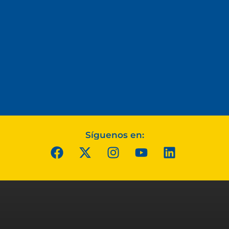
Síguenos en: