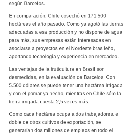
según Barcelos.
En comparación, Chile cosechó en 171.500
hectáreas el año pasado. Como ya agotó las tierras
adecuadas a esa producción y no dispone de agua
para más, sus empresas están interesadas en
asociarse a proyectos en el Nordeste brasileño,
aportando tecnología y experiencia en mercadeo.
Las ventajas de la fruticultura en Brasil son
desmedidas, en la evaluación de Barcelos. Con
5.500 dólares se puede tener una hectárea irrigada
y con el pomar ya hecho, mientras en Chile sólo la
tierra irrigada cuesta 2,5 veces más.
Como cada hectárea ocupa a dos trabajadores, el
doble de otros cultivos de exportación, se
generarían dos millones de empleos en todo el