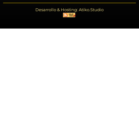
Desarrollo & Hosting: Atiko.Studio