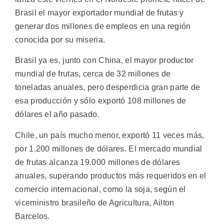
Brasil el mayor exportador mundial de frutas y
generar dos millones de empleos en una región
conocida por su miseria.
Brasil ya es, junto con China, el mayor productor
mundial de frutas, cerca de 32 millones de
toneladas anuales, pero desperdicia gran parte de
esa producción y sólo exportó 108 millones de
dólares el año pasado.
Chile, un país mucho menor, exportó 11 veces más,
por 1.200 millones de dólares. El mercado mundial
de frutas alcanza 19.000 millones de dólares
anuales, superando productos más requeridos en el
comercio internacional, como la soja, según el
viceministro brasileño de Agricultura, Ailton
Barcelos.