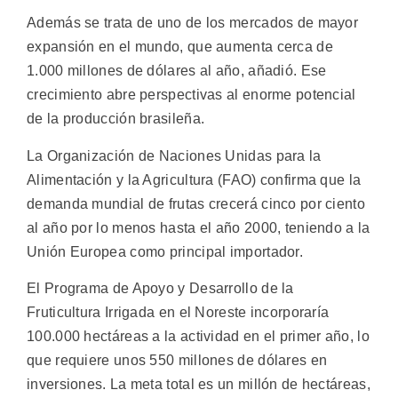
Además se trata de uno de los mercados de mayor
expansión en el mundo, que aumenta cerca de
1.000 millones de dólares al año, añadió. Ese
crecimiento abre perspectivas al enorme potencial
de la producción brasileña.
La Organización de Naciones Unidas para la
Alimentación y la Agricultura (FAO) confirma que la
demanda mundial de frutas crecerá cinco por ciento
al año por lo menos hasta el año 2000, teniendo a la
Unión Europea como principal importador.
El Programa de Apoyo y Desarrollo de la
Fruticultura Irrigada en el Noreste incorporaría
100.000 hectáreas a la actividad en el primer año, lo
que requiere unos 550 millones de dólares en
inversiones. La meta total es un millón de hectáreas,