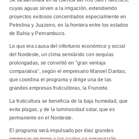
cuyas aguas sirven a la irrigación, extendiendo
proyectos exitosos concentrados especialmente en
Petrolina y Juazeiro, en la frontera entre los estados
de Bahia y Pernambuco.
Lo que era causa del infortunio económico y social
del Nordeste, un clima semiárido con sequías
prolongadas, se convirtió en "gran ventaja
comparativa", según el empresario Manoel Dantas,
que coordina el programa y dirige una de las
grandes empresas fruticultoras, la Frunorte.
La fruticultura se beneficia de la baja humedad, que
evita plagas, y de la luminosidad solar, que es
permanente en el Nordeste.
El programa será impulsado por diez grandes
empresas en torno a las cuales se organizarán