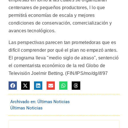
centenares de pequeños productores, l lo que
permitirá economías de escala y mejores
condiciones de conservación, comercialización y
avances tecnológicos.
Las perspectivas parecen tan prometedoras que es
difícil comprender por qué el plan no empezó antes.
El programa lleva "medio siglo de atraso", sentenció
el comentarista económico de la red Globo de
Televisión Joelmir Betting. (FIN/IPS/mo/dg/if/97
Archivado en:
Últimas Noticias
Últimas Noticias