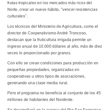
frutas tropicales en los mercados más ricos del
Norte, crear un nuevo hábito, "vencer resistencias
culturales".
Los técnicos del Ministerio de Agricultura, como el
director de Cooperativismo André Troncoso,
destacan que la fruticultura irrigada permite un
ingreso anual de 10.000 dólares al año, más de diez
veces lo proporcionado por granos.
Con ello se crean condiciones para producción en
pequeñas propiedades, organizadas en
cooperativas u otros tipos de asociaciones,
generando una clase media rural.
Pero el programa no beneficia al conjunto de los 45
millones de habitantes del Nordeste.
Se desarrollará en la cuenca del Rio Sao Francisco,