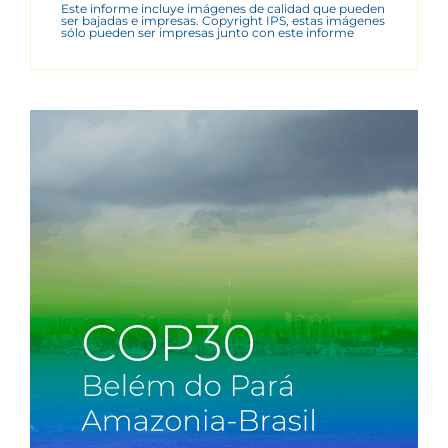
Este informe incluye imágenes de calidad que pueden
ser bajadas e impresas. Copyright IPS, estas imágenes
sólo pueden ser impresas junto con este informe