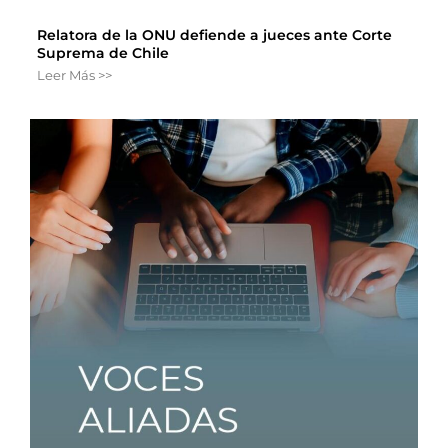
Relatora de la ONU defiende a jueces ante Corte
Suprema de Chile
Leer Más >>