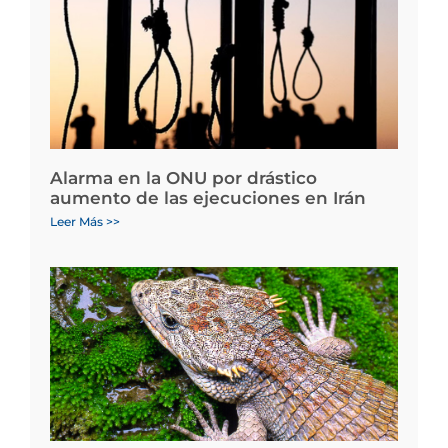
Alarma en la ONU por drástico
aumento de las ejecuciones en Irán
Leer Más >>