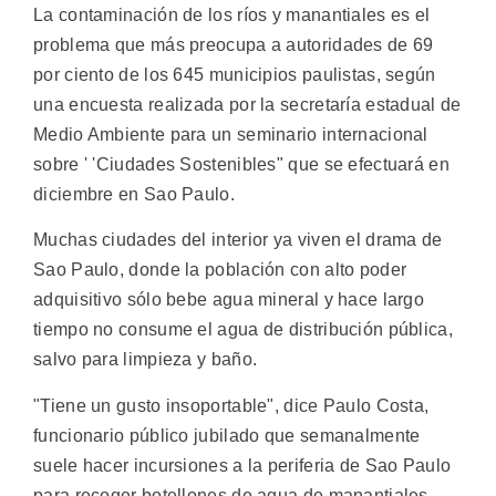
La contaminación de los ríos y manantiales es el
problema que más preocupa a autoridades de 69
por ciento de los 645 municipios paulistas, según
una encuesta realizada por la secretaría estadual de
Medio Ambiente para un seminario internacional
sobre ' 'Ciudades Sostenibles" que se efectuará en
diciembre en Sao Paulo.
Muchas ciudades del interior ya viven el drama de
Sao Paulo, donde la población con alto poder
adquisitivo sólo bebe agua mineral y hace largo
tiempo no consume el agua de distribución pública,
salvo para limpieza y baño.
"Tiene un gusto insoportable", dice Paulo Costa,
funcionario público jubilado que semanalmente
suele hacer incursiones a la periferia de Sao Paulo
para recoger botellones de agua de manantiales