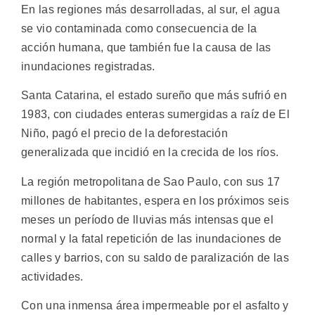
En las regiones más desarrolladas, al sur, el agua
se vio contaminada como consecuencia de la
acción humana, que también fue la causa de las
inundaciones registradas.
Santa Catarina, el estado sureño que más sufrió en
1983, con ciudades enteras sumergidas a raíz de El
Niño, pagó el precio de la deforestación
generalizada que incidió en la crecida de los ríos.
La región metropolitana de Sao Paulo, con sus 17
millones de habitantes, espera en los próximos seis
meses un período de lluvias más intensas que el
normal y la fatal repetición de las inundaciones de
calles y barrios, con su saldo de paralización de las
actividades.
Con una inmensa área impermeable por el asfalto y