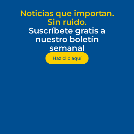
Noticias que importan.
Sin ruido.
Suscríbete gratis a
nuestro boletín
semanal
Haz clic aquí