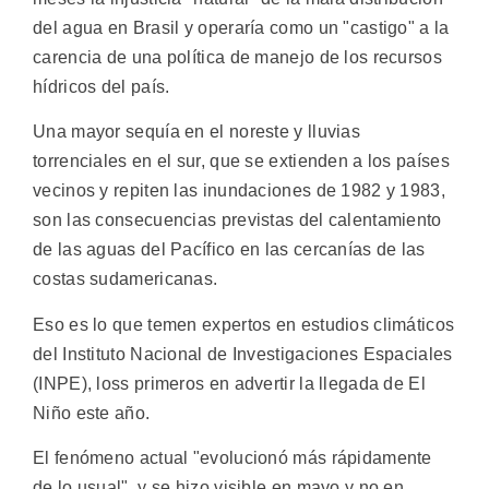
del agua en Brasil y operaría como un "castigo" a la
carencia de una política de manejo de los recursos
hídricos del país.
Una mayor sequía en el noreste y lluvias
torrenciales en el sur, que se extienden a los países
vecinos y repiten las inundaciones de 1982 y 1983,
son las consecuencias previstas del calentamiento
de las aguas del Pacífico en las cercanías de las
costas sudamericanas.
Eso es lo que temen expertos en estudios climáticos
del Instituto Nacional de Investigaciones Espaciales
(INPE), loss primeros en advertir la llegada de El
Niño este año.
El fenómeno actual "evolucionó más rápidamente
de lo usual", y se hizo visible en mayo y no en