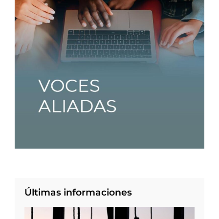
Últimas informaciones