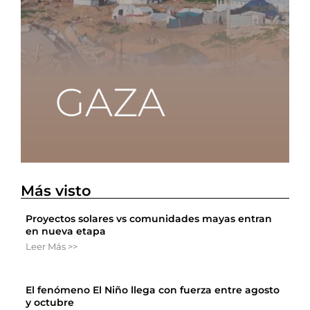
Más visto
Proyectos solares vs comunidades mayas entran
en nueva etapa
Leer Más >>
El fenómeno El Niño llega con fuerza entre agosto
y octubre