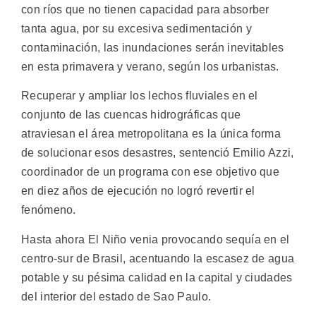
con ríos que no tienen capacidad para absorber
tanta agua, por su excesiva sedimentación y
contaminación, las inundaciones serán inevitables
en esta primavera y verano, según los urbanistas.
Recuperar y ampliar los lechos fluviales en el
conjunto de las cuencas hidrográficas que
atraviesan el área metropolitana es la única forma
de solucionar esos desastres, sentenció Emilio Azzi,
coordinador de un programa con ese objetivo que
en diez años de ejecución no logró revertir el
fenómeno.
Hasta ahora El Niño venia provocando sequía en el
centro-sur de Brasil, acentuando la escasez de agua
potable y su pésima calidad en la capital y ciudades
del interior del estado de Sao Paulo.