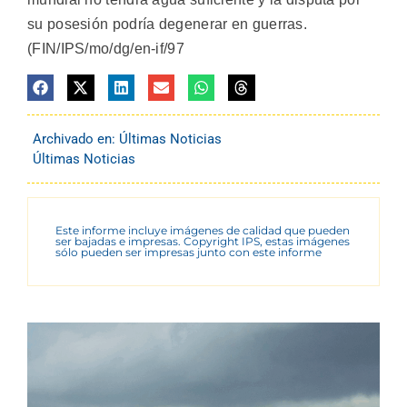
su posesión podría degenerar en guerras.
(FIN/IPS/mo/dg/en-if/97
Archivado en:
Últimas Noticias
Últimas Noticias
Este informe incluye imágenes de calidad que pueden
ser bajadas e impresas. Copyright IPS, estas imágenes
sólo pueden ser impresas junto con este informe