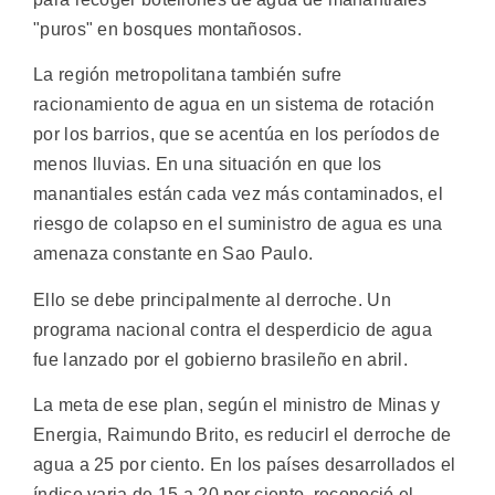
"puros" en bosques montañosos.
La región metropolitana también sufre
racionamiento de agua en un sistema de rotación
por los barrios, que se acentúa en los períodos de
menos lluvias. En una situación en que los
manantiales están cada vez más contaminados, el
riesgo de colapso en el suministro de agua es una
amenaza constante en Sao Paulo.
Ello se debe principalmente al derroche. Un
programa nacional contra el desperdicio de agua
fue lanzado por el gobierno brasileño en abril.
La meta de ese plan, según el ministro de Minas y
Energia, Raimundo Brito, es reducirl el derroche de
agua a 25 por ciento. En los países desarrollados el
índice varia de 15 a 20 por ciento, reconoció el