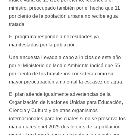
ministro, preocupado también por el hecho que 11
por ciento de la población urbana no recibe agua
tratada.
El programa responde a necesidades ya
manifestadas por la población.
Una encuesta llevada a cabo a inicios de este año
por el Ministerio de Medio Ambiente indicó que 55
por ciento de los brasileños considera como su
mayor preocupación ambiental la escasez de agua.
El plan atiende igualmente advertencias de la
Organización de Naciones Unidas para Educación,
Ciencia y Cultura y de otros organismos
internacionales para los cuales si no se preserva los
manantiales enel 2025 dos tercios de la población
mundial no tendrá agua suficiente y la disputa por