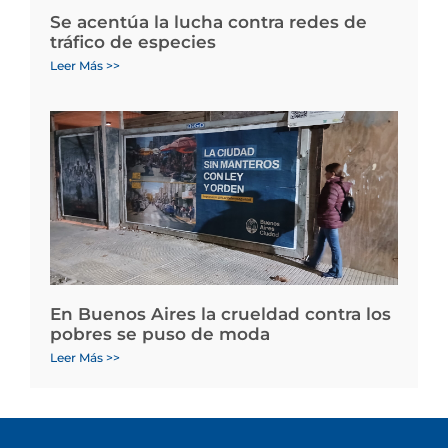
Se acentúa la lucha contra redes de
tráfico de especies
Leer Más >>
En Buenos Aires la crueldad contra los
pobres se puso de moda
Leer Más >>