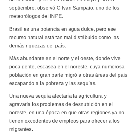
septiembre, observó Gilvan Sampaio, uno de los
meteorólogos del INPE.
Brasil es una potencia en agua dulce, pero ese
recurso natural está tan mal distribuido como las
demás riquezas del país.
Más abundante en el norte y el oeste, donde vive
poca gente, escasea en el noreste, cuya numerosa
población en gran parte migró a otras áreas del país
escapando a la pobreza y las sequías.
Una nueva sequía afectaría la agricultura y
agravaría los problemas de desnutrición en el
noreste, en una época en que otras regiones ya no
tienen excedentes de empleos para ofrecer a los
migrantes.