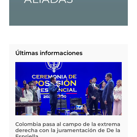
Últimas informaciones
Colombia pasa al campo de la extrema
derecha con la juramentación de De la
Espriella