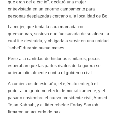
que eran del ejército", declaró una mujer
entrevistada en un enorme campamento para
personas desplazadas cercano a la localidad de Bo.
La mujer, que tenía la cara marcada con
quemaduras, sostuvo que fue sacada de su aldea, la
cual fue destruida, y obligada a servir en una unidad
"sobel" durante nueve meses.
Pese a la cantidad de historias similares, pocos
esperaban que las partes rivales de la guerra se
unieran oficialmente contra el gobierno civil.
A comienzos de este año, el ejército entregó el
poder a un gobierno electo democráticamente, y el
pasado noviembre el nuevo presidente civil, Ahmed
Tejan Kabbah, y el líder rebelde Foday Sankoh
firmaron un acuerdo de paz.