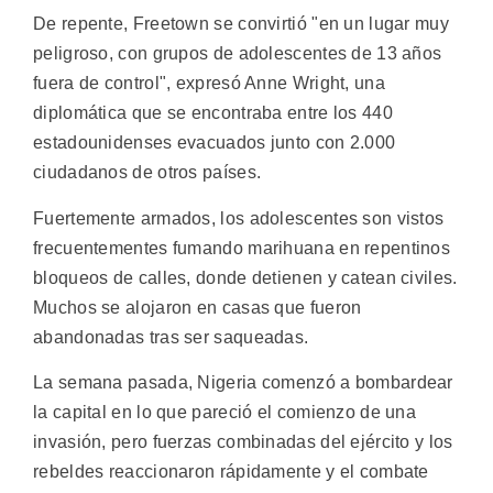
De repente, Freetown se convirtió "en un lugar muy
peligroso, con grupos de adolescentes de 13 años
fuera de control", expresó Anne Wright, una
diplomática que se encontraba entre los 440
estadounidenses evacuados junto con 2.000
ciudadanos de otros países.
Fuertemente armados, los adolescentes son vistos
frecuentementes fumando marihuana en repentinos
bloqueos de calles, donde detienen y catean civiles.
Muchos se alojaron en casas que fueron
abandonadas tras ser saqueadas.
La semana pasada, Nigeria comenzó a bombardear
la capital en lo que pareció el comienzo de una
invasión, pero fuerzas combinadas del ejército y los
rebeldes reaccionaron rápidamente y el combate