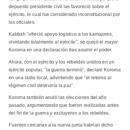
depuesto presidente civil las favoreció sobre el
ejército, lo cual fue considerado inconstitucional por
los oficiales.
Kabbah "ofreció apoyo logístico a los kamajores,
olvidando totalmente al ejército", se quejó el mayor
Koroma en una declaración tras asumir el poder.
Ahora, con el ejército y los rebeldes unidos en un
ejército popular, "la guerra terminó", declaró Koroma
en una radio local, advirtiendo que "el retorno al
régimen civil destruiría la paz".
Koroma también anuló las elecciones del año
pasado, argumentando que fueron realizadas antes
del fin de la guerra y excluyeron a los rebeldes.
Fuentes cercanas a la nueva junta habrían dicho