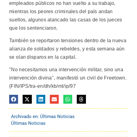
empleados públicos no han vuelto a su trabajo,
mientras los peores criminales del país andan
sueltos, algunos atancado las casas de los jueces
que los sentenciaron.
También se reportaron tensiones dentro de la nueva
alianza de soldados y rebeldes, y esta semana aún
se oían disparos en la capital.
"No necesitamos una intervención militar, sino una
intervención divina", manifestó un civil de Freetown.
(FIN/IPS/tra-en/dh/kb/ml/ip/97
Archivado en:
Últimas Noticias
Últimas Noticias