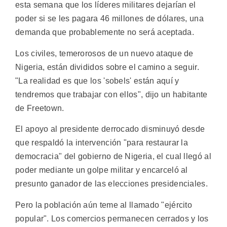
esta semana que los líderes militares dejarían el
poder si se les pagara 46 millones de dólares, una
demanda que probablemente no será aceptada.
Los civiles, temerorosos de un nuevo ataque de
Nigeria, están divididos sobre el camino a seguir.
"La realidad es que los 'sobels' están aquí y
tendremos que trabajar con ellos", dijo un habitante
de Freetown.
El apoyo al presidente derrocado disminuyó desde
que respaldó la intervención "para restaurar la
democracia" del gobierno de Nigeria, el cual llegó al
poder mediante un golpe militar y encarceló al
presunto ganador de las elecciones presidenciales.
Pero la población aún teme al llamado "ejército
popular". Los comercios permanecen cerrados y los