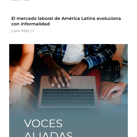
El mercado laboral de América Latina evoluciona
con informalidad
Leer Más >>