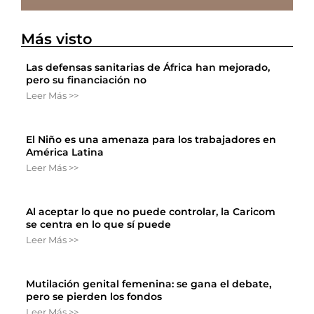
Más visto
Las defensas sanitarias de África han mejorado,
pero su financiación no
Leer Más >>
El Niño es una amenaza para los trabajadores en
América Latina
Leer Más >>
Al aceptar lo que no puede controlar, la Caricom
se centra en lo que sí puede
Leer Más >>
Mutilación genital femenina: se gana el debate,
pero se pierden los fondos
Leer Más >>