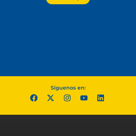
Síguenos en: