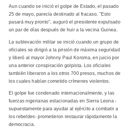
Aun cuando se inició el golpe de Estado, el pasado
25 de mayo, parecía destinado al fracaso. "Esto
pasará muy pronto", auguró el presidente expulsado
un par de días después de huir a la vecina Guinea.
La sublevación militar se inició cuando un grupo de
oficiales se dirigió a la prisión de máxima seguridad
y liberó al mayor Johnny Paul Koroma, en juicio por
una anterior conspiración golpista. Los oficiales
también liberaron a los otros 700 presos, muchos de
los cuales habían cometido crímenes violentos.
El golpe fue condenado internacionalmente, y las
fuerzas nigerianas estacionadas en Sierra Leona -
supuestamente para ayudar al ejército a combatir a
los rebeldes- prometieron restaurar rápidamente la
democracia.