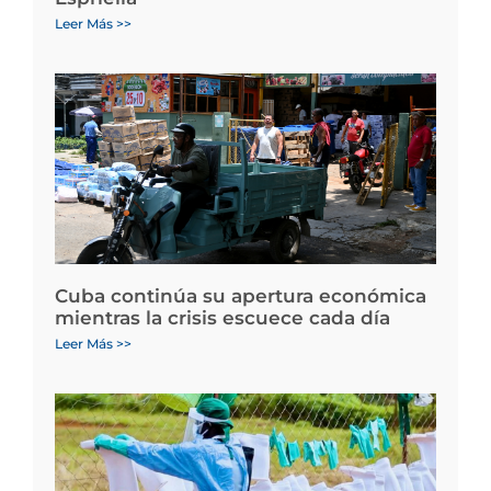
Leer Más >>
Cuba continúa su apertura económica
mientras la crisis escuece cada día
Leer Más >>