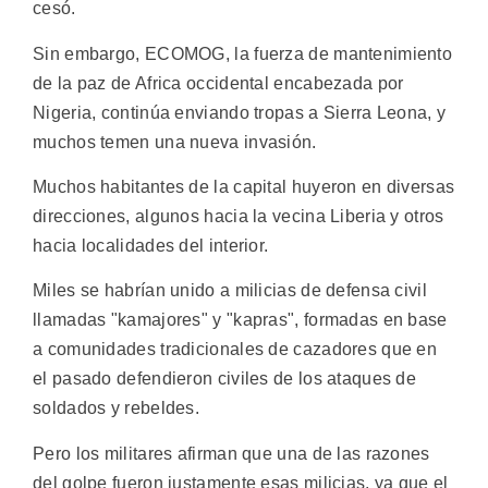
cesó.
Sin embargo, ECOMOG, la fuerza de mantenimiento
de la paz de Africa occidental encabezada por
Nigeria, continúa enviando tropas a Sierra Leona, y
muchos temen una nueva invasión.
Muchos habitantes de la capital huyeron en diversas
direcciones, algunos hacia la vecina Liberia y otros
hacia localidades del interior.
Miles se habrían unido a milicias de defensa civil
llamadas "kamajores" y "kapras", formadas en base
a comunidades tradicionales de cazadores que en
el pasado defendieron civiles de los ataques de
soldados y rebeldes.
Pero los militares afirman que una de las razones
del golpe fueron justamente esas milicias, ya que el