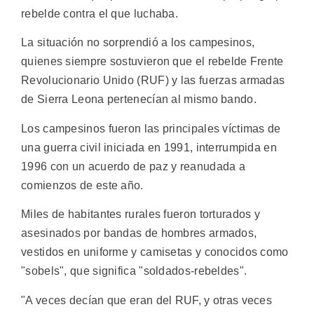
rebelde contra el que luchaba.
La situación no sorprendió a los campesinos,
quienes siempre sostuvieron que el rebelde Frente
Revolucionario Unido (RUF) y las fuerzas armadas
de Sierra Leona pertenecían al mismo bando.
Los campesinos fueron las principales víctimas de
una guerra civil iniciada en 1991, interrumpida en
1996 con un acuerdo de paz y reanudada a
comienzos de este año.
Miles de habitantes rurales fueron torturados y
asesinados por bandas de hombres armados,
vestidos en uniforme y camisetas y conocidos como
"sobels", que significa "soldados-rebeldes".
"A veces decían que eran del RUF, y otras veces