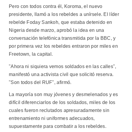
Pero con todos contra él, Koroma, el nuevo
presidente, llamó a los rebeldes a unírsele. El líder
rebelde Foday Sankoh, que estaba detenido en
Nigeria desde marzo, aprobó la idea en una
conversación telefónica transmitida por la BBC, y
por primera vez los rebeldes entraron por miles en
Freetown, la capital.
"Ahora ni siquiera vemos soldados en las calles",
manifestó una activista civil que solicitó reserva.
"Son todos del RUF", afirmó.
La mayoría son muy jóvenes y desmelenados y es
difícil diferenciarlos de los soldados, miles de los
cuales fueron reclutados apresuradamente sin
entrenamiento ni uniformes adecuados,
supuestamente para combatir a los rebeldes.