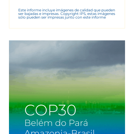
Este informe incluye imágenes de calidad que pueden
ser bajadas e impresas. Copyright IPS, estas imágenes
sólo pueden ser impresas junto con este informe