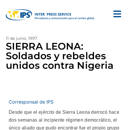
11 de junio, 1997
SIERRA LEONA:
Soldados y rebeldes
unidos contra Nigeria
Corresponsal de IPS
Desde que el ejército de Sierra Leona derrocó hace
dos semanas al incipiente régimen democrático, el
único aliado que pudo encontrar fue el propio grupo