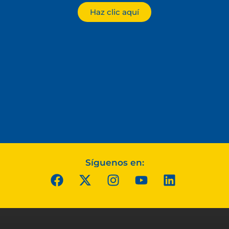
Haz clic aquí
Síguenos en: