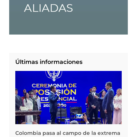
Últimas informaciones
Colombia pasa al campo de la extrema