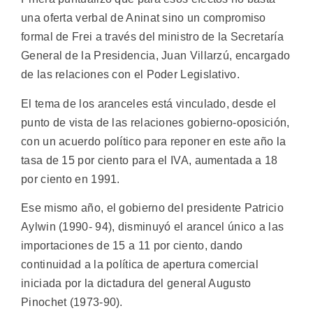
una oferta verbal de Aninat sino un compromiso
formal de Frei a través del ministro de la Secretaría
General de la Presidencia, Juan Villarzú, encargado
de las relaciones con el Poder Legislativo.
El tema de los aranceles está vinculado, desde el
punto de vista de las relaciones gobierno-oposición,
con un acuerdo político para reponer en este año la
tasa de 15 por ciento para el IVA, aumentada a 18
por ciento en 1991.
Ese mismo año, el gobierno del presidente Patricio
Aylwin (1990- 94), disminuyó el arancel único a las
importaciones de 15 a 11 por ciento, dando
continuidad a la política de apertura comercial
iniciada por la dictadura del general Augusto
Pinochet (1973-90).