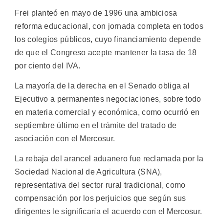
Frei planteó en mayo de 1996 una ambiciosa
reforma educacional, con jornada completa en todos
los colegios públicos, cuyo financiamiento depende
de que el Congreso acepte mantener la tasa de 18
por ciento del IVA.
La mayoría de la derecha en el Senado obliga al
Ejecutivo a permanentes negociaciones, sobre todo
en materia comercial y económica, como ocurrió en
septiembre último en el trámite del tratado de
asociación con el Mercosur.
La rebaja del arancel aduanero fue reclamada por la
Sociedad Nacional de Agricultura (SNA),
representativa del sector rural tradicional, como
compensación por los perjuicios que según sus
dirigentes le significaría el acuerdo con el Mercosur.