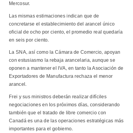
Mercosur.
Las mismas estimaciones indican que de
concretarse el establecimiento del arancel único
oficial de ocho por ciento, el promedio real quedaría
en seis por ciento.
La SNA, así como la Cámara de Comercio, apoyan
con estusiasmo la rebaja arancelaria, aunque se
oponen a mantener el IVA, en tanto la Asociación de
Exportadores de Manufactura rechaza el menor
arancel.
Frei y sus ministros deberán realizar difíciles
negociaciones en los próximos días, considerando
también que el tratado de libre comercio con
Canadá es una de las operaciones estratégicas más
importantes para el gobierno.