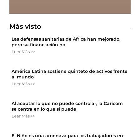
Más visto
Las defensas sanitarias de África han mejorado,
pero su financiación no
Leer Más >>
América Latina sostiene quinteto de activos frente
al mundo
Leer Más >>
Al aceptar lo que no puede controlar, la Caricom
se centra en lo que sí puede
Leer Más >>
El Niño es una amenaza para los trabajadores en