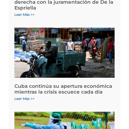
derecha con la juramentación de De la
Espriella
Leer Más >>
Cuba continúa su apertura económica
mientras la crisis escuece cada día
Leer Más >>