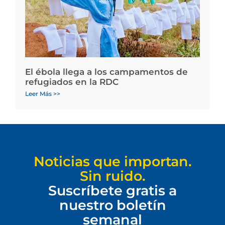
El ébola llega a los campamentos de
refugiados en la RDC
Leer Más >>
Noticias que importan.
Sin ruido.
Suscríbete gratis a
nuestro boletín
semanal