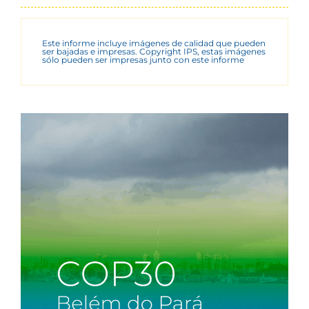
Este informe incluye imágenes de calidad que pueden
ser bajadas e impresas. Copyright IPS, estas imágenes
sólo pueden ser impresas junto con este informe