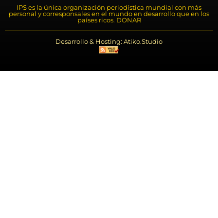
IPS es la única organización periodística mundial con más
personal y corresponsales en el mundo en desarrollo que en los
países ricos. DONAR
Desarrollo & Hosting: Atiko.Studio