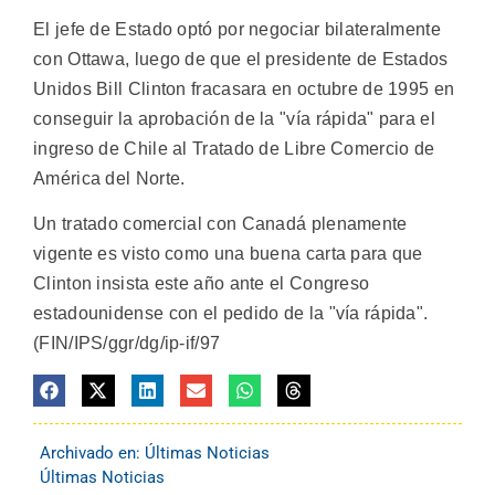
El jefe de Estado optó por negociar bilateralmente
con Ottawa, luego de que el presidente de Estados
Unidos Bill Clinton fracasara en octubre de 1995 en
conseguir la aprobación de la "vía rápida" para el
ingreso de Chile al Tratado de Libre Comercio de
América del Norte.
Un tratado comercial con Canadá plenamente
vigente es visto como una buena carta para que
Clinton insista este año ante el Congreso
estadounidense con el pedido de la "vía rápida".
(FIN/IPS/ggr/dg/ip-if/97
Archivado en:
Últimas Noticias
Últimas Noticias