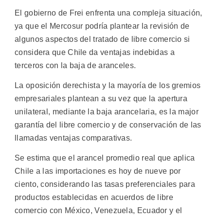
El gobierno de Frei enfrenta una compleja situación,
ya que el Mercosur podría plantear la revisión de
algunos aspectos del tratado de libre comercio si
considera que Chile da ventajas indebidas a
terceros con la baja de aranceles.
La oposición derechista y la mayoría de los gremios
empresariales plantean a su vez que la apertura
unilateral, mediante la baja arancelaria, es la major
garantía del libre comercio y de conservación de las
llamadas ventajas comparativas.
Se estima que el arancel promedio real que aplica
Chile a las importaciones es hoy de nueve por
ciento, considerando las tasas preferenciales para
productos establecidas en acuerdos de libre
comercio con México, Venezuela, Ecuador y el