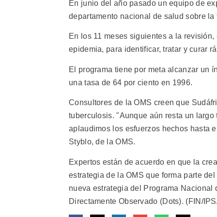
En junio del año pasado un equipo de exp
departamento nacional de salud sobre la 
En los 11 meses siguientes a la revisión,
epidemia, para identificar, tratar y curar
El programa tiene por meta alcanzar un ín
una tasa de 64 por ciento en 1996.
Consultores de la OMS creen que Sudáfric
tuberculosis. "Aunque aún resta un largo 
aplaudimos los esfuerzos hechos hasta el
Styblo, de la OMS.
Expertos están de acuerdo en que la cre
estrategia de la OMS que forma parte del 
nueva estrategia del Programa Nacional 
Directamente Observado (Dots). (FIN/IPS/