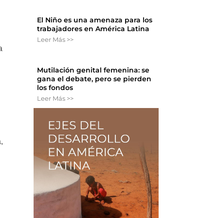
El Niño es una amenaza para los
trabajadores en América Latina
Leer Más >>
a
Mutilación genital femenina: se
gana el debate, pero se pierden
los fondos
Leer Más >>
,