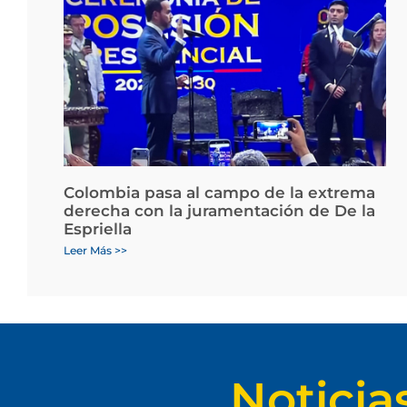
Colombia pasa al campo de la extrema
derecha con la juramentación de De la
Espriella
Leer Más >>
Noticia