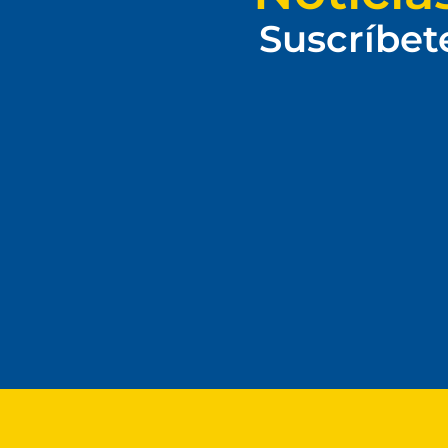
Suscríbet