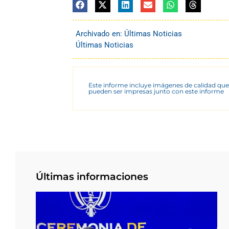
Archivado en:
Últimas Noticias
Últimas Noticias
Este informe incluye imágenes de calidad que
pueden ser impresas junto con este informe
Últimas informaciones