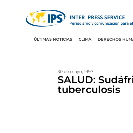
ÚLTIMAS NOTICIAS
CLIMA
DERECHOS HUM
30 de mayo, 1997
SALUD: Sudáfri
tuberculosis