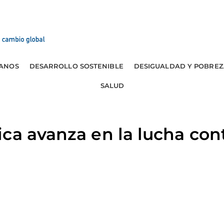
ANOS
DESARROLLO SOSTENIBLE
DESIGUALDAD Y POBREZ
SALUD
ca avanza en la lucha cont