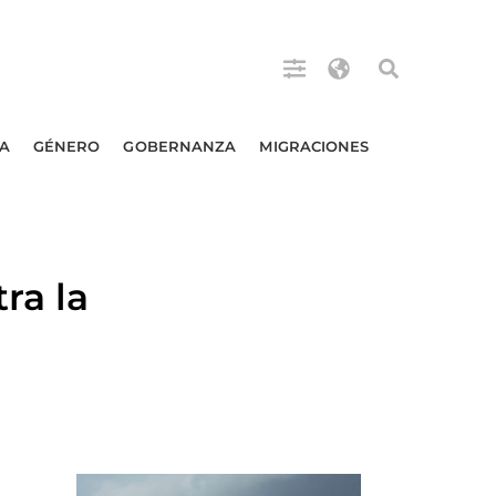
A
GÉNERO
GOBERNANZA
MIGRACIONES
ra la