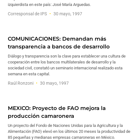
izquierdista en este país: José María Arguedas.
Corresponsal de IPS
30 mayo, 1997
COMUNICACIONES: Demandan más
transparencia a bancos de desarrollo
Diálogo y transparencia son la clave para establecer una cultura de
cooperación entre los bancos multilaterales de desarrollo y la
sociedad civil, constató un seminario internacional realizado esta
semana en esta capital.
Raúl Ronzoni
30 mayo, 1997
MEXICO: Proyecto de FAO mejora la
producción camaronera
Un proyecto del Fondo de Naciones Unidas para la Agricultura y la
Alimentación (FAO) elevó en los últimos 20 meses la productividad de
85 pequeñas y medianas empresas camaroneras en México.