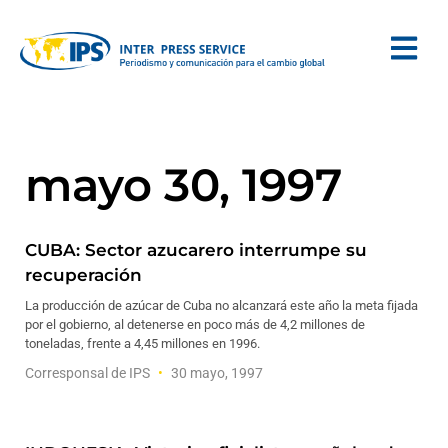
mayo 30, 1997
CUBA: Sector azucarero interrumpe su
recuperación
La producción de azúcar de Cuba no alcanzará este año la meta fijada
por el gobierno, al detenerse en poco más de 4,2 millones de
toneladas, frente a 4,45 millones en 1996.
Corresponsal de IPS
30 mayo, 1997