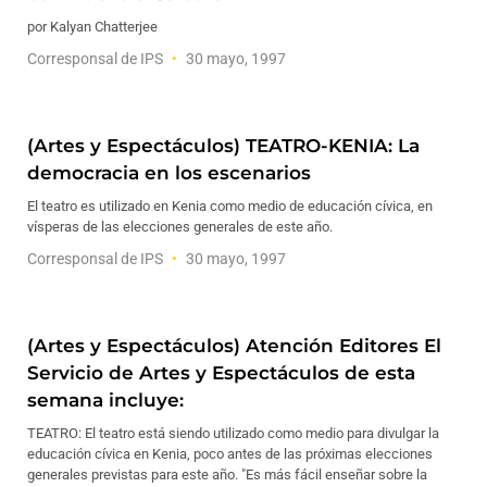
por Kalyan Chatterjee
Corresponsal de IPS
30 mayo, 1997
(Artes y Espectáculos) TEATRO-KENIA: La
democracia en los escenarios
El teatro es utilizado en Kenia como medio de educación cívica, en
vísperas de las elecciones generales de este año.
Corresponsal de IPS
30 mayo, 1997
(Artes y Espectáculos) Atención Editores El
Servicio de Artes y Espectáculos de esta
semana incluye:
TEATRO: El teatro está siendo utilizado como medio para divulgar la
educación cívica en Kenia, poco antes de las próximas elecciones
generales previstas para este año. "Es más fácil enseñar sobre la