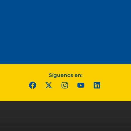
Síguenos en: