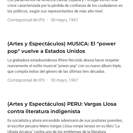
crisis caracterizada por la pérdida de confianza de los ciudadanos en
los políticos, según sus representantes de más alto nivel.
Corresponsal de IPS
30 mayo, 1997
(Artes y Espectáculos) MUSICA: El "power
pop" vuelve a Estados Unidos
La grabadora estadounidense Rhino Records desea hacer respetar
nuevamente el estilo musical "power pop" con su nuevo álbum triple,
que compila éxitos del género de las últimas tres décadas.
Corresponsal de IPS
30 mayo, 1997
(Artes y Espectáculos) PERU: Vargas Llosa
contra literatura indigenista
Ex socialista y ahora encendido adversario de sus posturas juveniles,
el escritor peruano Mario Vargas Llosa rompe lanzas en su libro "La
Utopía Arcaica" contra uno de los emblemas de la literatura