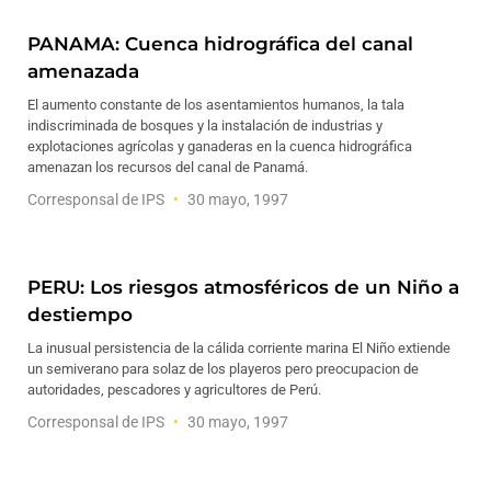
PANAMA: Cuenca hidrográfica del canal
amenazada
El aumento constante de los asentamientos humanos, la tala
indiscriminada de bosques y la instalación de industrias y
explotaciones agrícolas y ganaderas en la cuenca hidrográfica
amenazan los recursos del canal de Panamá.
Corresponsal de IPS
30 mayo, 1997
PERU: Los riesgos atmosféricos de un Niño a
destiempo
La inusual persistencia de la cálida corriente marina El Niño extiende
un semiverano para solaz de los playeros pero preocupacion de
autoridades, pescadores y agricultores de Perú.
Corresponsal de IPS
30 mayo, 1997