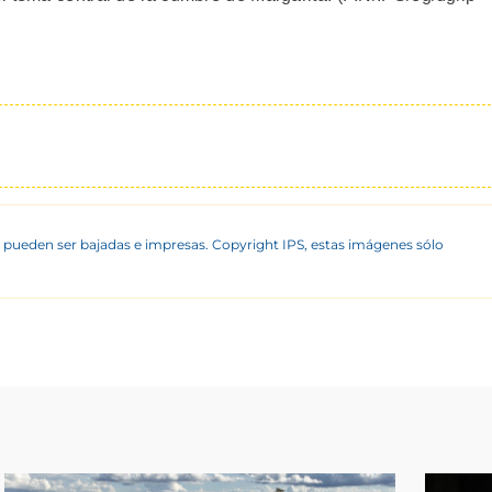
 pueden ser bajadas e impresas. Copyright IPS, estas imágenes sólo