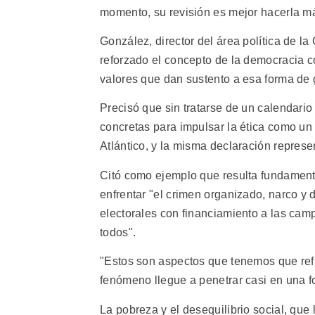
momento, su revisión es mejor hacerla m
González, director del área política de la
reforzado el concepto de la democracia c
valores que dan sustento a esa forma de 
Precisó que sin tratarse de un calendario
concretas para impulsar la ética como un 
Atlántico, y la misma declaración repres
Citó como ejemplo que resulta fundamen
enfrentar "el crimen organizado, narco y 
electorales con financiamiento a las cam
todos".
"Estos son aspectos que tenemos que ref
fenómeno llegue a penetrar casi en una f
La pobreza y el desequilibrio social, qu