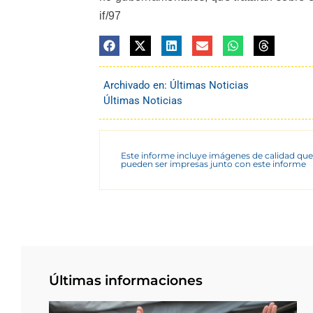
if/97
Archivado en:
Últimas Noticias
Últimas Noticias
Este informe incluye imágenes de calidad que
pueden ser impresas junto con este informe
Últimas informaciones