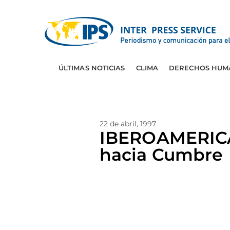
ÚLTIMAS NOTICIAS
CLIMA
DERECHOS HUM
22 de abril, 1997
IBEROAMERICA:
hacia Cumbre