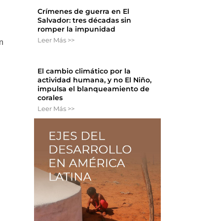
Crímenes de guerra en El
Salvador: tres décadas sin
romper la impunidad
Leer Más >>
n
El cambio climático por la
actividad humana, y no El Niño,
impulsa el blanqueamiento de
corales
Leer Más >>