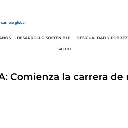
ANOS
DESARROLLO SOSTENIBLE
DESIGUALDAD Y POBREZ
SALUD
 Comienza la carrera de 