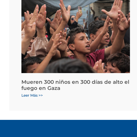
Mueren 300 niños en 300 días de alto el
fuego en Gaza
Leer Más >>