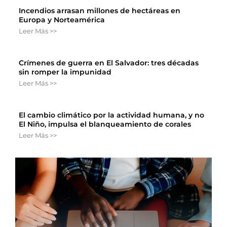
Incendios arrasan millones de hectáreas en
Europa y Norteamérica
Leer Más >>
Crímenes de guerra en El Salvador: tres décadas
sin romper la impunidad
Leer Más >>
El cambio climático por la actividad humana, y no
El Niño, impulsa el blanqueamiento de corales
Leer Más >>