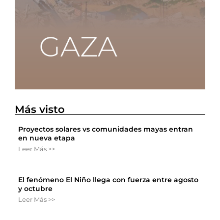
Más visto
Proyectos solares vs comunidades mayas entran
en nueva etapa
Leer Más >>
El fenómeno El Niño llega con fuerza entre agosto
y octubre
Leer Más >>