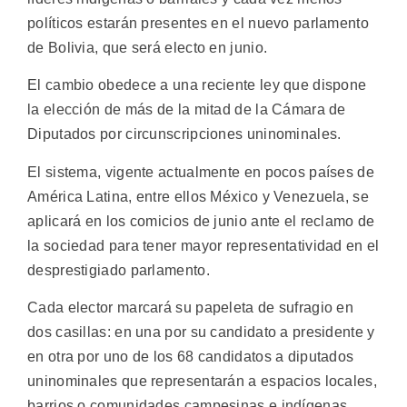
políticos estarán presentes en el nuevo parlamento
de Bolivia, que será electo en junio.
El cambio obedece a una reciente ley que dispone
la elección de más de la mitad de la Cámara de
Diputados por circunscripciones uninominales.
El sistema, vigente actualmente en pocos países de
América Latina, entre ellos México y Venezuela, se
aplicará en los comicios de junio ante el reclamo de
la sociedad para tener mayor representatividad en el
desprestigiado parlamento.
Cada elector marcará su papeleta de sufragio en
dos casillas: en una por su candidato a presidente y
en otra por uno de los 68 candidatos a diputados
uninominales que representarán a espacios locales,
barrios o comunidades campesinas e indígenas.