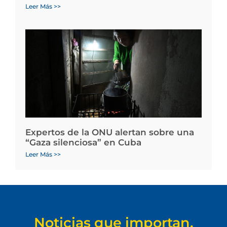
Leer Más >>
Expertos de la ONU alertan sobre una
“Gaza silenciosa” en Cuba
Leer Más >>
Noticias que importan.