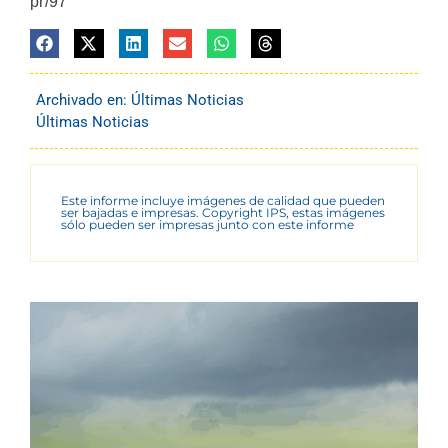
pr/97
Archivado en:
Últimas Noticias
Últimas Noticias
Este informe incluye imágenes de calidad que pueden
ser bajadas e impresas. Copyright IPS, estas imágenes
sólo pueden ser impresas junto con este informe