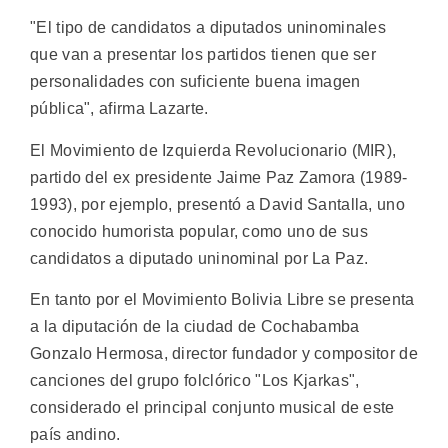
"El tipo de candidatos a diputados uninominales
que van a presentar los partidos tienen que ser
personalidades con suficiente buena imagen
pública", afirma Lazarte.
El Movimiento de Izquierda Revolucionario (MIR),
partido del ex presidente Jaime Paz Zamora (1989-
1993), por ejemplo, presentó a David Santalla, uno
conocido humorista popular, como uno de sus
candidatos a diputado uninominal por La Paz.
En tanto por el Movimiento Bolivia Libre se presenta
a la diputación de la ciudad de Cochabamba
Gonzalo Hermosa, director fundador y compositor de
canciones del grupo folclórico "Los Kjarkas",
considerado el principal conjunto musical de este
país andino.