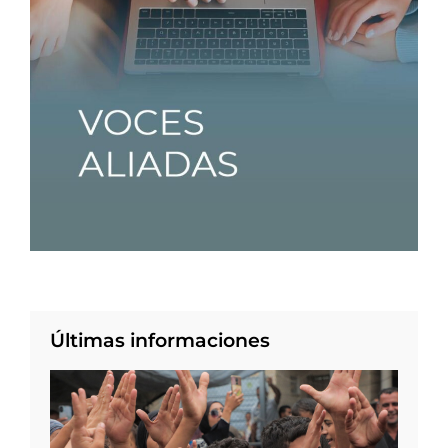
Últimas informaciones