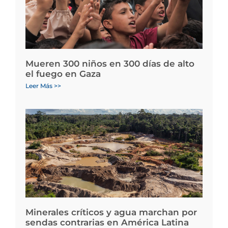
Mueren 300 niños en 300 días de alto
el fuego en Gaza
Leer Más >>
Minerales críticos y agua marchan por
sendas contrarias en América Latina