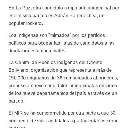
En La Paz, otro candidato a diputado uninominal por
ese mismo partido es Adrián Barrenechea, un
popular rockero.
Los indígenas son "mimados" por los partidos
políticos para ocupar las listas de candidatos a las
diputaciones uninominales.
La Central de Pueblos Indígenas del Oriente
Boliviano, organización que representa a más de
150.000 originarios de 36 comunidades aborígenes,
propuso a nueve candidatos uninominales en cinco
de los nueve departamentos del país a través de un
partido.
El MIR se ha comprometido por otra parte a que 30
por ciento de sus candidatos a parlamentarios serán