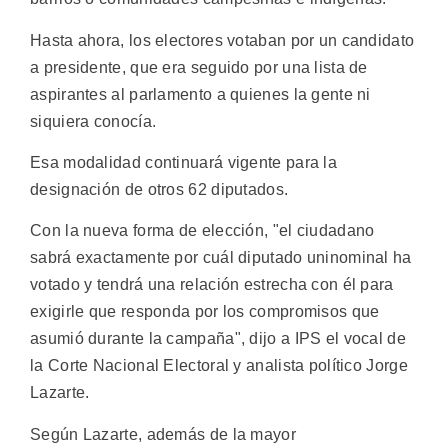
Hasta ahora, los electores votaban por un candidato
a presidente, que era seguido por una lista de
aspirantes al parlamento a quienes la gente ni
siquiera conocía.
Esa modalidad continuará vigente para la
designación de otros 62 diputados.
Con la nueva forma de elección, "el ciudadano
sabrá exactamente por cuál diputado uninominal ha
votado y tendrá una relación estrecha con él para
exigirle que responda por los compromisos que
asumió durante la campaña", dijo a IPS el vocal de
la Corte Nacional Electoral y analista político Jorge
Lazarte.
Según Lazarte, además de la mayor