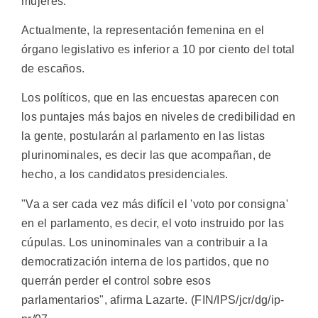
mujeres.
Actualmente, la representación femenina en el
órgano legislativo es inferior a 10 por ciento del total
de escaños.
Los políticos, que en las encuestas aparecen con
los puntajes más bajos en niveles de credibilidad en
la gente, postularán al parlamento en las listas
plurinominales, es decir las que acompañan, de
hecho, a los candidatos presidenciales.
"Va a ser cada vez más difícil el 'voto por consigna'
en el parlamento, es decir, el voto instruido por las
cúpulas. Los uninominales van a contribuir a la
democratización interna de los partidos, que no
querrán perder el control sobre esos
parlamentarios", afirma Lazarte. (FIN/IPS/jcr/dg/ip-