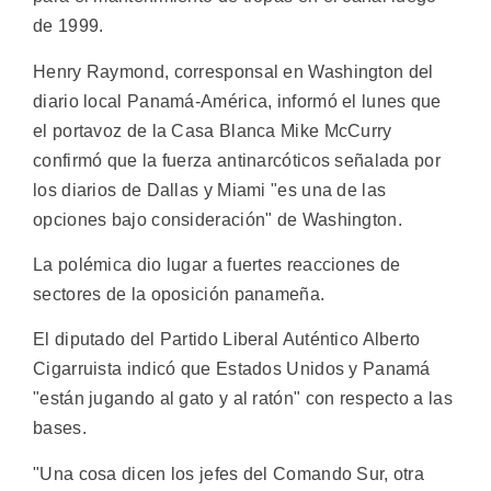
de 1999.
Henry Raymond, corresponsal en Washington del
diario local Panamá-América, informó el lunes que
el portavoz de la Casa Blanca Mike McCurry
confirmó que la fuerza antinarcóticos señalada por
los diarios de Dallas y Miami "es una de las
opciones bajo consideración" de Washington.
La polémica dio lugar a fuertes reacciones de
sectores de la oposición panameña.
El diputado del Partido Liberal Auténtico Alberto
Cigarruista indicó que Estados Unidos y Panamá
"están jugando al gato y al ratón" con respecto a las
bases.
"Una cosa dicen los jefes del Comando Sur, otra