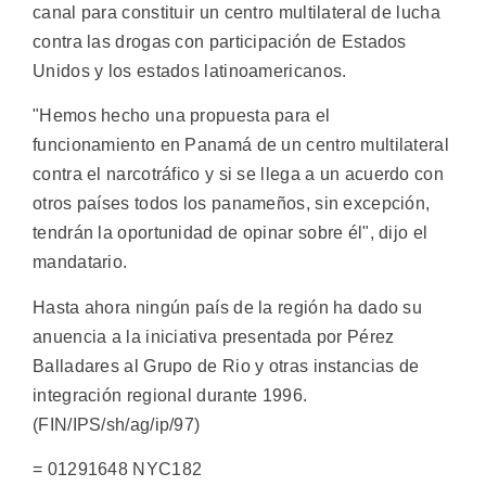
canal para constituir un centro multilateral de lucha
contra las drogas con participación de Estados
Unidos y los estados latinoamericanos.
"Hemos hecho una propuesta para el
funcionamiento en Panamá de un centro multilateral
contra el narcotráfico y si se llega a un acuerdo con
otros países todos los panameños, sin excepción,
tendrán la oportunidad de opinar sobre él", dijo el
mandatario.
Hasta ahora ningún país de la región ha dado su
anuencia a la iniciativa presentada por Pérez
Balladares al Grupo de Rio y otras instancias de
integración regional durante 1996.
(FIN/IPS/sh/ag/ip/97)
= 01291648 NYC182