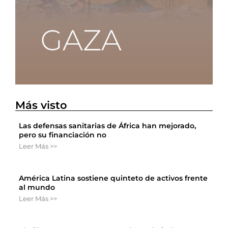
Más visto
Las defensas sanitarias de África han mejorado,
pero su financiación no
Leer Más >>
América Latina sostiene quinteto de activos frente
al mundo
Leer Más >>