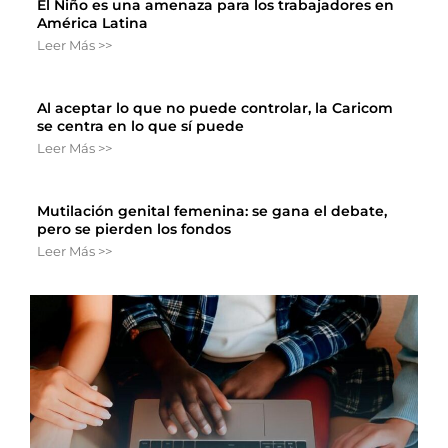
El Niño es una amenaza para los trabajadores en
América Latina
Leer Más >>
Al aceptar lo que no puede controlar, la Caricom
se centra en lo que sí puede
Leer Más >>
Mutilación genital femenina: se gana el debate,
pero se pierden los fondos
Leer Más >>