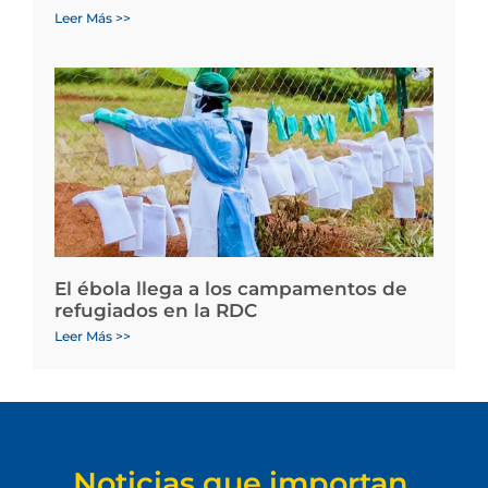
Leer Más >>
El ébola llega a los campamentos de
refugiados en la RDC
Leer Más >>
Noticias que importan.