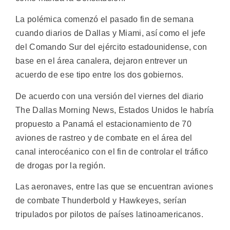
La polémica comenzó el pasado fin de semana
cuando diarios de Dallas y Miami, así como el jefe
del Comando Sur del ejército estadounidense, con
base en el área canalera, dejaron entrever un
acuerdo de ese tipo entre los dos gobiernos.
De acuerdo con una versión del viernes del diario
The Dallas Morning News, Estados Unidos le habría
propuesto a Panamá el estacionamiento de 70
aviones de rastreo y de combate en el área del
canal interocéanico con el fin de controlar el tráfico
de drogas por la región.
Las aeronaves, entre las que se encuentran aviones
de combate Thunderbold y Hawkeyes, serían
tripulados por pilotos de países latinoamericanos.