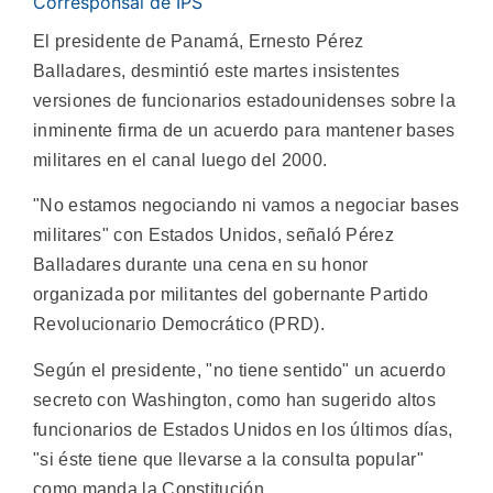
Corresponsal de IPS
El presidente de Panamá, Ernesto Pérez
Balladares, desmintió este martes insistentes
versiones de funcionarios estadounidenses sobre la
inminente firma de un acuerdo para mantener bases
militares en el canal luego del 2000.
"No estamos negociando ni vamos a negociar bases
militares" con Estados Unidos, señaló Pérez
Balladares durante una cena en su honor
organizada por militantes del gobernante Partido
Revolucionario Democrático (PRD).
Según el presidente, "no tiene sentido" un acuerdo
secreto con Washington, como han sugerido altos
funcionarios de Estados Unidos en los últimos días,
"si éste tiene que llevarse a la consulta popular"
como manda la Constitución.