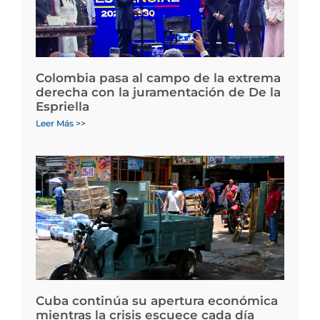
Colombia pasa al campo de la extrema
derecha con la juramentación de De la
Espriella
Leer Más >>
Cuba continúa su apertura económica
mientras la crisis escuece cada día