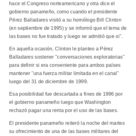
hace el Congreso norteamericano y otra dice el
gobierno panameño, como cuando el presidente
Pérez Balladares visitó a su homólogo Bill Clinton
(en septiembre de 1995) y se informó que el tema de
las bases no fue tratado y luego se admitió que si".
En aquella ocasión, Clinton le planteo a Pérez
Balladares sostener "conversaciones exploratorias"
para definir si era conveniente para ambos países
mantener "una fuerza militar limitada en el canal"
luego del 31 de diciembre de 1999.
Esa posibilidad fue descartada a fines de 1996 por
el gobierno panameño luego que Washington
rechazó pagar una renta por el uso de las bases.
El presidente panameño reiteró la noche del martes
su ofrecimiento de una de las bases militares del