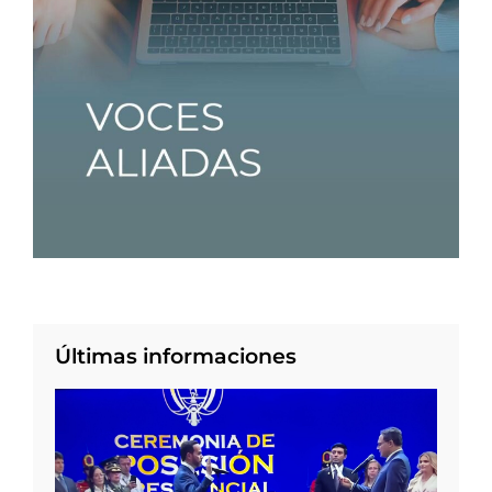
Últimas informaciones