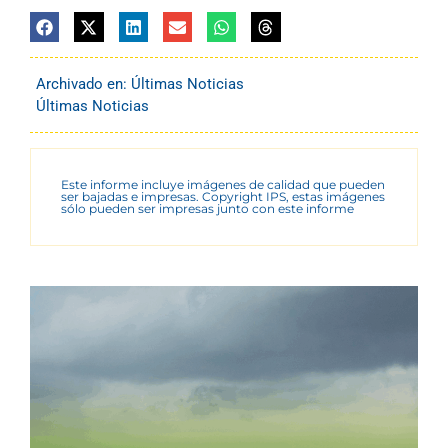
Archivado en:
Últimas Noticias
Últimas Noticias
Este informe incluye imágenes de calidad que pueden
ser bajadas e impresas. Copyright IPS, estas imágenes
sólo pueden ser impresas junto con este informe