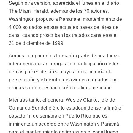
Según otra versión, aparecida el lunes en el diario
The Miami Herald, además de los 70 aviones,
Washington propuso a Pananá el mantenimiento de
4.000 soldados en sus actuales bases del área del
canal cuando proscriban los tratados canaleros el
31 de diciembre de 1999.
Ambos componentes formarían parte de una fuerza
interamericana antidrogas con participación de los
demás países del área, cuyos fines incluirían la
persecución y el derribo de aviones cargados con
drogas sobre el espacio aéreo latinoamericano.
Mientras tanto, el general Wesley Clarke, jefe de
Comando Sur del ejército estadounidense, afirmó el
pasado fin de semana en Puerto Rico que es
inminente un acuerdo entre Washington y Panamá
para el mantenimiento de tropas en el canal luego