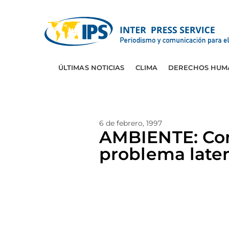
ÚLTIMAS NOTICIAS
CLIMA
DERECHOS HUM
6 de febrero, 1997
AMBIENTE: Con
problema late