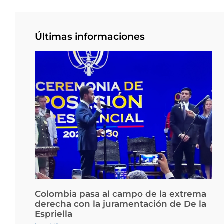
Últimas informaciones
Colombia pasa al campo de la extrema
derecha con la juramentación de De la
Espriella