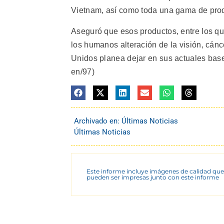
Vietnam, así como toda una gama de pro
Aseguró que esos productos, entre los qu
los humanos alteración de la visión, cánc
Unidos planea dejar en sus actuales base
en/97)
Archivado en:
Últimas Noticias
Últimas Noticias
Este informe incluye imágenes de calidad que
pueden ser impresas junto con este informe