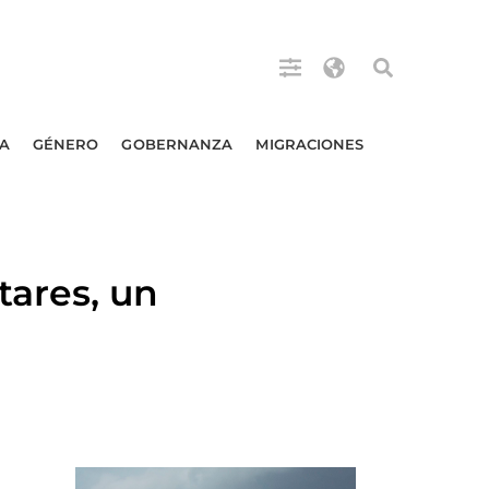
A
GÉNERO
GOBERNANZA
MIGRACIONES
ares, un