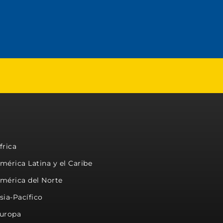
frica
mérica Latina y el Caribe
mérica del Norte
sia-Pacífico
uropa