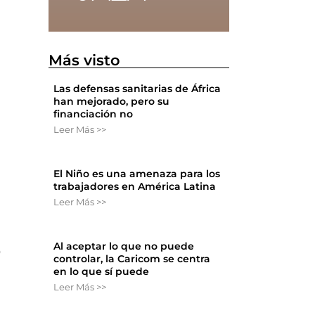
Más visto
Las defensas sanitarias de África
han mejorado, pero su
financiación no
Leer Más >>
El Niño es una amenaza para los
trabajadores en América Latina
Leer Más >>
Al aceptar lo que no puede
o
controlar, la Caricom se centra
en lo que sí puede
Leer Más >>