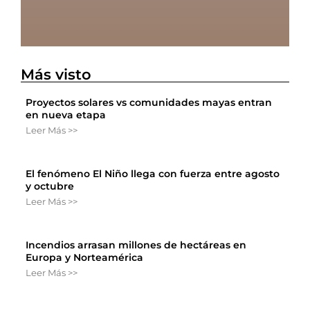
Más visto
Proyectos solares vs comunidades mayas entran
en nueva etapa
Leer Más >>
El fenómeno El Niño llega con fuerza entre agosto
y octubre
Leer Más >>
Incendios arrasan millones de hectáreas en
Europa y Norteamérica
Leer Más >>