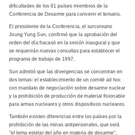
dificultades de los 61 países miembros de la
Conferencia de Desarme para convenir el temario.
El presidente de la Conferencia, el surcoreano
Joung Yung Sun, confirmó que la aprobación del
orden del día fracasó en la sesión inaugural y que
se requerirán nuevas consultas para establecer el
programa de trabajo de 1997.
Sun admitió que las divergencias se concentran en
dos temas: el establecimiento de un comité ad hoc
con mandato de negociación sobre desarme nuclear
y la prohibición de producción de material fisionable
para armas nucleares y otros dispositivos nucleares.
También existen diferencias entre los países por la
prohibición de las minas antipersonales, que será
"el tema estelar del año en materia de desarme",