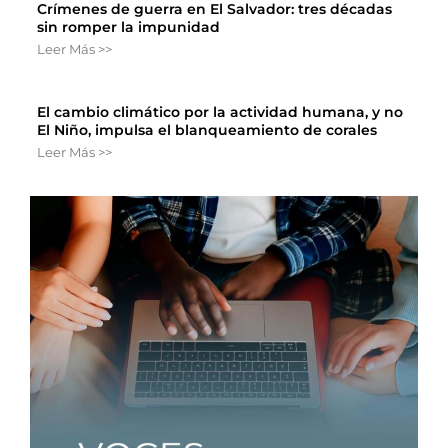
Crímenes de guerra en El Salvador: tres décadas
sin romper la impunidad
Leer Más >>
El cambio climático por la actividad humana, y no
El Niño, impulsa el blanqueamiento de corales
Leer Más >>