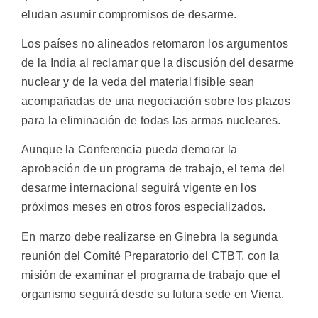
eludan asumir compromisos de desarme.
Los países no alineados retomaron los argumentos
de la India al reclamar que la discusión del desarme
nuclear y de la veda del material fisible sean
acompañadas de una negociación sobre los plazos
para la eliminación de todas las armas nucleares.
Aunque la Conferencia pueda demorar la
aprobación de un programa de trabajo, el tema del
desarme internacional seguirá vigente en los
próximos meses en otros foros especializados.
En marzo debe realizarse en Ginebra la segunda
reunión del Comité Preparatorio del CTBT, con la
misión de examinar el programa de trabajo que el
organismo seguirá desde su futura sede en Viena.