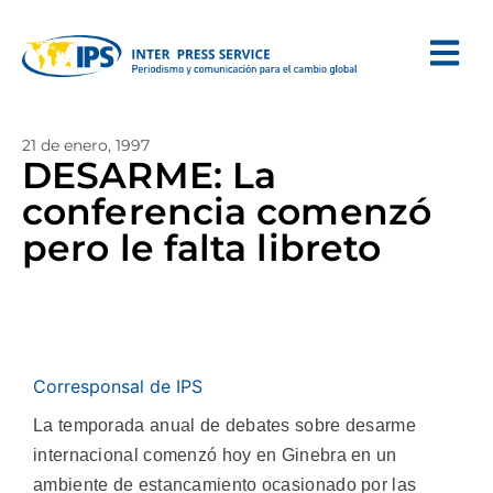
21 de enero, 1997
DESARME: La
conferencia comenzó
pero le falta libreto
Corresponsal de IPS
La temporada anual de debates sobre desarme
internacional comenzó hoy en Ginebra en un
ambiente de estancamiento ocasionado por las