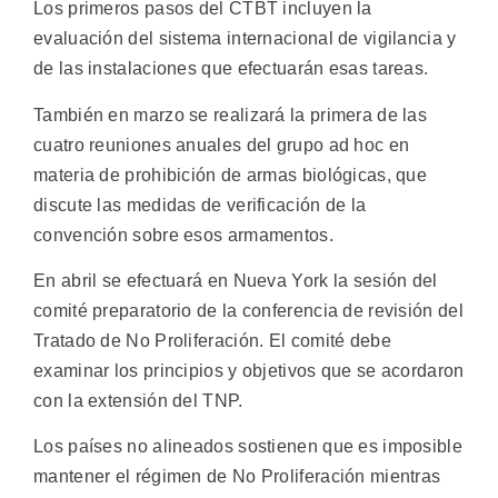
Los primeros pasos del CTBT incluyen la
evaluación del sistema internacional de vigilancia y
de las instalaciones que efectuarán esas tareas.
También en marzo se realizará la primera de las
cuatro reuniones anuales del grupo ad hoc en
materia de prohibición de armas biológicas, que
discute las medidas de verificación de la
convención sobre esos armamentos.
En abril se efectuará en Nueva York la sesión del
comité preparatorio de la conferencia de revisión del
Tratado de No Proliferación. El comité debe
examinar los principios y objetivos que se acordaron
con la extensión del TNP.
Los países no alineados sostienen que es imposible
mantener el régimen de No Proliferación mientras