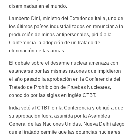
diseminadas en el mundo.
Lamberto Dini, ministro del Exterior de Italia, uno de
los últimos países industrializados en renunciar a la
producción de minas antipersonales, pidió a la
Conferencia la adopción de un tratado de
eliminación de las armas.
El debate sobre el desarme nuclear amenaza con
estancarse por las mismas razones que impidieron
el año pasado la aprobación en la Conferencia del
Tratado de Prohibición de Pruebas Nucleares,
conocido por las siglas en inglés CTBT.
India vetó al CTBT en la Conferencia y obligó a que
su aprobación fuera asumida por la Asamblea
General de las Naciones Unidas. Nueva Delhi alegó
que el tratado permite que las potencias nucleares