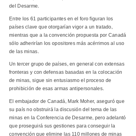
del Desarme.
Entre los 61 participantes en el foro figuran los
países clave que otorgarían vigor a un tratado,
mientras que a la convención propuesta por Canadá
sólo adherirían los opositores más acérrimos al uso
de las minas.
Un tercer grupo de países, en general con extensas
fronteras y con defensas basadas en la colocación
de minas, sigue sin entusiasmo el proceso de
prohibición de esas armas antipersonales.
El embajador de Canadá, Mark Moher, aseguró que
su país no obstruirá la discusión del tema de las
minas en la Conferencia de Desarme, pero adelantó
que proseguirá sus gestiones para conseguir la
convención que elimine las 110 millones de minas