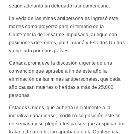
según adelantó un delegado latinoamericano.
La veda de las minas antipersonales ingresó este
martes como proyecto para el temario de la
Conferencia de Desarme impulsado, aunque con
posiciones diferentes, por Canadá y Estados Unidos
y objetado por otros países.
Canadá promueve la discusión urgente de una
convención que apruebe a fin de este año la
eliminación de las minas antipersonales, que cada
año causan muertes o heridas a más de 25.000
personas.
Estados Unidos, que adhería inicialmente a la
iniciativa canadiense, modificó su posición este fin
de semana y se plegó a los países que auspician un
tratado de prohibición aprobado en la Conferencia