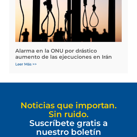
Alarma en la ONU por drástico
aumento de las ejecuciones en Irán
Leer Más >>
Noticias que importan.
Sin ruido.
Suscríbete gratis a
nuestro boletín