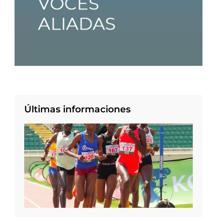
Últimas informaciones