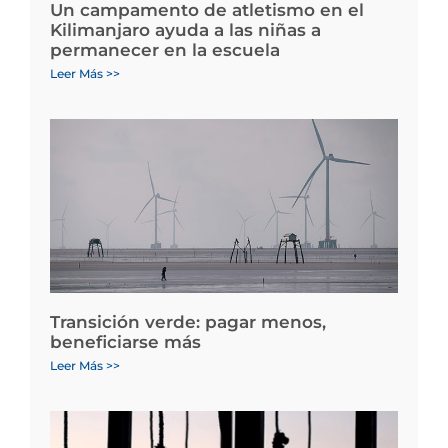
Un campamento de atletismo en el
Kilimanjaro ayuda a las niñas a
permanecer en la escuela
Leer Más >>
Transición verde: pagar menos,
beneficiarse más
Leer Más >>