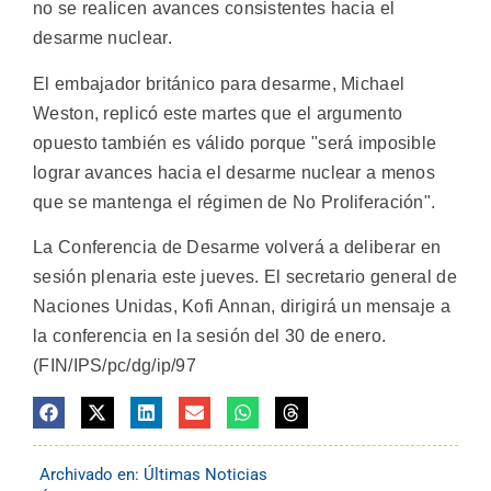
no se realicen avances consistentes hacia el
desarme nuclear.
El embajador británico para desarme, Michael
Weston, replicó este martes que el argumento
opuesto también es válido porque "será imposible
lograr avances hacia el desarme nuclear a menos
que se mantenga el régimen de No Proliferación".
La Conferencia de Desarme volverá a deliberar en
sesión plenaria este jueves. El secretario general de
Naciones Unidas, Kofi Annan, dirigirá un mensaje a
la conferencia en la sesión del 30 de enero.
(FIN/IPS/pc/dg/ip/97
Archivado en:
Últimas Noticias