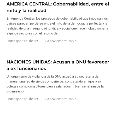
AMERICA CENTRAL: Gobernabilidad, entre el
mito y la realidad
En América Central, los procesos de gobernabilidad que impulsan los
países parecen perderse entre el mito de la democracia perfecta y la
realidad de una inseguridad jurídica y social que hace incluso soñar a
algunos sectores con el retorno de
Corresponsal de IPS
19 noviembre, 1996
NACIONES UNIDAS: Acusan a ONU favorecer
a ex funcionarios
Un organismo de vigilancia de la ONU acusó a su secretaría de
manejar una red de viejos compañeros, contratando amigos y ex
colegas como consultores bien asalariados ni bien se retiran de la
organización.
Corresponsal de IPS
19 noviembre, 1996