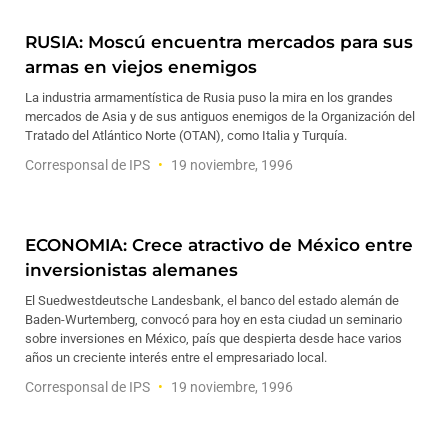
RUSIA: Moscú encuentra mercados para sus
armas en viejos enemigos
La industria armamentística de Rusia puso la mira en los grandes
mercados de Asia y de sus antiguos enemigos de la Organización del
Tratado del Atlántico Norte (OTAN), como Italia y Turquía.
Corresponsal de IPS
19 noviembre, 1996
ECONOMIA: Crece atractivo de México entre
inversionistas alemanes
El Suedwestdeutsche Landesbank, el banco del estado alemán de
Baden-Wurtemberg, convocó para hoy en esta ciudad un seminario
sobre inversiones en México, país que despierta desde hace varios
años un creciente interés entre el empresariado local.
Corresponsal de IPS
19 noviembre, 1996