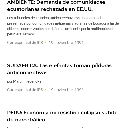
AMBIENTE: Demanda de comunidades
ecuatorianas rechazada en EE.UU.
Los tribunales de Estados Unidos rechazaron una demanda
presentada por comunidades indígenas y agrarias de Ecuador a fin de
obtener indemnización por daños al ambiente por la multinacional
petrolera Texaco.
Corresponsal de IPS
19 noviembre, 1996
SUDAFRICA: Las elefantas toman píldoras
anticonceptivas
por Martin Fredericks
Corresponsal de IPS
19 noviembre, 1996
PERU: Economía no resistiría colapso súbito
de narcotráfico