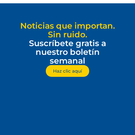
Noticias que importan.
Sin ruido.
Suscríbete gratis a
nuestro boletín
semanal
Haz clic aquí