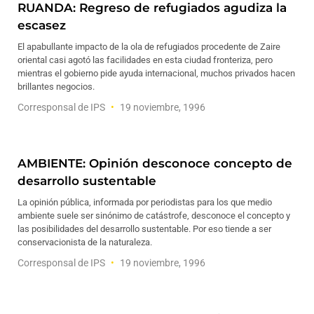
RUANDA: Regreso de refugiados agudiza la
escasez
El apabullante impacto de la ola de refugiados procedente de Zaire
oriental casi agotó las facilidades en esta ciudad fronteriza, pero
mientras el gobierno pide ayuda internacional, muchos privados hacen
brillantes negocios.
Corresponsal de IPS
19 noviembre, 1996
AMBIENTE: Opinión desconoce concepto de
desarrollo sustentable
La opinión pública, informada por periodistas para los que medio
ambiente suele ser sinónimo de catástrofe, desconoce el concepto y
las posibilidades del desarrollo sustentable. Por eso tiende a ser
conservacionista de la naturaleza.
Corresponsal de IPS
19 noviembre, 1996