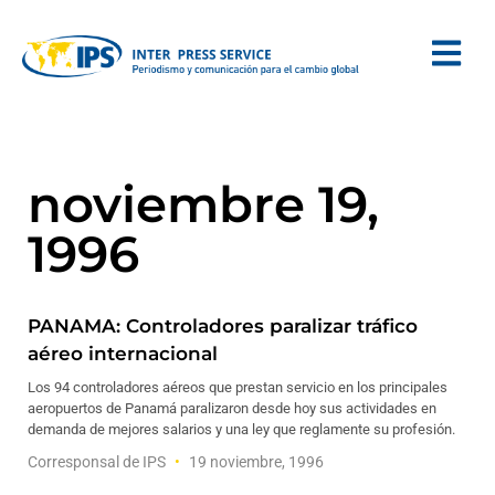
noviembre 19,
1996
PANAMA: Controladores paralizar tráfico
aéreo internacional
Los 94 controladores aéreos que prestan servicio en los principales
aeropuertos de Panamá paralizaron desde hoy sus actividades en
demanda de mejores salarios y una ley que reglamente su profesión.
Corresponsal de IPS
19 noviembre, 1996