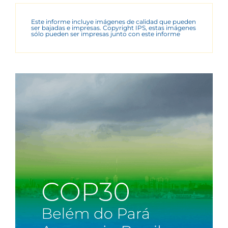
Este informe incluye imágenes de calidad que pueden
ser bajadas e impresas. Copyright IPS, estas imágenes
sólo pueden ser impresas junto con este informe