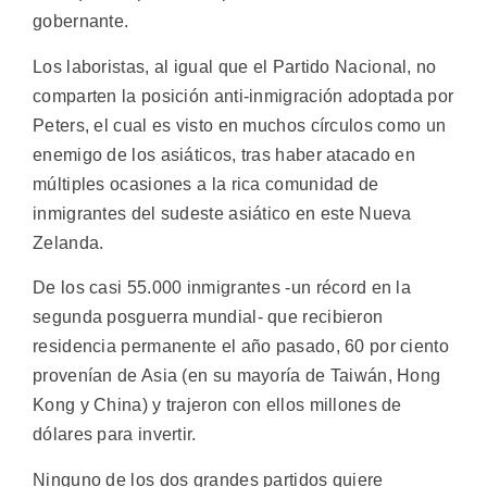
gobernante.
Los laboristas, al igual que el Partido Nacional, no
comparten la posición anti-inmigración adoptada por
Peters, el cual es visto en muchos círculos como un
enemigo de los asiáticos, tras haber atacado en
múltiples ocasiones a la rica comunidad de
inmigrantes del sudeste asiático en este Nueva
Zelanda.
De los casi 55.000 inmigrantes -un récord en la
segunda posguerra mundial- que recibieron
residencia permanente el año pasado, 60 por ciento
provenían de Asia (en su mayoría de Taiwán, Hong
Kong y China) y trajeron con ellos millones de
dólares para invertir.
Ninguno de los dos grandes partidos quiere