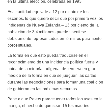
en la última elección, celebrada en 1993.
Esa cantidad equivale a 12 por ciento de los
escaños, lo que quiere decir que por primera vez los
indígenas de Nueva Zelanda – 13 por ciento de la
población de 3,4 millones- pueden sentirse
debidamente representados en términos puramente
porcentuales.
La forma en que esto pueda traducirse en el
reconocimiento de una incidencia política fuerte y
unida de la minoría indígena, dependerá en gran
medida de la forma en que se jueguen las cartas
durante las negociaciones para formar una coalición
de gobierno en las próximas semanas.
Pese a que Peters parece tener todos los ases en la
manga, el hecho de que sean 15 los maoríes