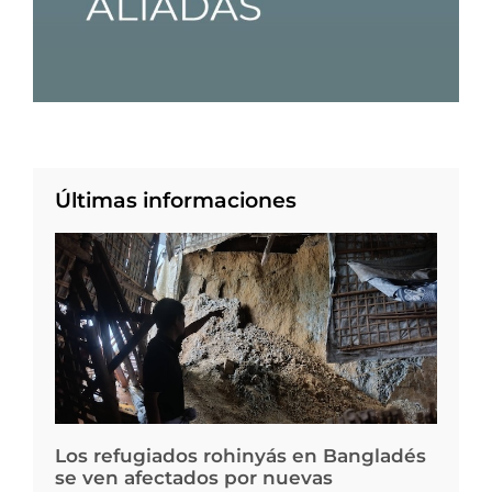
Últimas informaciones
Los refugiados rohinyás en Bangladés
se ven afectados por nuevas