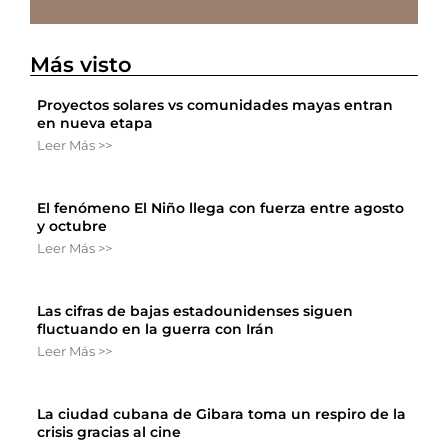
Más visto
Proyectos solares vs comunidades mayas entran
en nueva etapa
Leer Más >>
El fenómeno El Niño llega con fuerza entre agosto
y octubre
Leer Más >>
Las cifras de bajas estadounidenses siguen
fluctuando en la guerra con Irán
Leer Más >>
La ciudad cubana de Gibara toma un respiro de la
crisis gracias al cine