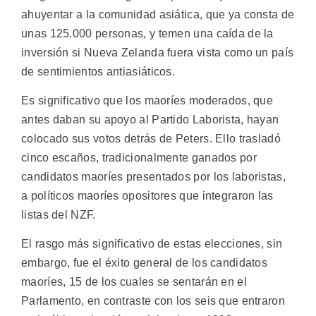
ahuyentar a la comunidad asiática, que ya consta de
unas 125.000 personas, y temen una caída de la
inversión si Nueva Zelanda fuera vista como un país
de sentimientos antiasiáticos.
Es significativo que los maoríes moderados, que
antes daban su apoyo al Partido Laborista, hayan
colocado sus votos detrás de Peters. Ello trasladó
cinco escaños, tradicionalmente ganados por
candidatos maoríes presentados por los laboristas,
a políticos maoríes opositores que integraron las
listas del NZF.
El rasgo más significativo de estas elecciones, sin
embargo, fue el éxito general de los candidatos
maoríes, 15 de los cuales se sentarán en el
Parlamento, en contraste con los seis que entraron