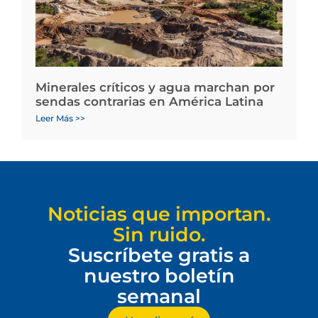
Minerales críticos y agua marchan por
sendas contrarias en América Latina
Leer Más >>
Noticias que importan.
Sin ruido.
Suscríbete gratis a
nuestro boletín
semanal