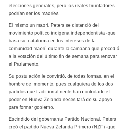
elecciones generales, pero los reales triunfadores
podrían ser los maoríes.
El mismo un maorí, Peters se distanció del
movimiento político indígena independentista -que
basa su plataforma en los intereses de la
comunidad maorí- durante la campaña que precedió
a la votación del último fin de semana para renovar
el Parlamento.
Su postulación le convirtió, de todas formas, en el
hombre del momento, pues cualquiera de los dos
partidos que tradicionalmente han controlado el
poder en Nueva Zelanda necesitará de su apoyo
para formar gobierno.
Escindido del gobernante Partido Nacional, Peters
creó el partido Nueva Zelanda Primero (NZF) -que