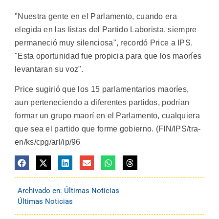
"Nuestra gente en el Parlamento, cuando era
elegida en las listas del Partido Laborista, siempre
permaneció muy silenciosa", recordó Price a IPS.
"Esta oportunidad fue propicia para que los maoríes
levantaran su voz".
Price sugirió que los 15 parlamentarios maoríes,
aun perteneciendo a diferentes partidos, podrían
formar un grupo maorí en el Parlamento, cualquiera
que sea el partido que forme gobierno. (FIN/IPS/tra-
en/ks/cpg/arl/ip/96
Archivado en:
Últimas Noticias
Últimas Noticias