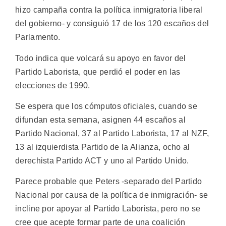
hizo campaña contra la política inmigratoria liberal
del gobierno- y consiguió 17 de los 120 escaños del
Parlamento.
Todo indica que volcará su apoyo en favor del
Partido Laborista, que perdió el poder en las
elecciones de 1990.
Se espera que los cómputos oficiales, cuando se
difundan esta semana, asignen 44 escaños al
Partido Nacional, 37 al Partido Laborista, 17 al NZF,
13 al izquierdista Partido de la Alianza, ocho al
derechista Partido ACT y uno al Partido Unido.
Parece probable que Peters -separado del Partido
Nacional por causa de la política de inmigración- se
incline por apoyar al Partido Laborista, pero no se
cree que acepte formar parte de una coalición