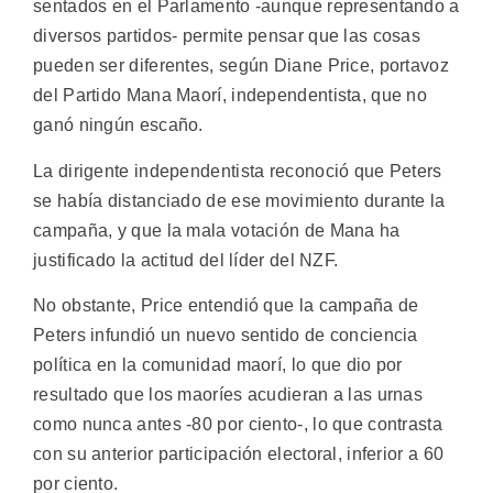
sentados en el Parlamento -aunque representando a
diversos partidos- permite pensar que las cosas
pueden ser diferentes, según Diane Price, portavoz
del Partido Mana Maorí, independentista, que no
ganó ningún escaño.
La dirigente independentista reconoció que Peters
se había distanciado de ese movimiento durante la
campaña, y que la mala votación de Mana ha
justificado la actitud del líder del NZF.
No obstante, Price entendió que la campaña de
Peters infundió un nuevo sentido de conciencia
política en la comunidad maorí, lo que dio por
resultado que los maoríes acudieran a las urnas
como nunca antes -80 por ciento-, lo que contrasta
con su anterior participación electoral, inferior a 60
por ciento.