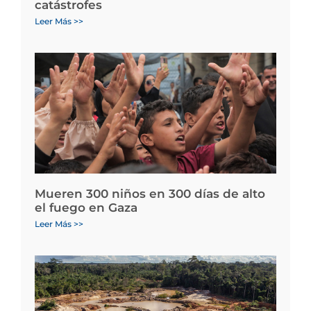
catástrofes
Leer Más >>
Mueren 300 niños en 300 días de alto
el fuego en Gaza
Leer Más >>