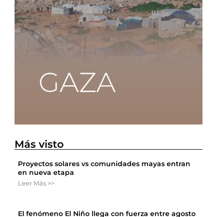
Más visto
Proyectos solares vs comunidades mayas entran
en nueva etapa
Leer Más >>
El fenómeno El Niño llega con fuerza entre agosto