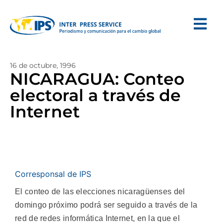
16 de octubre, 1996
NICARAGUA: Conteo
electoral a través de
Internet
Corresponsal de IPS
El conteo de las elecciones nicaragüenses del
domingo próximo podrá ser seguido a través de la
red de redes informática Internet, en la que el