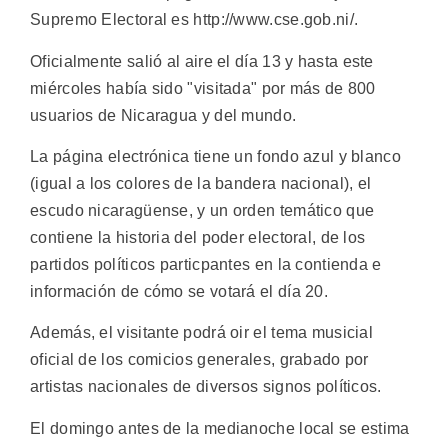
Supremo Electoral es http://www.cse.gob.ni/.
Oficialmente salió al aire el día 13 y hasta este
miércoles había sido "visitada" por más de 800
usuarios de Nicaragua y del mundo.
La página electrónica tiene un fondo azul y blanco
(igual a los colores de la bandera nacional), el
escudo nicaragüense, y un orden temático que
contiene la historia del poder electoral, de los
partidos políticos particpantes en la contienda e
información de cómo se votará el día 20.
Además, el visitante podrá oir el tema musicial
oficial de los comicios generales, grabado por
artistas nacionales de diversos signos políticos.
El domingo antes de la medianoche local se estima