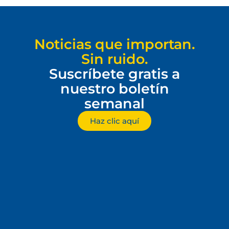
Noticias que importan.
Sin ruido.
Suscríbete gratis a
nuestro boletín
semanal
Haz clic aquí