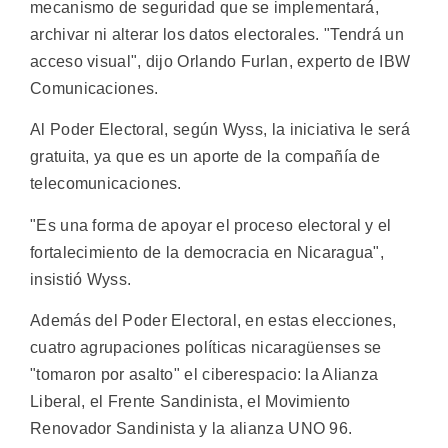
mecanismo de seguridad que se implementará,
archivar ni alterar los datos electorales. "Tendrá un
acceso visual", dijo Orlando Furlan, experto de IBW
Comunicaciones.
Al Poder Electoral, según Wyss, la iniciativa le será
gratuita, ya que es un aporte de la compañía de
telecomunicaciones.
"Es una forma de apoyar el proceso electoral y el
fortalecimiento de la democracia en Nicaragua",
insistió Wyss.
Además del Poder Electoral, en estas elecciones,
cuatro agrupaciones políticas nicaragüenses se
"tomaron por asalto" el ciberespacio: la Alianza
Liberal, el Frente Sandinista, el Movimiento
Renovador Sandinista y la alianza UNO 96.