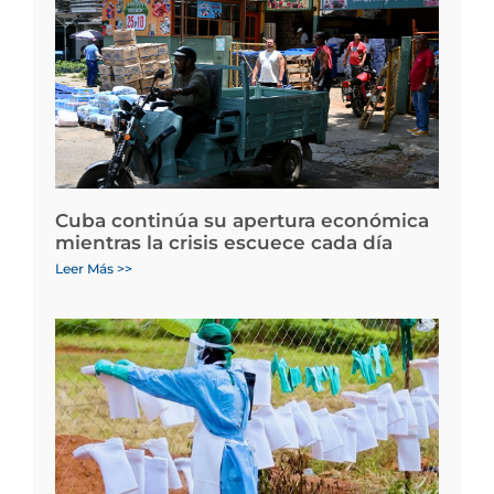
Cuba continúa su apertura económica
mientras la crisis escuece cada día
Leer Más >>