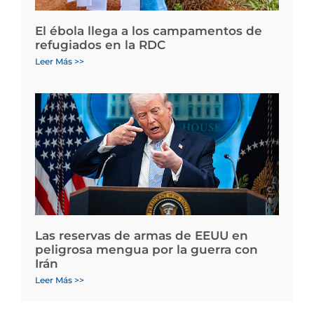
El ébola llega a los campamentos de
refugiados en la RDC
Leer Más >>
Las reservas de armas de EEUU en
peligrosa mengua por la guerra con
Irán
Leer Más >>