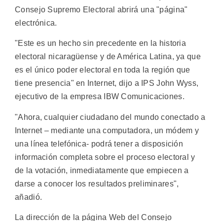
Consejo Supremo Electoral abrirá una "página"
electrónica.
"Este es un hecho sin precedente en la historia
electoral nicaragüense y de América Latina, ya que
es el único poder electoral en toda la región que
tiene presencia" en Internet, dijo a IPS John Wyss,
ejecutivo de la empresa IBW Comunicaciones.
"Ahora, cualquier ciudadano del mundo conectado a
Internet – mediante una computadora, un módem y
una línea telefónica- podrá tener a disposición
información completa sobre el proceso electoral y
de la votación, inmediatamente que empiecen a
darse a conocer los resultados preliminares",
añadió.
La dirección de la página Web del Consejo