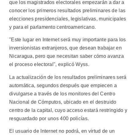
que los magistrados electorales empezarán a dar a
conocer los primeros resultados preliminares de las
elecciones presidenciales, legislativas, municipales
y para el parlamento centroamericano.
"Este lugar en Internet será muy importante para los
inversionistas extranjeros, que desean trabajar en
Nicaragua, pero que necesitan saber cómo avanza
el proceso electoral", explicó Wyss.
La actualización de los resultados preliminares será
automática, segundos después que empiecen a
divulgarse a través de los monitores del Centro
Nacional de Cómputos, ubicado en el destruido
centro de la capital, cuyo acceso estará restringido y
resguardado por unos 400 policías.
El usuario de Internet no podrá, en virtud de un