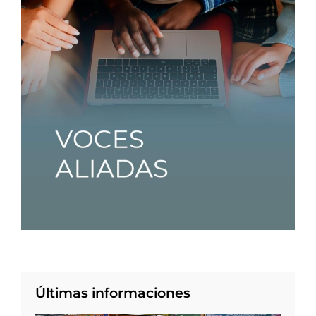
Últimas informaciones