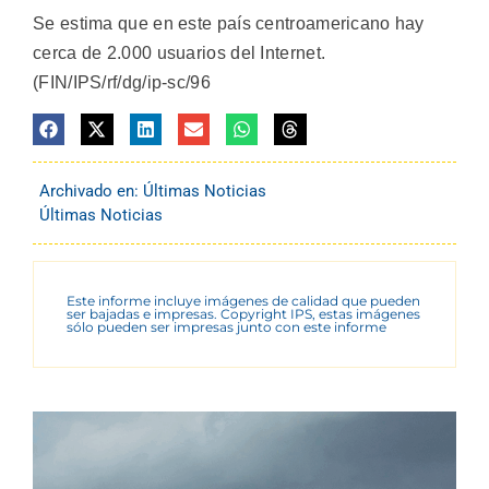
Se estima que en este país centroamericano hay
cerca de 2.000 usuarios del Internet.
(FIN/IPS/rf/dg/ip-sc/96
Archivado en:
Últimas Noticias
Últimas Noticias
Este informe incluye imágenes de calidad que pueden
ser bajadas e impresas. Copyright IPS, estas imágenes
sólo pueden ser impresas junto con este informe