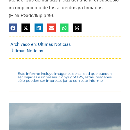
incumplimiento de los acuerdos ya firmados.
(FIN/IPS/dc/ff/ip pr/96
Archivado en:
Últimas Noticias
Últimas Noticias
Este informe incluye imágenes de calidad que pueden
ser bajadas e impresas. Copyright IPS, estas imágenes
sólo pueden ser impresas junto con este informe