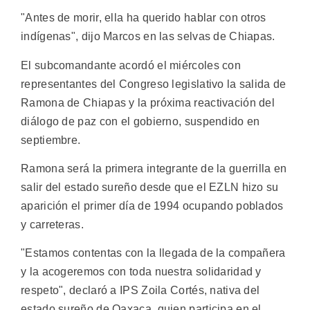
"Antes de morir, ella ha querido hablar con otros
indígenas", dijo Marcos en las selvas de Chiapas.
El subcomandante acordó el miércoles con
representantes del Congreso legislativo la salida de
Ramona de Chiapas y la próxima reactivación del
diálogo de paz con el gobierno, suspendido en
septiembre.
Ramona será la primera integrante de la guerrilla en
salir del estado sureño desde que el EZLN hizo su
aparición el primer día de 1994 ocupando poblados
y carreteras.
"Estamos contentas con la llegada de la compañera
y la acogeremos con toda nuestra solidaridad y
respeto", declaró a IPS Zoila Cortés, nativa del
estado sureño de Oaxaca, quien participa en el