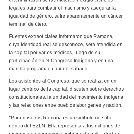
legales para combatir el machismo y asegurar la
igualdad de género, sufre aparentemente un cáncer
terminal de útero.
Fuentes extraoficiales informaron que Ramona,
cuya identidad real se desconoce, será atendida en
la capital por varios médicos, luego de su
participación en el Congreso Indígena y en una
marcha programada para el sábado.
Los asistentes al Congreso, que se realiza en un
lugar céntrico de la capital, discuten sobre derechos
constitucionales, la unidad del movimiento indígena
y las relaciones entre pueblos aborígenes y nación.
"Para nosotros Ramona es un símbolo no sólo
dentro del EZLN. Ella representa a los millones de
mujeres que queremos cambiar este país", declaró