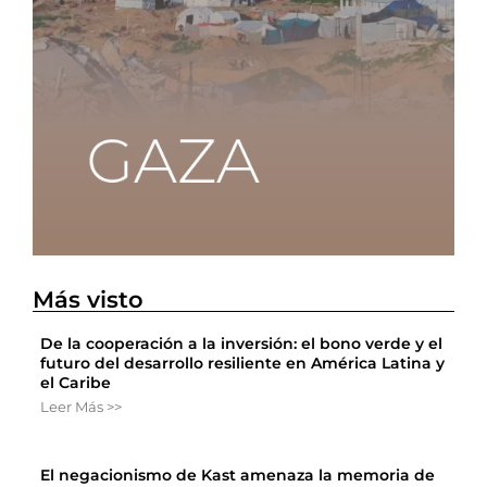
Más visto
De la cooperación a la inversión: el bono verde y el
futuro del desarrollo resiliente en América Latina y
el Caribe
Leer Más >>
El negacionismo de Kast amenaza la memoria de