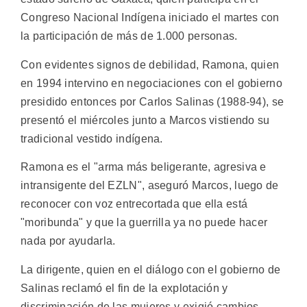
Congreso Nacional Indígena iniciado el martes con
la participación de más de 1.000 personas.
Con evidentes signos de debilidad, Ramona, quien
en 1994 intervino en negociaciones con el gobierno
presidido entonces por Carlos Salinas (1988-94), se
presentó el miércoles junto a Marcos vistiendo su
tradicional vestido indígena.
Ramona es el "arma más beligerante, agresiva e
intransigente del EZLN", aseguró Marcos, luego de
reconocer con voz entrecortada que ella está
"moribunda" y que la guerrilla ya no puede hacer
nada por ayudarla.
La dirigente, quien en el diálogo con el gobierno de
Salinas reclamó el fin de la explotación y
discriminación de las mujeres y exigió cambios