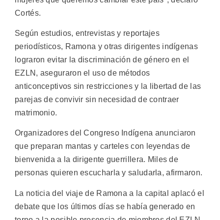
Cortés.
Según estudios, entrevistas y reportajes
periodísticos, Ramona y otras dirigentes indígenas
lograron evitar la discriminación de género en el
EZLN, aseguraron el uso de métodos
anticonceptivos sin restricciones y la libertad de las
parejas de convivir sin necesidad de contraer
matrimonio.
Organizadores del Congreso Indígena anunciaron
que preparan mantas y carteles con leyendas de
bienvenida a la dirigente guerrillera. Miles de
personas quieren escucharla y saludarla, afirmaron.
La noticia del viaje de Ramona a la capital aplacó el
debate que los últimos días se había generado en
torno a la posible presencia de miembros del EZLN