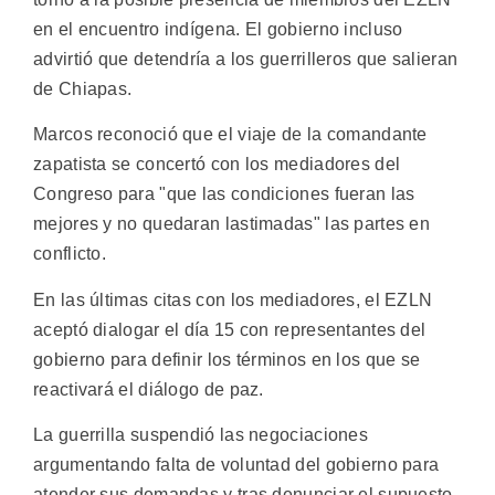
en el encuentro indígena. El gobierno incluso
advirtió que detendría a los guerrilleros que salieran
de Chiapas.
Marcos reconoció que el viaje de la comandante
zapatista se concertó con los mediadores del
Congreso para "que las condiciones fueran las
mejores y no quedaran lastimadas" las partes en
conflicto.
En las últimas citas con los mediadores, el EZLN
aceptó dialogar el día 15 con representantes del
gobierno para definir los términos en los que se
reactivará el diálogo de paz.
La guerrilla suspendió las negociaciones
argumentando falta de voluntad del gobierno para
atender sus demandas y tras denunciar el supuesto