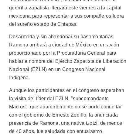
guerrilla zapatista, llegará este viernes a la capital
mexicana para representar a sus compañeros fuera
del sureño estado de Chiapas.
Desarmada y sin abandonar su pasamontañas,
Ramona arribará a ciudad de México en un avión
proporcionado por la Procuraduría General para
hablar a nombre del Ejército Zapatista de Liberación
Nacional (EZLN) en un Congreso Nacional
Indígena.
Aunque los participantes en el congreso esperaban
la visita del líder del EZLN, "subcomandante
Marcos", que aparentemente no se pudo concertar
con el gobierno de Ernesto Zedillo, la anunciada
presencia de Ramona, una nativa tzotzil de menos
de 40 años, fue saludada con entusiasmo.