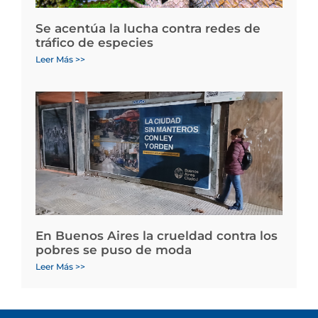
Se acentúa la lucha contra redes de
tráfico de especies
Leer Más >>
En Buenos Aires la crueldad contra los
pobres se puso de moda
Leer Más >>