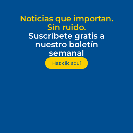
Noticias que importan.
Sin ruido.
Suscríbete gratis a
nuestro boletín
semanal
Haz clic aquí