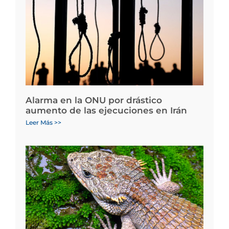
Alarma en la ONU por drástico
aumento de las ejecuciones en Irán
Leer Más >>