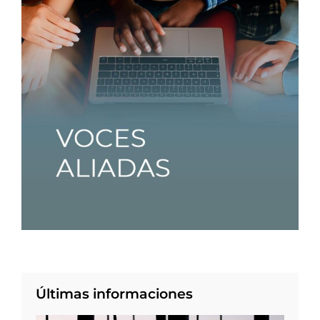
Últimas informaciones