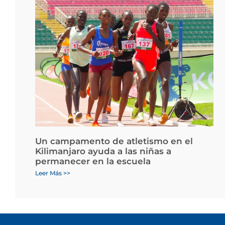
Un campamento de atletismo en el
Kilimanjaro ayuda a las niñas a
permanecer en la escuela
Leer Más >>