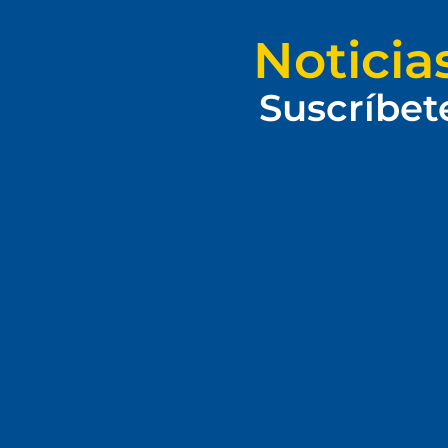
Noticia
Suscríbet