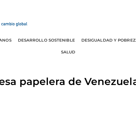
ANOS
DESARROLLO SOSTENIBLE
DESIGUALDAD Y POBREZ
SALUD
sa papelera de Venezuela