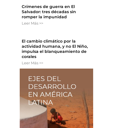
Crímenes de guerra en El
Salvador: tres décadas sin
romper la impunidad
Leer Más >>
El cambio climático por la
actividad humana, y no El Niño,
impulsa el blanqueamiento de
corales
Leer Más >>