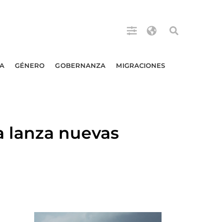
A
GÉNERO
GOBERNANZA
MIGRACIONES
 lanza nuevas