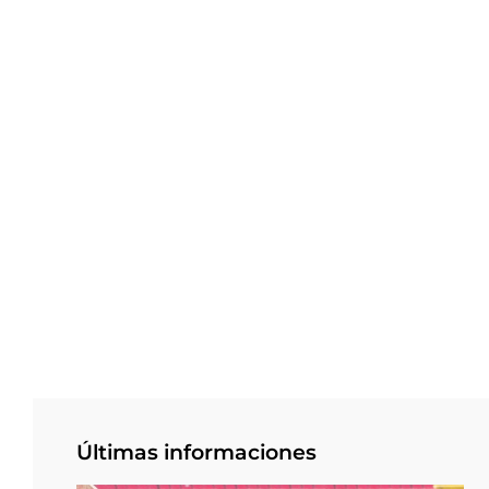
Últimas informaciones