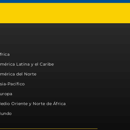
frica
mérica Latina y el Caribe
mérica del Norte
sia-Pacífico
uropa
edio Oriente y Norte de África
undo