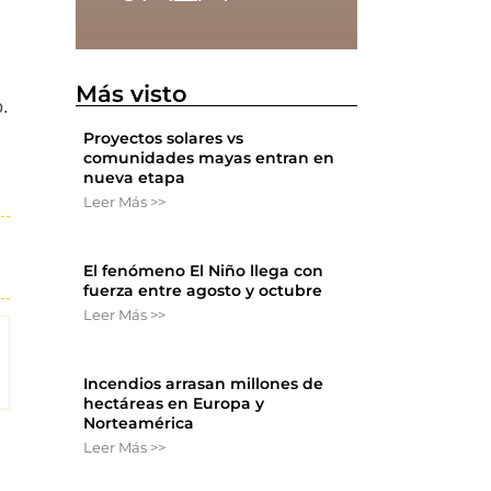
Más visto
o.
Proyectos solares vs
comunidades mayas entran en
nueva etapa
Leer Más >>
El fenómeno El Niño llega con
fuerza entre agosto y octubre
Leer Más >>
Incendios arrasan millones de
hectáreas en Europa y
Norteamérica
Leer Más >>