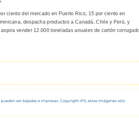
.
por ciento del mercado en Puerto Rico, 15 por ciento en
minicana, despacha productos a Canadá, Chile y Perú, y
 aspira vender 12.000 toneladas anuales de cartón corrugad
 pueden ser bajadas e impresas. Copyright IPS, estas imágenes sólo