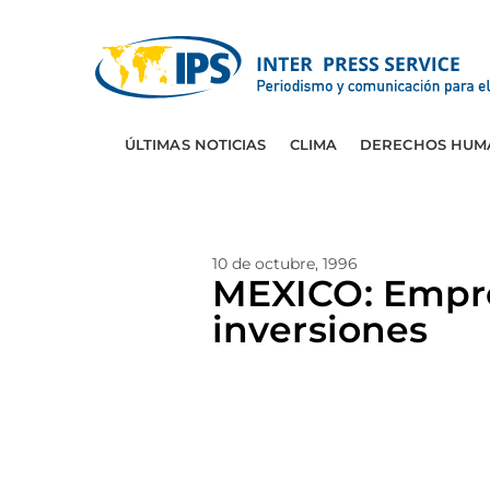
ÚLTIMAS NOTICIAS
CLIMA
DERECHOS HUM
10 de octubre, 1996
MEXICO: Empre
inversiones