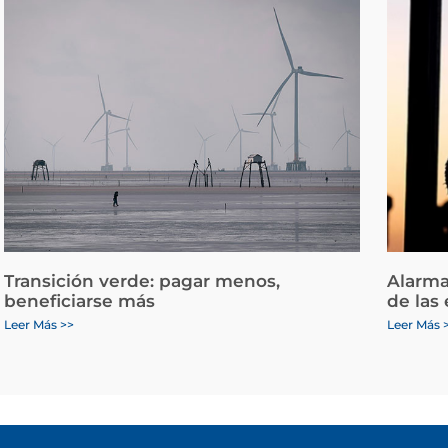
Transición verde: pagar menos,
Alarma
beneficiarse más
de las
Leer Más >>
Leer Más 