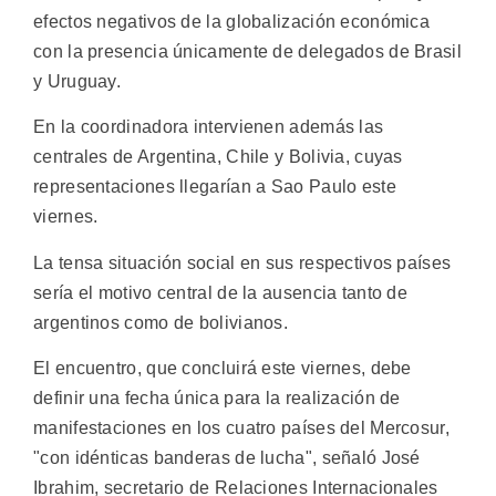
efectos negativos de la globalización económica
con la presencia únicamente de delegados de Brasil
y Uruguay.
En la coordinadora intervienen además las
centrales de Argentina, Chile y Bolivia, cuyas
representaciones llegarían a Sao Paulo este
viernes.
La tensa situación social en sus respectivos países
sería el motivo central de la ausencia tanto de
argentinos como de bolivianos.
El encuentro, que concluirá este viernes, debe
definir una fecha única para la realización de
manifestaciones en los cuatro países del Mercosur,
"con idénticas banderas de lucha", señaló José
Ibrahim, secretario de Relaciones Internacionales