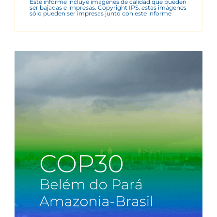
Este informe incluye imágenes de calidad que pueden
ser bajadas e impresas. Copyright IPS, estas imágenes
sólo pueden ser impresas junto con este informe