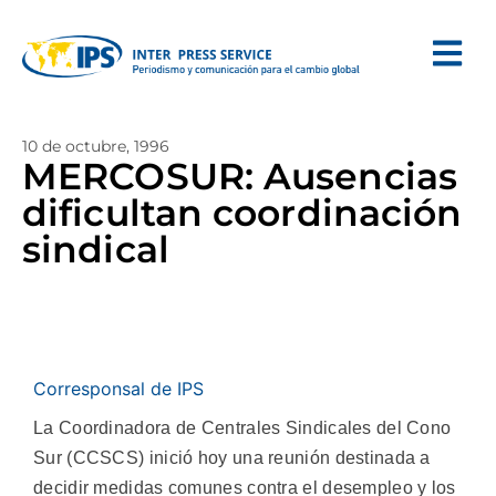
10 de octubre, 1996
MERCOSUR: Ausencias
dificultan coordinación
sindical
Corresponsal de IPS
La Coordinadora de Centrales Sindicales del Cono
Sur (CCSCS) inició hoy una reunión destinada a
decidir medidas comunes contra el desempleo y los