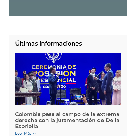
Últimas informaciones
Colombia pasa al campo de la extrema
derecha con la juramentación de De la
Espriella
Leer Más >>