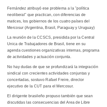
Fernández atribuyó ese problema a la "política
neoliberal" que practican, con diferencias de
matices, los gobiernos de los cuatro países del
Mercosur (Argentina, Brasil, Paraguay y Uruguay)
La reunión de la CCSCS, presidida por la Central
Unica de Trabajadores de Brasil, tiene en su
agenda cuestiones organizativas internas, programa
de actividades y actuación conjunta.
No hay dudas de que se profundizará la integración
sindical con crecientes actividades conjuntas y
concertadas, sostuvo Rafael Freire, director
ejecutivo de la CUT para el Mercosur.
El dirigente brasileño propuso también que sean
discutidas las consecuencias del Area de Libre