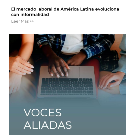
El mercado laboral de América Latina evoluciona
con informalidad
Leer Más >>