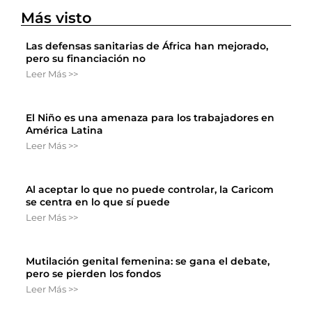
Más visto
Las defensas sanitarias de África han mejorado,
pero su financiación no
Leer Más >>
El Niño es una amenaza para los trabajadores en
América Latina
Leer Más >>
Al aceptar lo que no puede controlar, la Caricom
se centra en lo que sí puede
Leer Más >>
Mutilación genital femenina: se gana el debate,
pero se pierden los fondos
Leer Más >>