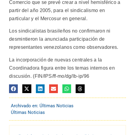
Comercio que se prevé crear a nivel hemisférico a
partir del año 2005, para el sindicalismo en
particular y el Mercosur en general.
Los sindicalistas brasileños no confirmaron ni
desmintieron la anunciada participación de
representantes venezolanos como observadores.
La incorporación de nuevas centrales a la
Coordinadora figura entre los temas internos en
discusión. (FIN/IPS/ff-mo/dg/lb-ip/96
Archivado en:
Últimas Noticias
Últimas Noticias