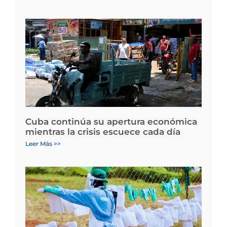
Cuba continúa su apertura económica
mientras la crisis escuece cada día
Leer Más >>