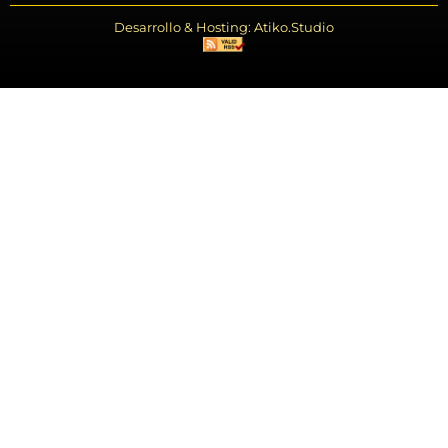
Desarrollo & Hosting: Atiko.Studio