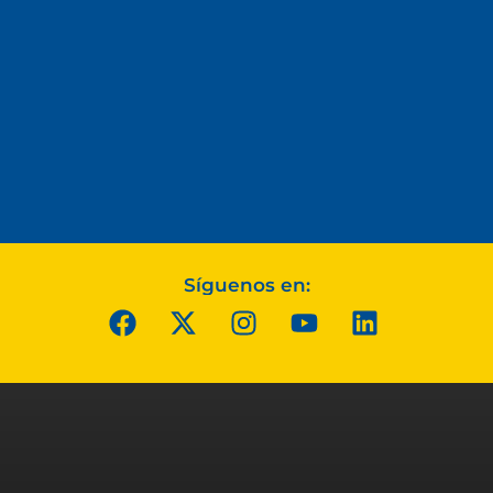
Síguenos en: