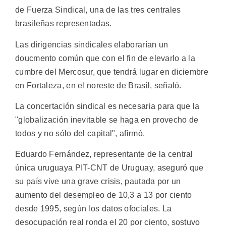
de Fuerza Sindical, una de las tres centrales
brasileñas representadas.
Las dirigencias sindicales elaborarían un
doucmento común que con el fin de elevarlo a la
cumbre del Mercosur, que tendrá lugar en diciembre
en Fortaleza, en el noreste de Brasil, señaló.
La concertación sindical es necesaria para que la
"globalización inevitable se haga en provecho de
todos y no sólo del capital", afirmó.
Eduardo Fernández, representante de la central
única uruguaya PIT-CNT de Uruguay, aseguró que
su país vive una grave crisis, pautada por un
aumento del desempleo de 10,3 a 13 por ciento
desde 1995, según los datos ofociales. La
desocupación real ronda el 20 por ciento, sostuvo