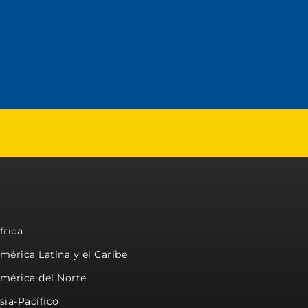
frica
mérica Latina y el Caribe
mérica del Norte
sia-Pacífico