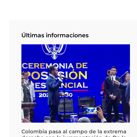
Últimas informaciones
Colombia pasa al campo de la extrema