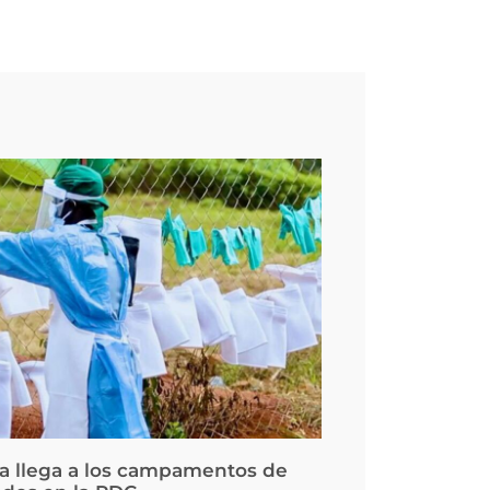
la llega a los campamentos de