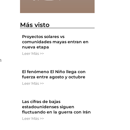
Más visto
Proyectos solares vs
comunidades mayas entran en
nueva etapa
Leer Más >>
n
El fenómeno El Niño llega con
fuerza entre agosto y octubre
Leer Más >>
Las cifras de bajas
estadounidenses siguen
fluctuando en la guerra con Irán
Leer Más >>