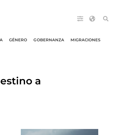
A
GÉNERO
GOBERNANZA
MIGRACIONES
estino a