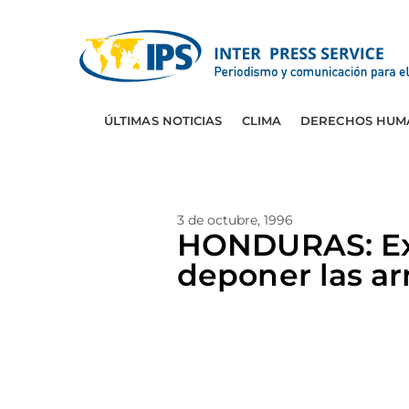
ÚLTIMAS NOTICIAS
CLIMA
DERECHOS HUM
3 de octubre, 1996
HONDURAS: Exh
deponer las a