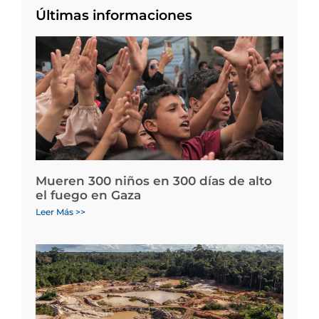
Últimas informaciones
Mueren 300 niños en 300 días de alto
el fuego en Gaza
Leer Más >>