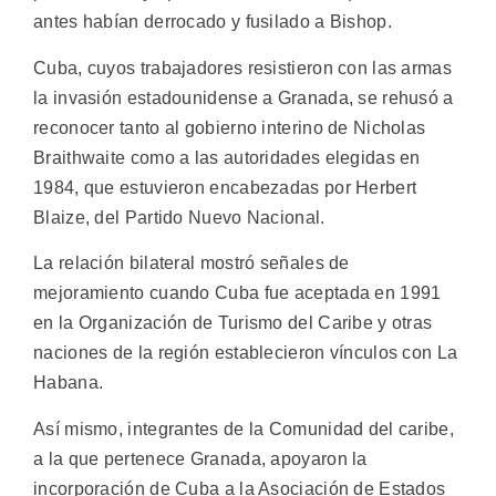
antes habían derrocado y fusilado a Bishop.
Cuba, cuyos trabajadores resistieron con las armas
la invasión estadounidense a Granada, se rehusó a
reconocer tanto al gobierno interino de Nicholas
Braithwaite como a las autoridades elegidas en
1984, que estuvieron encabezadas por Herbert
Blaize, del Partido Nuevo Nacional.
La relación bilateral mostró señales de
mejoramiento cuando Cuba fue aceptada en 1991
en la Organización de Turismo del Caribe y otras
naciones de la región establecieron vínculos con La
Habana.
Así mismo, integrantes de la Comunidad del caribe,
a la que pertenece Granada, apoyaron la
incorporación de Cuba a la Asociación de Estados