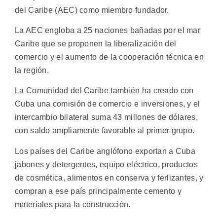
del Caribe (AEC) como miembro fundador.
La AEC engloba a 25 naciones bañadas por el mar
Caribe que se proponen la liberalización del
comercio y el aumento de la cooperación técnica en
la región.
La Comunidad del Caribe también ha creado con
Cuba una comisión de comercio e inversiones, y el
intercambio bilateral suma 43 millones de dólares,
con saldo ampliamente favorable al primer grupo.
Los países del Caribe anglófono exportan a Cuba
jabones y detergentes, equipo eléctrico, productos
de cosmética, alimentos en conserva y ferlizantes, y
compran a ese país principalmente cemento y
materiales para la construcción.