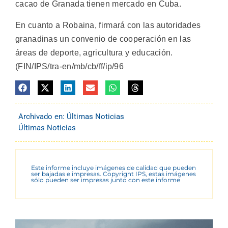
cacao de Granada tienen mercado en Cuba.
En cuanto a Robaina, firmará con las autoridades
granadinas un convenio de cooperación en las
áreas de deporte, agricultura y educación.
(FIN/IPS/tra-en/mb/cb/ff/ip/96
Archivado en:
Últimas Noticias
Últimas Noticias
Este informe incluye imágenes de calidad que pueden
ser bajadas e impresas. Copyright IPS, estas imágenes
sólo pueden ser impresas junto con este informe