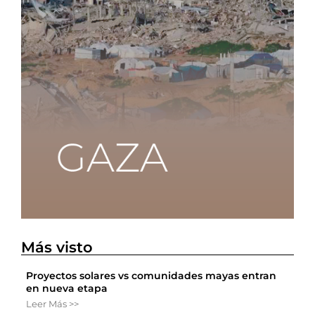
Más visto
Proyectos solares vs comunidades mayas entran
en nueva etapa
Leer Más >>