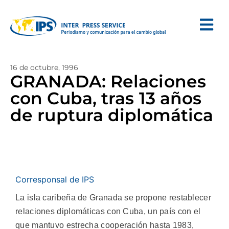
16 de octubre, 1996
GRANADA: Relaciones
con Cuba, tras 13 años
de ruptura diplomática
Corresponsal de IPS
La isla caribeña de Granada se propone restablecer
relaciones diplomáticas con Cuba, un país con el
que mantuvo estrecha cooperación hasta 1983,