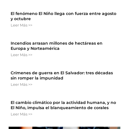
El fenómeno El Niño llega con fuerza entre agosto
y octubre
Leer Más >>
Incendios arrasan millones de hectáreas en
Europa y Norteamérica
Leer Más >>
Crímenes de guerra en El Salvador: tres décadas
sin romper la impunidad
Leer Más >>
El cambio climático por la actividad humana, y no
El Niño, impulsa el blanqueamiento de corales
Leer Más >>