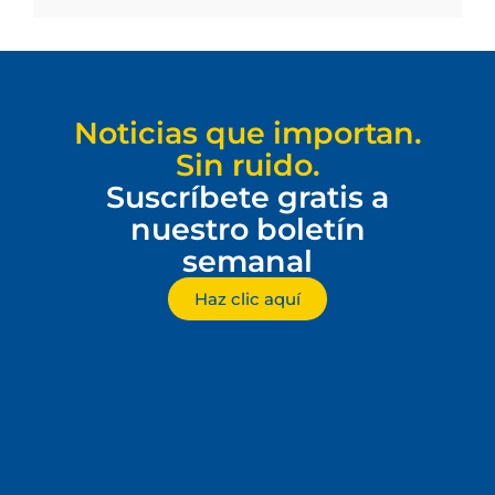
Noticias que importan.
Sin ruido.
Suscríbete gratis a
nuestro boletín
semanal
Haz clic aquí