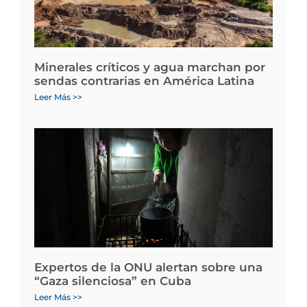
Minerales críticos y agua marchan por
sendas contrarias en América Latina
Leer Más >>
Expertos de la ONU alertan sobre una
“Gaza silenciosa” en Cuba
Leer Más >>