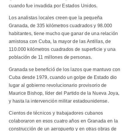
cuando fue invadida por Estados Unidos.
Los analistas locales creen que la pequeña
Granada, de 335 kilómetros cuadrados y 98.000
habitantes, tiene mucho que ganar de una relación
amistosa con Cuba, la mayor de las Antillas, de
110.000 kilómetros cuadrados de superficie y una
población de 11 millones de personas.
Granada se benefició de los lazos que mantuvo con
Cuba desde 1979, cuando un golpe de Estado dio
lugar al gobierno revolucionario provisorio de
Maurice Bishop, líder del Partido de la Nueva Joya,
y hasta la intervención militar estadounidense.
Cientos de técnicos y trabajadores cubanos
colaboraron en esos cuatro años en Granada en la
construcción de un aeropuerto y en otras obras de