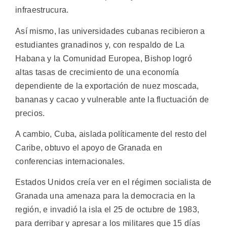
infraestrucura.
Así mismo, las universidades cubanas recibieron a
estudiantes granadinos y, con respaldo de La
Habana y la Comunidad Europea, Bishop logró
altas tasas de crecimiento de una economía
dependiente de la exportación de nuez moscada,
bananas y cacao y vulnerable ante la fluctuación de
precios.
A cambio, Cuba, aislada políticamente del resto del
Caribe, obtuvo el apoyo de Granada en
conferencias internacionales.
Estados Unidos creía ver en el régimen socialista de
Granada una amenaza para la democracia en la
región, e invadió la isla el 25 de octubre de 1983,
para derribar y apresar a los militares que 15 días