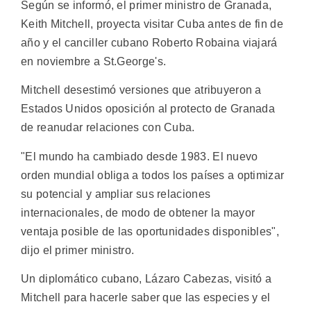
Según se informó, el primer ministro de Granada,
Keith Mitchell, proyecta visitar Cuba antes de fin de
año y el canciller cubano Roberto Robaina viajará
en noviembre a St.George's.
Mitchell desestimó versiones que atribuyeron a
Estados Unidos oposición al protecto de Granada
de reanudar relaciones con Cuba.
"El mundo ha cambiado desde 1983. El nuevo
orden mundial obliga a todos los países a optimizar
su potencial y ampliar sus relaciones
internacionales, de modo de obtener la mayor
ventaja posible de las oportunidades disponibles",
dijo el primer ministro.
Un diplomático cubano, Lázaro Cabezas, visitó a
Mitchell para hacerle saber que las especies y el