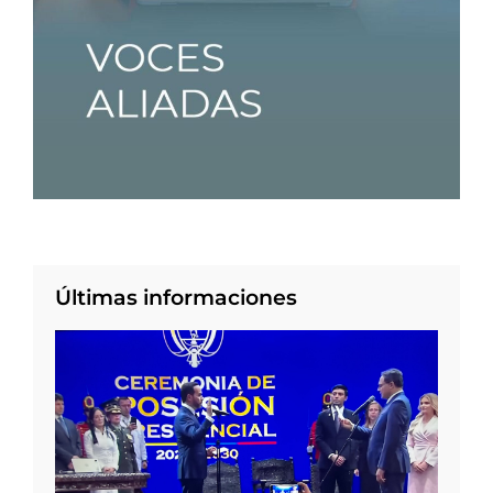
Últimas informaciones