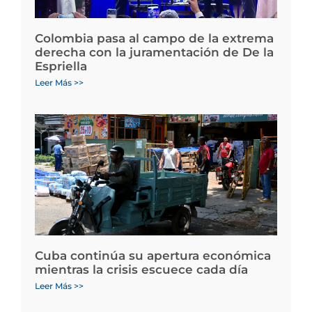
Colombia pasa al campo de la extrema
derecha con la juramentación de De la
Espriella
Leer Más >>
Cuba continúa su apertura económica
mientras la crisis escuece cada día
Leer Más >>