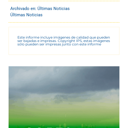
Archivado en:
Últimas Noticias
Últimas Noticias
Este informe incluye imágenes de calidad que pueden
ser bajadas e impresas. Copyright IPS, estas imágenes
sólo pueden ser impresas junto con este informe