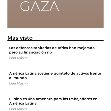
Más visto
Las defensas sanitarias de África han mejorado,
pero su financiación no
Leer Más >>
América Latina sostiene quinteto de activos frente
al mundo
Leer Más >>
El Niño es una amenaza para los trabajadores en
América Latina
Leer Más >>