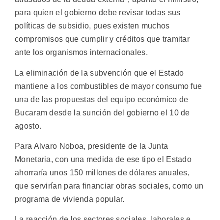
para quien el gobierno debe revisar todas sus
políticas de subsidio, pues existen muchos
compromisos que cumplir y créditos que tramitar
ante los organismos internacionales.
La eliminación de la subvención que el Estado
mantiene a los combustibles de mayor consumo fue
una de las propuestas del equipo económico de
Bucaram desde la sunción del gobierno el 10 de
agosto.
Para Alvaro Noboa, presidente de la Junta
Monetaria, con una medida de ese tipo el Estado
ahorraría unos 150 millones de dólares anuales,
que servirían para financiar obras sociales, como un
programa de vivienda popular.
La reacción de los sectores sociales, laborales e