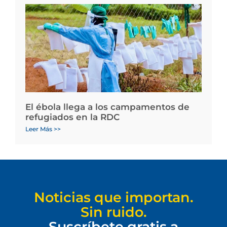
El ébola llega a los campamentos de
refugiados en la RDC
Leer Más >>
Noticias que importan.
Sin ruido.
Suscríbete gratis a