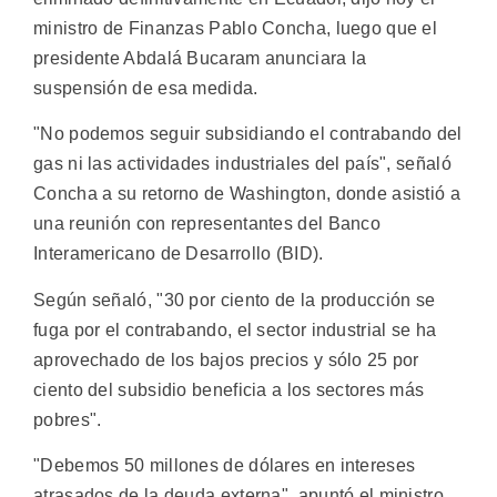
ministro de Finanzas Pablo Concha, luego que el
presidente Abdalá Bucaram anunciara la
suspensión de esa medida.
"No podemos seguir subsidiando el contrabando del
gas ni las actividades industriales del país", señaló
Concha a su retorno de Washington, donde asistió a
una reunión con representantes del Banco
Interamericano de Desarrollo (BID).
Según señaló, "30 por ciento de la producción se
fuga por el contrabando, el sector industrial se ha
aprovechado de los bajos precios y sólo 25 por
ciento del subsidio beneficia a los sectores más
pobres".
"Debemos 50 millones de dólares en intereses
atrasados de la deuda externa", apuntó el ministro,