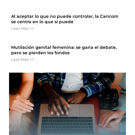
Al aceptar lo que no puede controlar, la Caricom
se centra en lo que sí puede
Leer Más >>
Mutilación genital femenina: se gana el debate,
pero se pierden los fondos
Leer Más >>