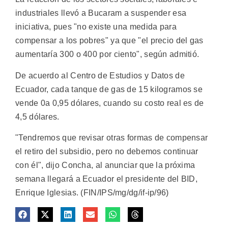
industriales llevó a Bucaram a suspender esa
iniciativa, pues "no existe una medida para
compensar a los pobres" ya que "el precio del gas
aumentaría 300 o 400 por ciento", según admitió.
De acuerdo al Centro de Estudios y Datos de
Ecuador, cada tanque de gas de 15 kilogramos se
vende 0a 0,95 dólares, cuando su costo real es de
4,5 dólares.
"Tendremos que revisar otras formas de compensar
el retiro del subsidio, pero no debemos continuar
con él", dijo Concha, al anunciar que la próxima
semana llegará a Ecuador el presidente del BID,
Enrique Iglesias. (FIN/IPS/mg/dg/if-ip/96)