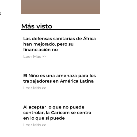
s
Más visto
Las defensas sanitarias de África
han mejorado, pero su
financiación no
Leer Más >>
El Niño es una amenaza para los
trabajadores en América Latina
Leer Más >>
Al aceptar lo que no puede
controlar, la Caricom se centra
.
en lo que sí puede
Leer Más >>