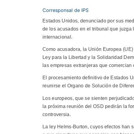
Corresponsal de IPS
Estados Unidos, denunciado por sus med
de los acusados en el tribunal que juzga 
internacional.
Como acusadora, la Unión Europea (UE) in
Ley para la Libertad y la Solidaridad D
las empresas extranjeras que comercian
El procesamiento definitivo de Estados U
reunirse el Organo de Solución de Difer
Los europeos, que se sienten perjudicado
la próxima reunión del OSD pedirán la fo
controversia.
La ley Helms-Burton, cuyos efectos han 