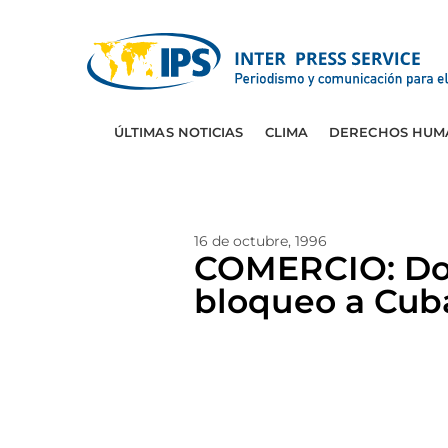
ÚLTIMAS NOTICIAS
CLIMA
DERECHOS HUM
16 de octubre, 1996
COMERCIO: Dos
bloqueo a Cub