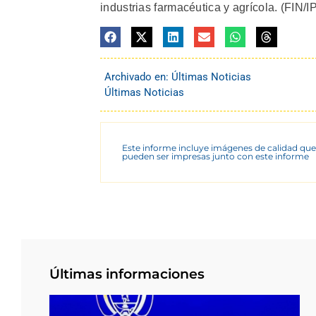
industrias farmacéutica y agrícola. (FIN/I
Archivado en:
Últimas Noticias
Últimas Noticias
Este informe incluye imágenes de calidad que
pueden ser impresas junto con este informe
Últimas informaciones