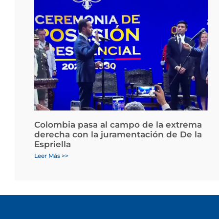
Colombia pasa al campo de la extrema
derecha con la juramentación de De la
Espriella
Leer Más >>