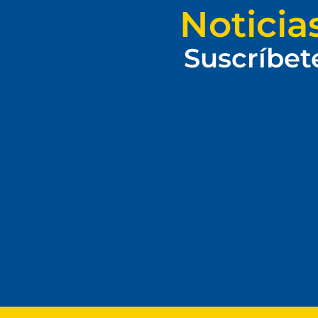
Noticia
Suscríbet