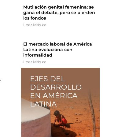
Mutilación genital femenina: se
gana el debate, pero se pierden
los fondos
Leer Más >>
El mercado laboral de América
Latina evoluciona con
informalidad
Leer Más >>
y