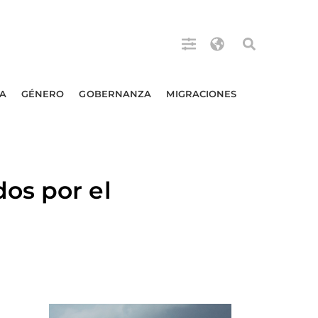
A
GÉNERO
GOBERNANZA
MIGRACIONES
os por el