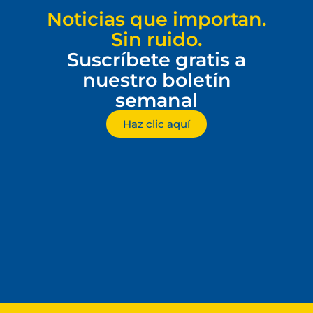
Noticias que importan.
Sin ruido.
Suscríbete gratis a
nuestro boletín
semanal
Haz clic aquí