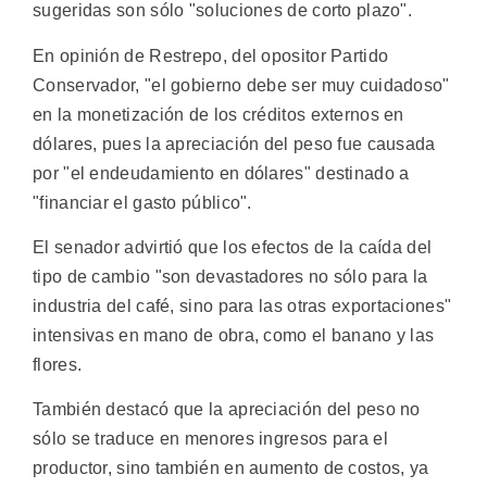
sugeridas son sólo "soluciones de corto plazo".
En opinión de Restrepo, del opositor Partido
Conservador, "el gobierno debe ser muy cuidadoso"
en la monetización de los créditos externos en
dólares, pues la apreciación del peso fue causada
por "el endeudamiento en dólares" destinado a
"financiar el gasto público".
El senador advirtió que los efectos de la caída del
tipo de cambio "son devastadores no sólo para la
industria del café, sino para las otras exportaciones"
intensivas en mano de obra, como el banano y las
flores.
También destacó que la apreciación del peso no
sólo se traduce en menores ingresos para el
productor, sino también en aumento de costos, ya