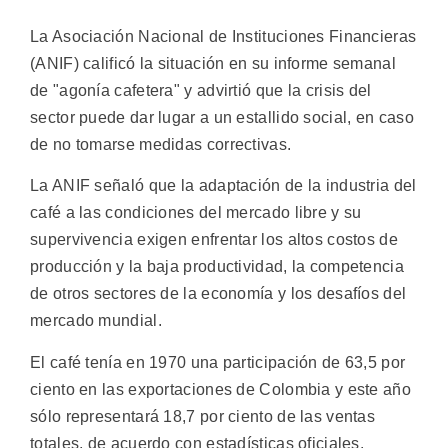
La Asociación Nacional de Instituciones Financieras
(ANIF) calificó la situación en su informe semanal
de "agonía cafetera" y advirtió que la crisis del
sector puede dar lugar a un estallido social, en caso
de no tomarse medidas correctivas.
La ANIF señaló que la adaptación de la industria del
café a las condiciones del mercado libre y su
supervivencia exigen enfrentar los altos costos de
producción y la baja productividad, la competencia
de otros sectores de la economía y los desafíos del
mercado mundial.
El café tenía en 1970 una participación de 63,5 por
ciento en las exportaciones de Colombia y este año
sólo representará 18,7 por ciento de las ventas
totales, de acuerdo con estadísticas oficiales.