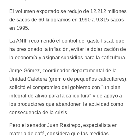
El volumen exportado se redujo de 12.212 millones
de sacos de 60 kilogramos en 1990 a 9.315 sacos
en 1995.
La ANIF recomendó el control del gasto fiscal, que
ha presionado la inflación, evitar la dolarización de
la economía y asignar subsidios para la caficultura.
Jorge Gómez, coordinador departamental de la
Unidad Cafetera (gremio de pequeños caficultores),
solicitó el compromiso del gobierno con "un plan
integral de alivio para la caficultura" y de apoyo a
los productores que abandonen la actividad como
consecuencia de la crisis.
Pero el senador Juan Restrepo, especialista en
materia de café, considera que las medidas