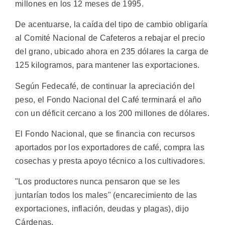
millones en los 12 meses de 1995.
De acentuarse, la caída del tipo de cambio obligaría
al Comité Nacional de Cafeteros a rebajar el precio
del grano, ubicado ahora en 235 dólares la carga de
125 kilogramos, para mantener las exportaciones.
Según Fedecafé, de continuar la apreciación del
peso, el Fondo Nacional del Café terminará el año
con un déficit cercano a los 200 millones de dólares.
El Fondo Nacional, que se financia con recursos
aportados por los exportadores de café, compra las
cosechas y presta apoyo técnico a los cultivadores.
"Los productores nunca pensaron que se les
juntarían todos los males" (encarecimiento de las
exportaciones, inflación, deudas y plagas), dijo
Cárdenas.