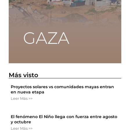
Más visto
Proyectos solares vs comunidades mayas entran
en nueva etapa
Leer Más >>
El fenómeno El Niño llega con fuerza entre agosto
y octubre
Leer Más >>