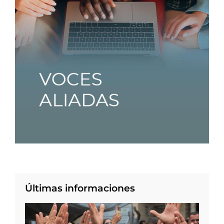
Últimas informaciones