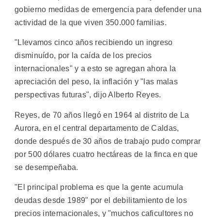
gobierno medidas de emergencia para defender una
actividad de la que viven 350.000 familias.
"Llevamos cinco años recibiendo un ingreso
disminuído, por la caída de los precios
internacionales" y a esto se agregan ahora la
apreciación del peso, la inflación y "las malas
perspectivas futuras", dijo Alberto Reyes.
Reyes, de 70 años llegó en 1964 al distrito de La
Aurora, en el central departamento de Caldas,
donde después de 30 años de trabajo pudo comprar
por 500 dólares cuatro hectáreas de la finca en que
se desempeñaba.
"El principal problema es que la gente acumula
deudas desde 1989" por el debilitamiento de los
precios internacionales, y "muchos caficultores no