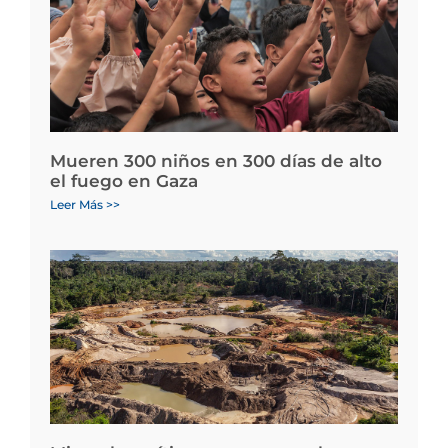
Mueren 300 niños en 300 días de alto
el fuego en Gaza
Leer Más >>