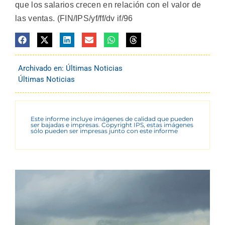
que los salarios crecen en relación con el valor de
las ventas. (FIN/IPS/yf/ff/dv if/96
Archivado en:
Últimas Noticias
Últimas Noticias
Este informe incluye imágenes de calidad que pueden
ser bajadas e impresas. Copyright IPS, estas imágenes
sólo pueden ser impresas junto con este informe