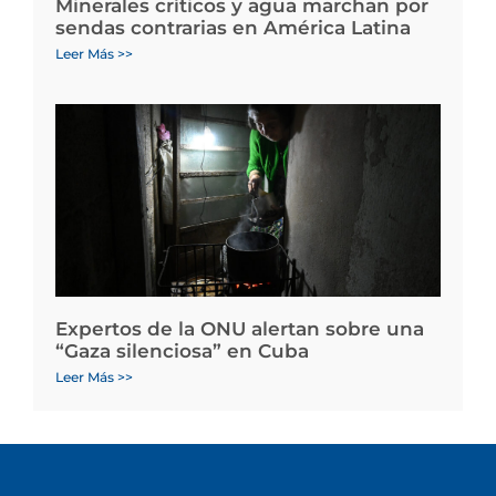
Minerales críticos y agua marchan por
sendas contrarias en América Latina
Leer Más >>
Expertos de la ONU alertan sobre una
“Gaza silenciosa” en Cuba
Leer Más >>