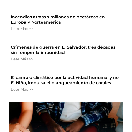
Incendios arrasan millones de hectáreas en
Europa y Norteamérica
Leer Más >>
Crímenes de guerra en El Salvador: tres décadas
sin romper la impunidad
Leer Más >>
El cambio climático por la actividad humana, y no
El Niño, impulsa el blanqueamiento de corales
Leer Más >>