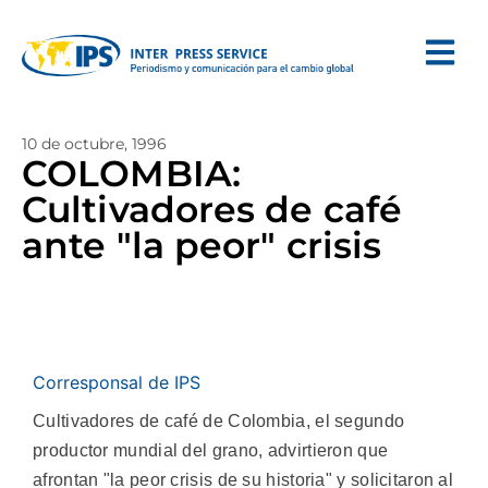
10 de octubre, 1996
COLOMBIA:
Cultivadores de café
ante "la peor" crisis
Corresponsal de IPS
Cultivadores de café de Colombia, el segundo
productor mundial del grano, advirtieron que
afrontan "la peor crisis de su historia" y solicitaron al