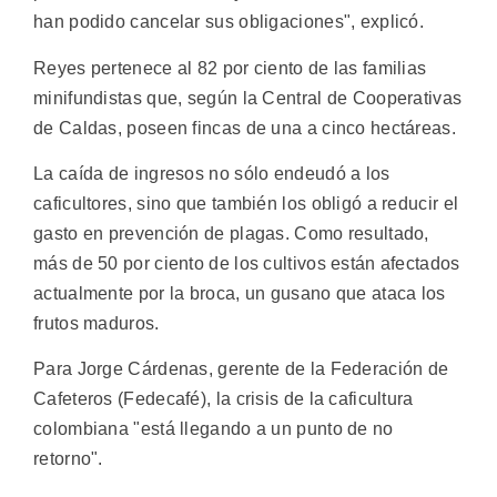
han podido cancelar sus obligaciones", explicó.
Reyes pertenece al 82 por ciento de las familias
minifundistas que, según la Central de Cooperativas
de Caldas, poseen fincas de una a cinco hectáreas.
La caída de ingresos no sólo endeudó a los
caficultores, sino que también los obligó a reducir el
gasto en prevención de plagas. Como resultado,
más de 50 por ciento de los cultivos están afectados
actualmente por la broca, un gusano que ataca los
frutos maduros.
Para Jorge Cárdenas, gerente de la Federación de
Cafeteros (Fedecafé), la crisis de la caficultura
colombiana "está llegando a un punto de no
retorno".