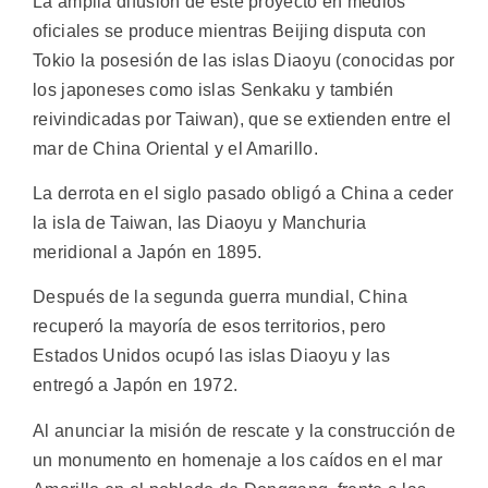
La amplia difusión de este proyecto en medios
oficiales se produce mientras Beijing disputa con
Tokio la posesión de las islas Diaoyu (conocidas por
los japoneses como islas Senkaku y también
reivindicadas por Taiwan), que se extienden entre el
mar de China Oriental y el Amarillo.
La derrota en el siglo pasado obligó a China a ceder
la isla de Taiwan, las Diaoyu y Manchuria
meridional a Japón en 1895.
Después de la segunda guerra mundial, China
recuperó la mayoría de esos territorios, pero
Estados Unidos ocupó las islas Diaoyu y las
entregó a Japón en 1972.
Al anunciar la misión de rescate y la construcción de
un monumento en homenaje a los caídos en el mar