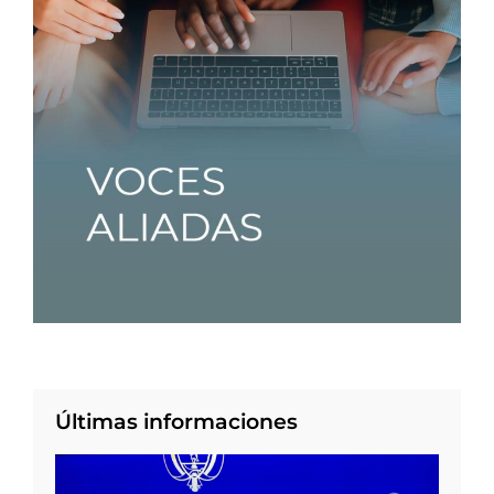
Últimas informaciones