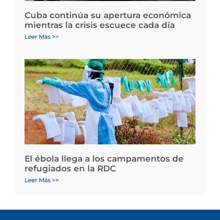
Cuba continúa su apertura económica
mientras la crisis escuece cada día
Leer Más >>
El ébola llega a los campamentos de
refugiados en la RDC
Leer Más >>