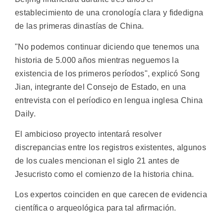
establecimiento de una cronología clara y fidedigna
de las primeras dinastías de China.
"No podemos continuar diciendo que tenemos una
historia de 5.000 años mientras neguemos la
existencia de los primeros períodos", explicó Song
Jian, integrante del Consejo de Estado, en una
entrevista con el períodico en lengua inglesa China
Daily.
El ambicioso proyecto intentará resolver
discrepancias entre los registros existentes, algunos
de los cuales mencionan el siglo 21 antes de
Jesucristo como el comienzo de la historia china.
Los expertos coinciden en que carecen de evidencia
científica o arqueológica para tal afirmación.