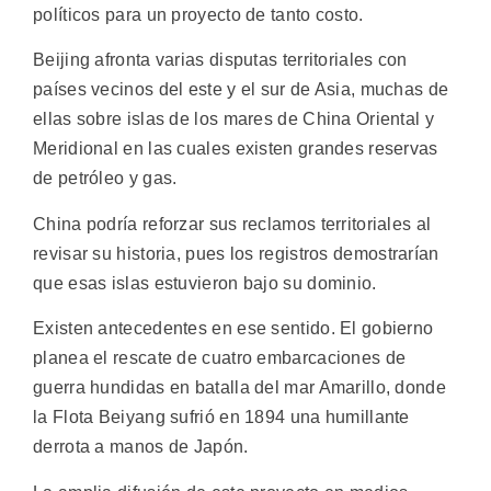
políticos para un proyecto de tanto costo.
Beijing afronta varias disputas territoriales con
países vecinos del este y el sur de Asia, muchas de
ellas sobre islas de los mares de China Oriental y
Meridional en las cuales existen grandes reservas
de petróleo y gas.
China podría reforzar sus reclamos territoriales al
revisar su historia, pues los registros demostrarían
que esas islas estuvieron bajo su dominio.
Existen antecedentes en ese sentido. El gobierno
planea el rescate de cuatro embarcaciones de
guerra hundidas en batalla del mar Amarillo, donde
la Flota Beiyang sufrió en 1894 una humillante
derrota a manos de Japón.