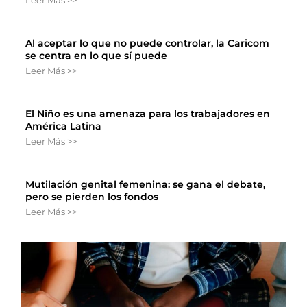
Leer Más >>
Al aceptar lo que no puede controlar, la Caricom
se centra en lo que sí puede
Leer Más >>
El Niño es una amenaza para los trabajadores en
América Latina
Leer Más >>
Mutilación genital femenina: se gana el debate,
pero se pierden los fondos
Leer Más >>