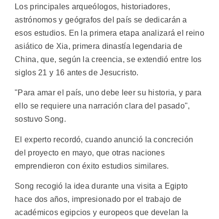
Los principales arqueólogos, historiadores,
astrónomos y geógrafos del país se dedicarán a
esos estudios. En la primera etapa analizará el reino
asiático de Xia, primera dinastía legendaria de
China, que, según la creencia, se extendió entre los
siglos 21 y 16 antes de Jesucristo.
"Para amar el país, uno debe leer su historia, y para
ello se requiere una narración clara del pasado",
sostuvo Song.
El experto recordó, cuando anunció la concreción
del proyecto en mayo, que otras naciones
emprendieron con éxito estudios similares.
Song recogió la idea durante una visita a Egipto
hace dos años, impresionado por el trabajo de
académicos egipcios y europeos que develan la