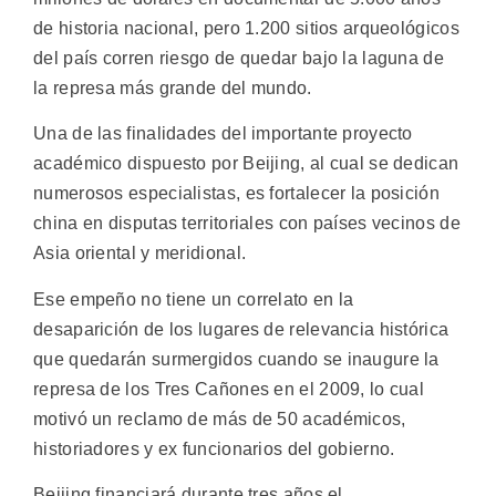
de historia nacional, pero 1.200 sitios arqueológicos
del país corren riesgo de quedar bajo la laguna de
la represa más grande del mundo.
Una de las finalidades del importante proyecto
académico dispuesto por Beijing, al cual se dedican
numerosos especialistas, es fortalecer la posición
china en disputas territoriales con países vecinos de
Asia oriental y meridional.
Ese empeño no tiene un correlato en la
desaparición de los lugares de relevancia histórica
que quedarán surmergidos cuando se inaugure la
represa de los Tres Cañones en el 2009, lo cual
motivó un reclamo de más de 50 académicos,
historiadores y ex funcionarios del gobierno.
Beijing financiará durante tres años el