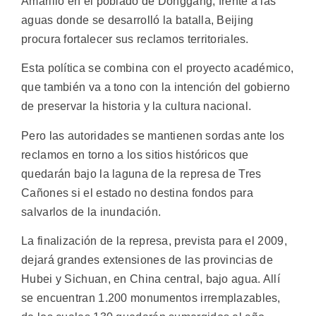
Amarillo en el poblado de Donggang, frente a las
aguas donde se desarrolló la batalla, Beijing
procura fortalecer sus reclamos territoriales.
Esta política se combina con el proyecto académico,
que también va a tono con la intención del gobierno
de preservar la historia y la cultura nacional.
Pero las autoridades se mantienen sordas ante los
reclamos en torno a los sitios históricos que
quedarán bajo la laguna de la represa de Tres
Cañones si el estado no destina fondos para
salvarlos de la inundación.
La finalización de la represa, prevista para el 2009,
dejará grandes extensiones de las provincias de
Hubei y Sichuan, en China central, bajo agua. Allí
se encuentran 1.200 monumentos irremplazables,