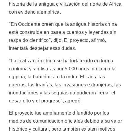
historia de la antigua civilización del norte de Africa
con evidencia empírica.
"En Occidente creen que la antigua historia china
está construida en base a cuentos y leyendas sin
respaldo científico", dijo. El proyecto, afirmó,
intentará despejar esas dudas.
"La civilización china se ha fortalecido en forma
continua y sin fisuras por 5.000 años, no como la
egipcia, la babilónica o la india. El caos, las
guerras, las tiranías, las invasiones extranjeras, las
inundaciones y las sequías no pudieron frenar el
desarrollo y el progreso", agregó.
El proyecto fue ampliamente difundido por los
medios de comunicación oficiales debido a su valor
histórico y cultural, pero también existen motivos