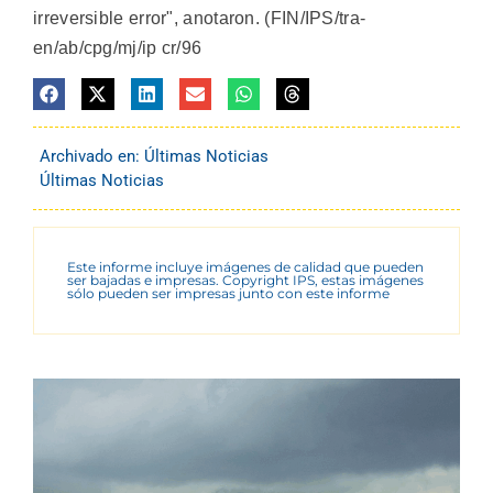
irreversible error", anotaron. (FIN/IPS/tra-
en/ab/cpg/mj/ip cr/96
Archivado en:
Últimas Noticias
Últimas Noticias
Este informe incluye imágenes de calidad que pueden
ser bajadas e impresas. Copyright IPS, estas imágenes
sólo pueden ser impresas junto con este informe