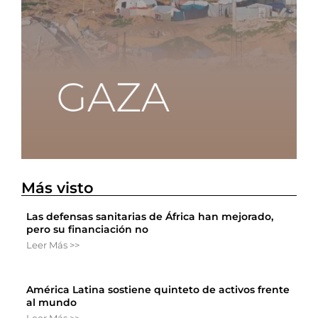
Más visto
Las defensas sanitarias de África han mejorado,
pero su financiación no
Leer Más >>
América Latina sostiene quinteto de activos frente
al mundo