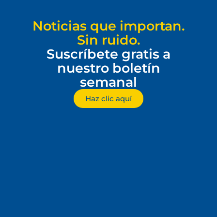
Noticias que importan.
Sin ruido.
Suscríbete gratis a
nuestro boletín
semanal
Haz clic aquí