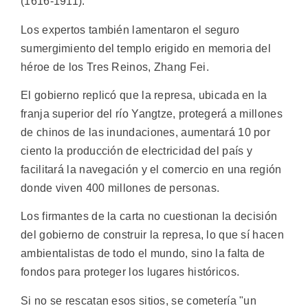
(1616-1911).
Los expertos también lamentaron el seguro
sumergimiento del templo erigido en memoria del
héroe de los Tres Reinos, Zhang Fei.
El gobierno replicó que la represa, ubicada en la
franja superior del río Yangtze, protegerá a millones
de chinos de las inundaciones, aumentará 10 por
ciento la producción de electricidad del país y
facilitará la navegación y el comercio en una región
donde viven 400 millones de personas.
Los firmantes de la carta no cuestionan la decisión
del gobierno de construir la represa, lo que sí hacen
ambientalistas de todo el mundo, sino la falta de
fondos para proteger los lugares históricos.
Si no se rescatan esos sitios, se cometería "un