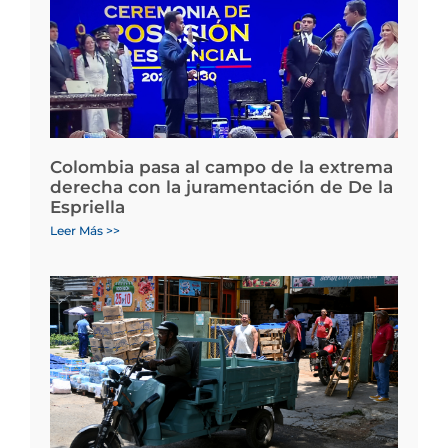
Colombia pasa al campo de la extrema
derecha con la juramentación de De la
Espriella
Leer Más >>