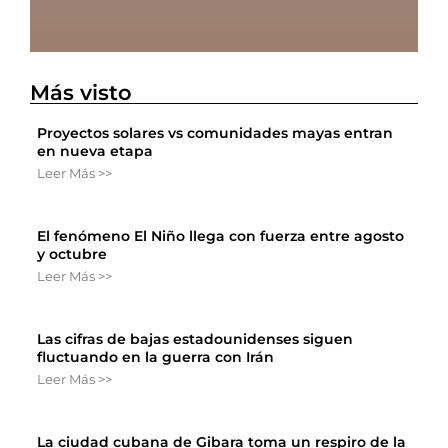
Más visto
Proyectos solares vs comunidades mayas entran
en nueva etapa
Leer Más >>
El fenómeno El Niño llega con fuerza entre agosto
y octubre
Leer Más >>
Las cifras de bajas estadounidenses siguen
fluctuando en la guerra con Irán
Leer Más >>
La ciudad cubana de Gibara toma un respiro de la