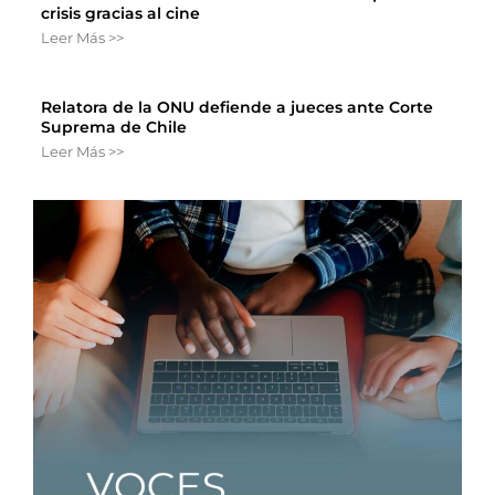
crisis gracias al cine
Leer Más >>
Relatora de la ONU defiende a jueces ante Corte
Suprema de Chile
Leer Más >>