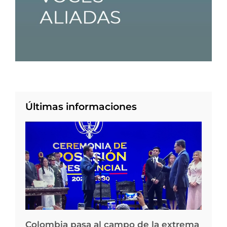
Últimas informaciones
Colombia pasa al campo de la extrema