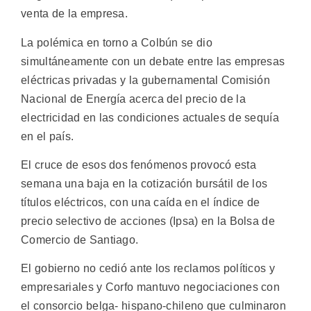
venta de la empresa.
La polémica en torno a Colbún se dio
simultáneamente con un debate entre las empresas
eléctricas privadas y la gubernamental Comisión
Nacional de Energía acerca del precio de la
electricidad en las condiciones actuales de sequía
en el país.
El cruce de esos dos fenómenos provocó esta
semana una baja en la cotización bursátil de los
títulos eléctricos, con una caída en el índice de
precio selectivo de acciones (Ipsa) en la Bolsa de
Comercio de Santiago.
El gobierno no cedió ante los reclamos políticos y
empresariales y Corfo mantuvo negociaciones con
el consorcio belga- hispano-chileno que culminaron