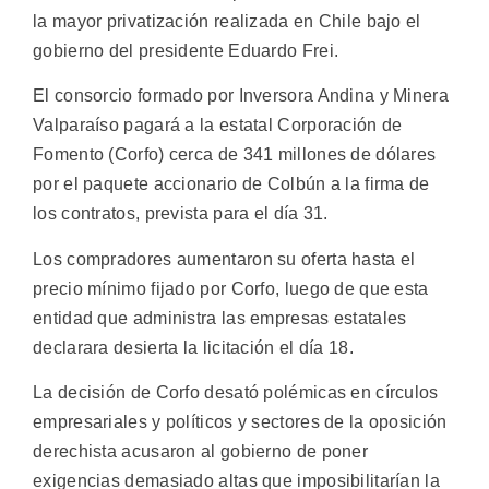
la mayor privatización realizada en Chile bajo el
gobierno del presidente Eduardo Frei.
El consorcio formado por Inversora Andina y Minera
Valparaíso pagará a la estatal Corporación de
Fomento (Corfo) cerca de 341 millones de dólares
por el paquete accionario de Colbún a la firma de
los contratos, prevista para el día 31.
Los compradores aumentaron su oferta hasta el
precio mínimo fijado por Corfo, luego de que esta
entidad que administra las empresas estatales
declarara desierta la licitación el día 18.
La decisión de Corfo desató polémicas en círculos
empresariales y políticos y sectores de la oposición
derechista acusaron al gobierno de poner
exigencias demasiado altas que imposibilitarían la