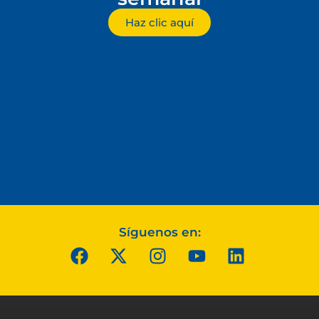
Haz clic aquí
Síguenos en: