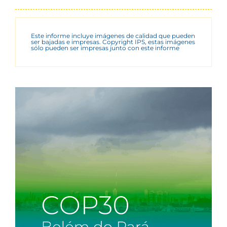
Este informe incluye imágenes de calidad que pueden
ser bajadas e impresas. Copyright IPS, estas imágenes
sólo pueden ser impresas junto con este informe