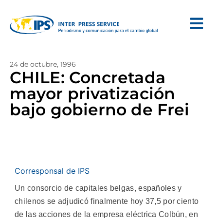
24 de octubre, 1996
CHILE: Concretada
mayor privatización
bajo gobierno de Frei
Corresponsal de IPS
Un consorcio de capitales belgas, españoles y
chilenos se adjudicó finalmente hoy 37,5 por ciento
de las acciones de la empresa eléctrica Colbún, en