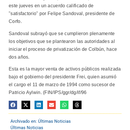
este jueves en un acuerdo calificado de
"satisfactorio" por Felipe Sandoval, presidente de
Corfo.
Sandoval subrayó que se cumplieron plenamente
los objetivos que se plantearon las autoridades al
iniciar el proceso de privatización de Colbún, hace
dos años.
Esta es la mayor venta de activos públicos realizada
bajo el gobierno del presidente Frei, quien asumió
el cargo el 11 de marzo de 1994 como sucesor de
Patricio Aylwin. (FIN/IPS/ggr/dg/if/96
Archivado en:
Últimas Noticias
Últimas Noticias