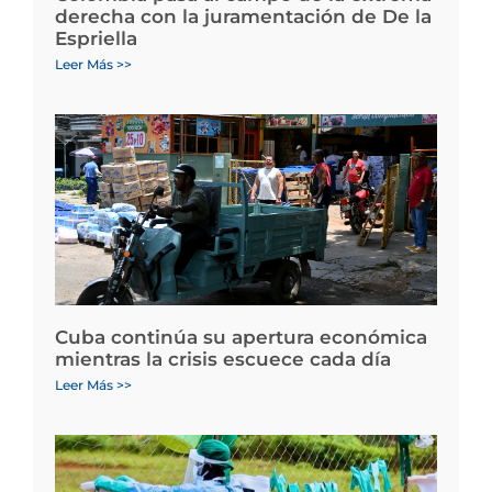
derecha con la juramentación de De la
Espriella
Leer Más >>
Cuba continúa su apertura económica
mientras la crisis escuece cada día
Leer Más >>