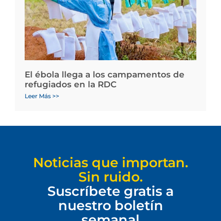
El ébola llega a los campamentos de
refugiados en la RDC
Leer Más >>
Noticias que importan.
Sin ruido.
Suscríbete gratis a
nuestro boletín
semanal