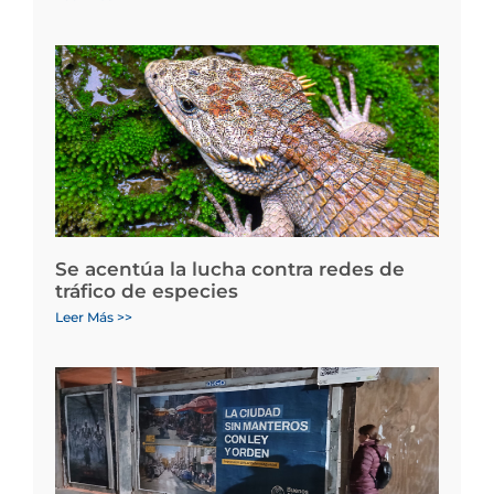
Se acentúa la lucha contra redes de
tráfico de especies
Leer Más >>