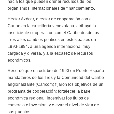
hacia los que pueden drenar recursos de los
organismos internacionales de financiamiento.
Héctor Azócar, director de cooperación con el
Caribe en la cancillería venezolana, atribuyó la
insuficiente cooperación con el Caribe desde los
Tres a los cambios políticos en estos países en
1993-1994, a una agenda internacional muy
cargada y diversa, y a la escasez de recursos
económicos.
Recordó que en octubre de 1993 en Puerto España
mandatarios de los Tres y la Comunidad del Caribe
anglohablante (Caricom) fijaron los objetivos de un
programa de cooperación: fortalecer la base
económica regional, incentivar los flujos de
comercio e inversión, y elevar el nivel de vida de
sus pueblos.