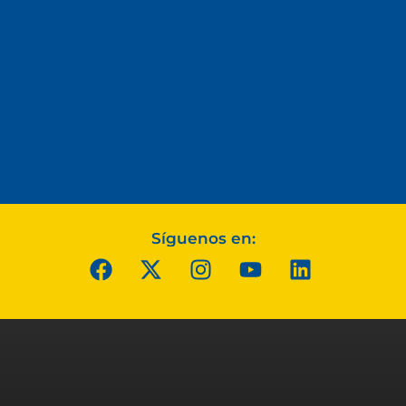
Síguenos en: