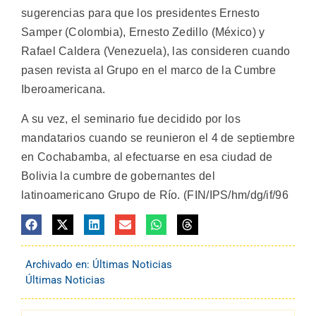
sugerencias para que los presidentes Ernesto
Samper (Colombia), Ernesto Zedillo (México) y
Rafael Caldera (Venezuela), las consideren cuando
pasen revista al Grupo en el marco de la Cumbre
Iberoamericana.
A su vez, el seminario fue decidido por los
mandatarios cuando se reunieron el 4 de septiembre
en Cochabamba, al efectuarse en esa ciudad de
Bolivia la cumbre de gobernantes del
latinoamericano Grupo de Río. (FIN/IPS/hm/dg/if/96
Archivado en:
Últimas Noticias
Últimas Noticias