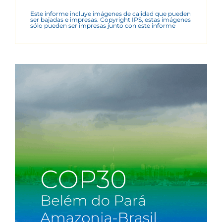
Este informe incluye imágenes de calidad que pueden
ser bajadas e impresas. Copyright IPS, estas imágenes
sólo pueden ser impresas junto con este informe