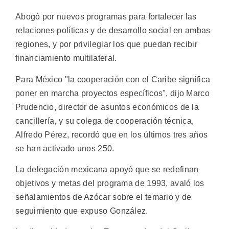
Abogó por nuevos programas para fortalecer las
relaciones políticas y de desarrollo social en ambas
regiones, y por privilegiar los que puedan recibir
financiamiento multilateral.
Para México "la cooperación con el Caribe significa
poner en marcha proyectos específicos", dijo Marco
Prudencio, director de asuntos económicos de la
cancillería, y su colega de cooperación técnica,
Alfredo Pérez, recordó que en los últimos tres años
se han activado unos 250.
La delegación mexicana apoyó que se redefinan
objetivos y metas del programa de 1993, avaló los
señalamientos de Azócar sobre el temario y de
seguimiento que expuso González.