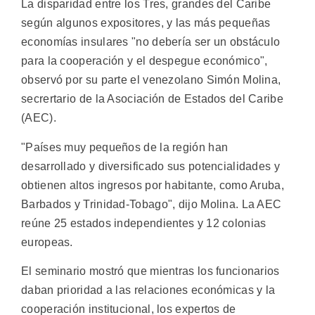
La disparidad entre los Tres, grandes del Caribe
según algunos expositores, y las más pequeñas
economías insulares "no debería ser un obstáculo
para la cooperación y el despegue económico",
observó por su parte el venezolano Simón Molina,
secrertario de la Asociación de Estados del Caribe
(AEC).
"Países muy pequeños de la región han
desarrollado y diversificado sus potencialidades y
obtienen altos ingresos por habitante, como Aruba,
Barbados y Trinidad-Tobago", dijo Molina. La AEC
reúne 25 estados independientes y 12 colonias
europeas.
El seminario mostró que mientras los funcionarios
daban prioridad a las relaciones económicas y la
cooperación institucional, los expertos de