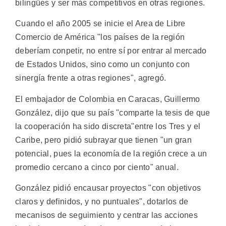
bilingües y ser más competitivos en otras regiones.
Cuando el año 2005 se inicie el Area de Libre
Comercio de América "los países de la región
deberíam conpetir, no entre sí por entrar al mercado
de Estados Unidos, sino como un conjunto con
sinergía frente a otras regiones", agregó.
El embajador de Colombia en Caracas, Guillermo
González, dijo que su país "comparte la tesis de que
la cooperación ha sido discreta"entre los Tres y el
Caribe, pero pidió subrayar que tienen "un gran
potencial, pues la economía de la región crece a un
promedio cercano a cinco por ciento" anual.
González pidió encausar proyectos "con objetivos
claros y definidos, y no puntuales", dotarlos de
mecanisos de seguimiento y centrar las acciones