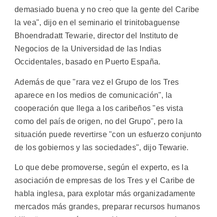
demasiado buena y no creo que la gente del Caribe
la vea", dijo en el seminario el trinitobaguense
Bhoendradatt Tewarie, director del Instituto de
Negocios de la Universidad de las Indias
Occidentales, basado en Puerto España.
Además de que "rara vez el Grupo de los Tres
aparece en los medios de comunicación", la
cooperación que llega a los caribeños "es vista
como del país de origen, no del Grupo", pero la
situación puede revertirse "con un esfuerzo conjunto
de los gobiernos y las sociedades", dijo Tewarie.
Lo que debe promoverse, según el experto, es la
asociación de empresas de los Tres y el Caribe de
habla inglesa, para explotar más organizadamente
mercados más grandes, preparar recursos humanos