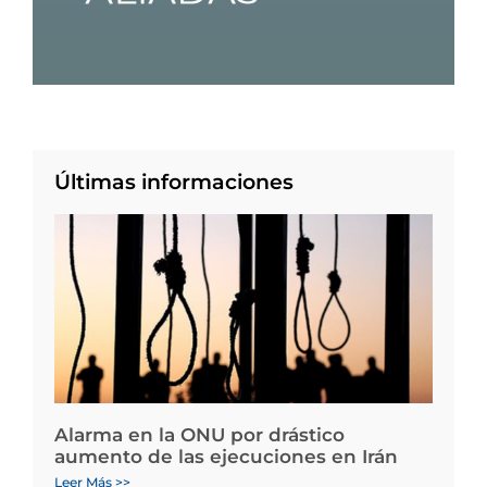
Últimas informaciones
Alarma en la ONU por drástico
aumento de las ejecuciones en Irán
Leer Más >>