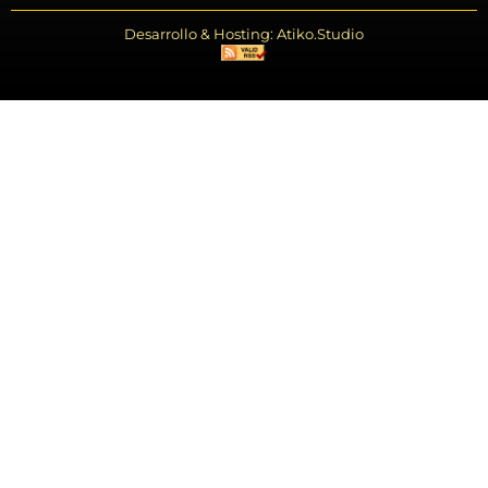
Desarrollo & Hosting: Atiko.Studio