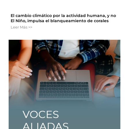
El cambio climático por la actividad humana, y no
El Niño, impulsa el blanqueamiento de corales
Leer Más >>