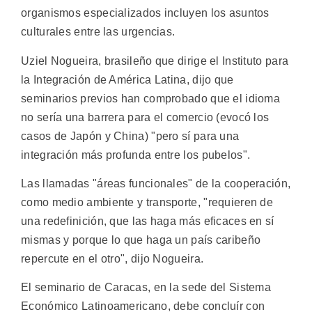
organismos especializados incluyen los asuntos
culturales entre las urgencias.
Uziel Nogueira, brasileño que dirige el Instituto para
la Integración de América Latina, dijo que
seminarios previos han comprobado que el idioma
no sería una barrera para el comercio (evocó los
casos de Japón y China) "pero sí para una
integración más profunda entre los pubelos".
Las llamadas "áreas funcionales" de la cooperación,
como medio ambiente y transporte, "requieren de
una redefinición, que las haga más eficaces en sí
mismas y porque lo que haga un país caribeño
repercute en el otro", dijo Nogueira.
El seminario de Caracas, en la sede del Sistema
Económico Latinoamericano, debe concluír con