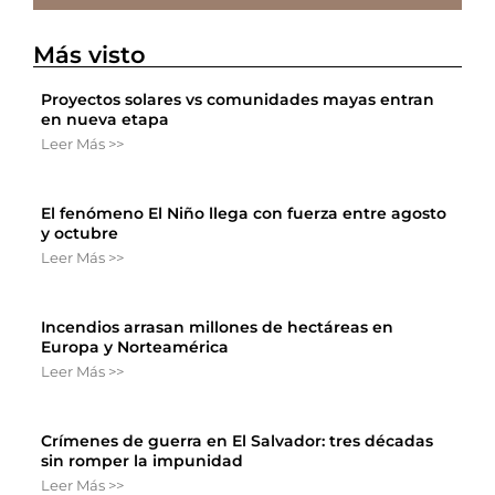
Más visto
Proyectos solares vs comunidades mayas entran
en nueva etapa
Leer Más >>
El fenómeno El Niño llega con fuerza entre agosto
y octubre
Leer Más >>
Incendios arrasan millones de hectáreas en
Europa y Norteamérica
Leer Más >>
Crímenes de guerra en El Salvador: tres décadas
sin romper la impunidad
Leer Más >>