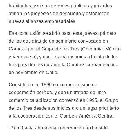
habitantes, y si sus gerentes públicos y privados
afinan los proyectos de desarrollo y establecen
nuevas alianzas empresariales.
Esa conclusión se abrió paso este jueves, primero
de los dos días de un seminario convocado en
Caracas por el Grupo de los Tres (Colombia, México
y Venezuela), y que llevará insumos a la cita de los
tres presidentes durante la Cumbre Iberoamericana
de noviembre en Chile.
Constituido en 1990 como mecanismo de
cooperación política, y con un tratado de libre
comercio ca aplicación comenzó en 1995, el Grupo
de los Tres desde sus inicios dio un lugar prioritario
a la cooperación con el Caribe y América Central.
"Pero hasta ahora esa cooperación no ha sido