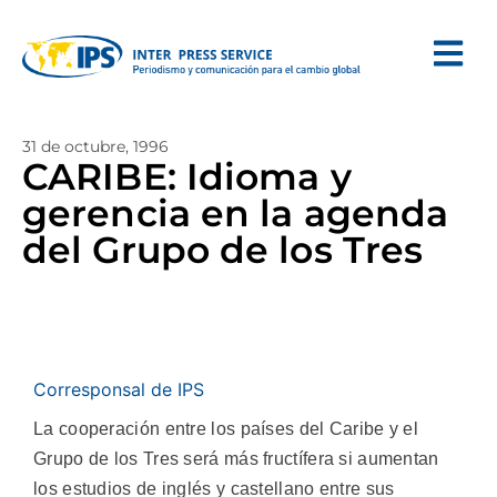
31 de octubre, 1996
CARIBE: Idioma y
gerencia en la agenda
del Grupo de los Tres
Corresponsal de IPS
La cooperación entre los países del Caribe y el
Grupo de los Tres será más fructífera si aumentan
los estudios de inglés y castellano entre sus