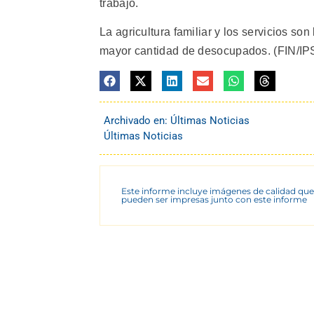
trabajo.
La agricultura familiar y los servicios so
mayor cantidad de desocupados. (FIN/IPS
Archivado en:
Últimas Noticias
Últimas Noticias
Este informe incluye imágenes de calidad que
pueden ser impresas junto con este informe