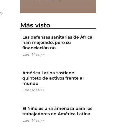
es
Más visto
Las defensas sanitarias de África
han mejorado, pero su
financiación no
Leer Más >>
América Latina sostiene
quinteto de activos frente al
mundo
Leer Más >>
El Niño es una amenaza para los
trabajadores en América Latina
Leer Más >>