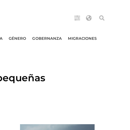
A
GÉNERO
GOBERNANZA
MIGRACIONES
 pequeñas