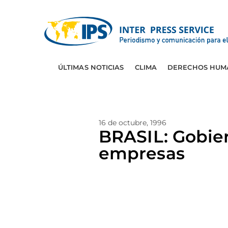
ÚLTIMAS NOTICIAS
CLIMA
DERECHOS HUM
16 de octubre, 1996
BRASIL: Gobie
empresas