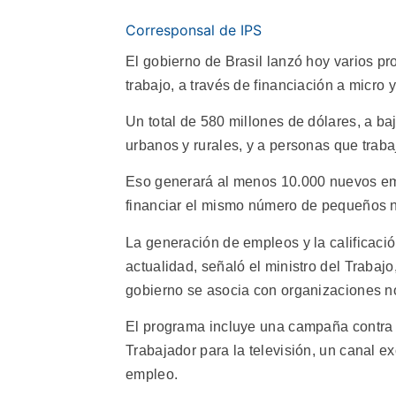
Corresponsal de IPS
El gobierno de Brasil lanzó hoy varios p
trabajo, a través de financiación a micro 
Un total de 580 millones de dólares, a b
urbanos y rurales, y a personas que traba
Eso generará al menos 10.000 nuevos empl
financiar el mismo número de pequeños 
La generación de empleos y la calificació
actualidad, señaló el ministro del Trabajo
gobierno se asocia con organizaciones n
El programa incluye una campaña contra 
Trabajador para la televisión, un canal e
empleo.