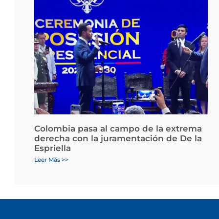
Colombia pasa al campo de la extrema
derecha con la juramentación de De la
Espriella
Leer Más >>