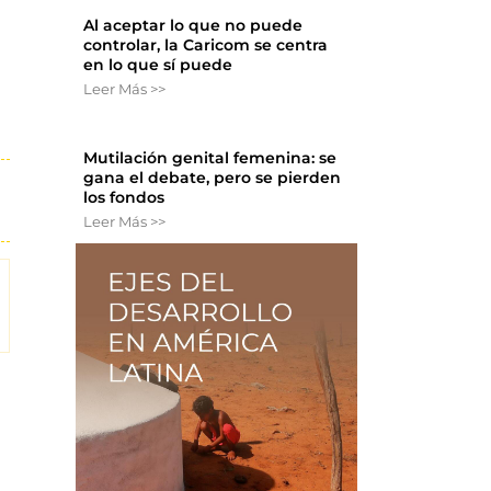
Al aceptar lo que no puede
controlar, la Caricom se centra
en lo que sí puede
Leer Más >>
Mutilación genital femenina: se
gana el debate, pero se pierden
los fondos
Leer Más >>