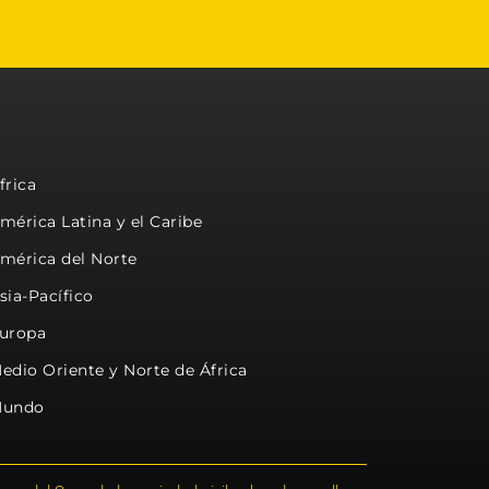
frica
mérica Latina y el Caribe
mérica del Norte
sia-Pacífico
uropa
edio Oriente y Norte de África
undo