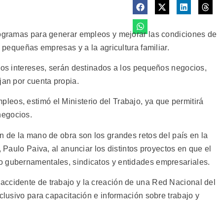
rogramas para generar empleos y mejorar las condiciones de
y pequeñas empresas y a la agricultura familiar.
ajos intereses, serán destinados a los pequeños negocios,
jan por cuenta propia.
eos, estimó el Ministerio del Trabajo, ya que permitirá
negocios.
n de la mano de obra son los grandes retos del país en la
, Paulo Paiva, al anunciar los distintos proyectos en que el
o gubernamentales, sindicatos y entidades empresariales.
accidente de trabajo y la creación de una Red Nacional del
xclusivo para capacitación e información sobre trabajo y