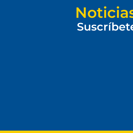
Noticia
Suscríbet