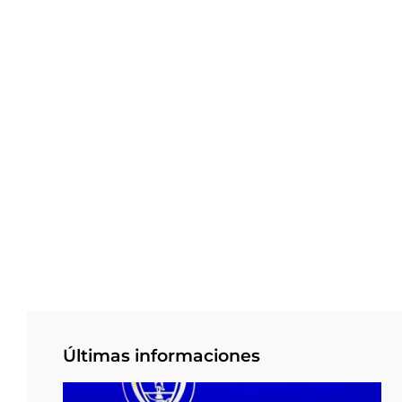
Últimas informaciones