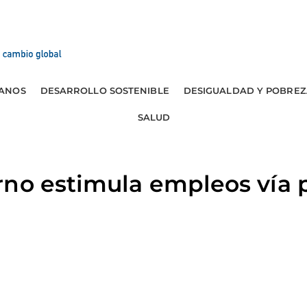
ANOS
DESARROLLO SOSTENIBLE
DESIGUALDAD Y POBREZ
SALUD
rno estimula empleos vía