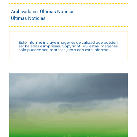
Archivado en:
Últimas Noticias
Últimas Noticias
Este informe incluye imágenes de calidad que pueden
ser bajadas e impresas. Copyright IPS, estas imágenes
sólo pueden ser impresas junto con este informe