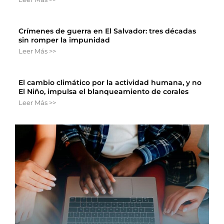
Crímenes de guerra en El Salvador: tres décadas
sin romper la impunidad
Leer Más >>
El cambio climático por la actividad humana, y no
El Niño, impulsa el blanqueamiento de corales
Leer Más >>