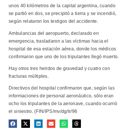
unos 40 kilómetros de la capital argentina, cuando
se partió en dos, se precipitó a tierra y se incendió,
según relataron los testigos del accidente.
Ambulancias del aeropuerto, declarado en
emergencia, trasladaron a las víctimas hacia el
hospital de esa estación aérea, donde los médicos
confirmaron que uno de los tripulantes llegó muerto.
Hay otros tres heridos de gravedad y cuatro con
fracturas múltiples.
Directivos del hospital confirmaron que, según las
informaciones de personal aeronáutico, sólo eran
ocho los tripulantes de la aeronave, cuando ocurrió
el siniestro. (FIN/IPS/mv/dg/tr/96