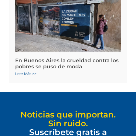
En Buenos Aires la crueldad contra los
pobres se puso de moda
Leer Más >>
Noticias que importan.
Sin ruido.
Suscríbete gratis a