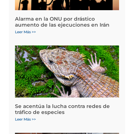
Alarma en la ONU por drástico
aumento de las ejecuciones en Irán
Leer Más >>
Se acentúa la lucha contra redes de
tráfico de especies
Leer Más >>