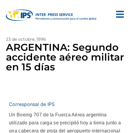
23 de octubre, 1996
ARGENTINA: Segundo
accidente aéreo militar
en 15 días
Corresponsal de IPS
Un Boeing 707 de la Fuerza Aérea argentina
utilizado para carga se precipitó hoy a tierra junto a
una cabecera de pista del aeropuerto internacional