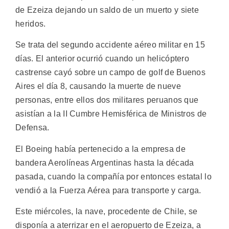
de Ezeiza dejando un saldo de un muerto y siete
heridos.
Se trata del segundo accidente aéreo militar en 15
días. El anterior ocurrió cuando un helicóptero
castrense cayó sobre un campo de golf de Buenos
Aires el día 8, causando la muerte de nueve
personas, entre ellos dos militares peruanos que
asistían a la II Cumbre Hemisférica de Ministros de
Defensa.
El Boeing había pertenecido a la empresa de
bandera Aerolíneas Argentinas hasta la década
pasada, cuando la compañía por entonces estatal lo
vendió a la Fuerza Aérea para transporte y carga.
Este miércoles, la nave, procedente de Chile, se
disponía a aterrizar en el aeropuerto de Ezeiza, a