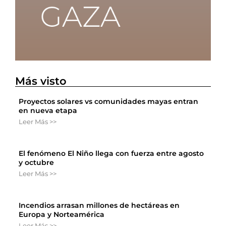
Más visto
Proyectos solares vs comunidades mayas entran
en nueva etapa
Leer Más >>
El fenómeno El Niño llega con fuerza entre agosto
y octubre
Leer Más >>
Incendios arrasan millones de hectáreas en
Europa y Norteamérica
Leer Más >>