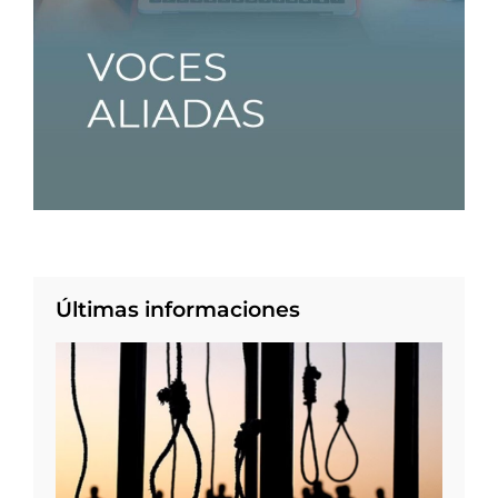
Últimas informaciones