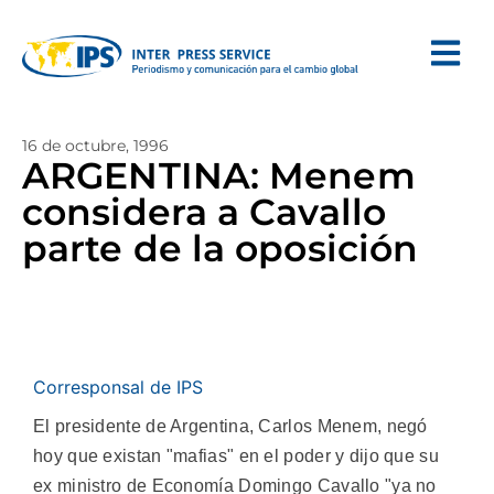
16 de octubre, 1996
ARGENTINA: Menem
considera a Cavallo
parte de la oposición
Corresponsal de IPS
El presidente de Argentina, Carlos Menem, negó
hoy que existan "mafias" en el poder y dijo que su
ex ministro de Economía Domingo Cavallo "ya no