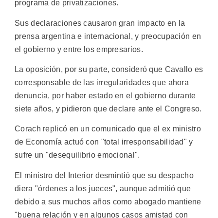
programa de privatizaciones.
Sus declaraciones causaron gran impacto en la
prensa argentina e internacional, y preocupación en
el gobierno y entre los empresarios.
La oposición, por su parte, consideró que Cavallo es
corresponsable de las irregularidades que ahora
denuncia, por haber estado en el gobierno durante
siete años, y pidieron que declare ante el Congreso.
Corach replicó en un comunicado que el ex ministro
de Economía actuó con "total irresponsabilidad" y
sufre un "desequilibrio emocional".
El ministro del Interior desmintió que su despacho
diera "órdenes a los jueces", aunque admitió que
debido a sus muchos años como abogado mantiene
"buena relación y en algunos casos amistad con