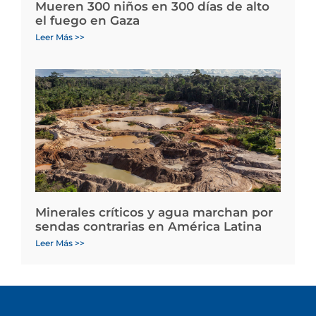
Mueren 300 niños en 300 días de alto
el fuego en Gaza
Leer Más >>
Minerales críticos y agua marchan por
sendas contrarias en América Latina
Leer Más >>