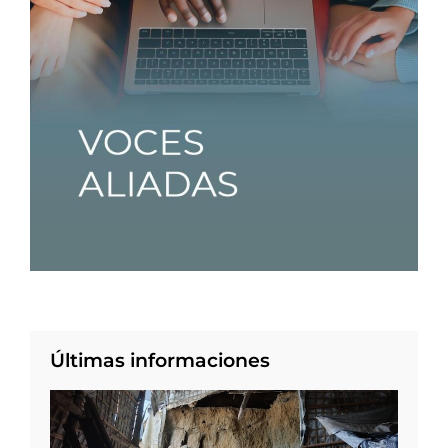
Últimas informaciones