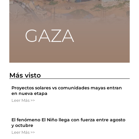
Más visto
Proyectos solares vs comunidades mayas entran
en nueva etapa
Leer Más >>
El fenómeno El Niño llega con fuerza entre agosto
y octubre
Leer Más >>