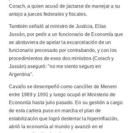
Corach, a quien acusó de jactarse de manejar a su
antojo a jueces federales y fiscales.
También señaló al ministro de Justicia, Elías
Jassán, por pedir a un funcionario de Economía que
se abstuviera de apelar la excarcelación de un
funcionario procesado por contrabando, y con los
procedimientos de esos dos ministros (Corach y
Jassán) aseguró: "no me siento seguro en
Argentina".
Cavallo se desempeñó como canciller de Menem
entre 1989 y 1991 y luego ocupó el Ministerio de
Economía hasta julio pasado. En su gestión a cargo
de esta cartera puso en marcha el plan de
estabilizacón que logró desterrar la hiperinflación,
abrió la economía al mundo y avanzó en el