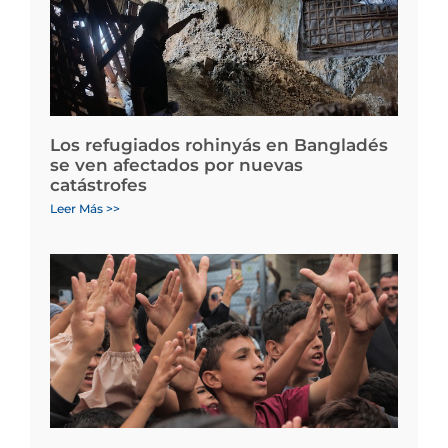
Los refugiados rohinyás en Bangladés
se ven afectados por nuevas
catástrofes
Leer Más >>