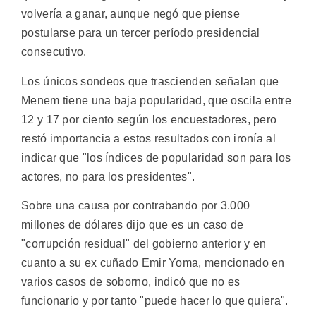
volvería a ganar, aunque negó que piense
postularse para un tercer período presidencial
consecutivo.
Los únicos sondeos que trascienden señalan que
Menem tiene una baja popularidad, que oscila entre
12 y 17 por ciento según los encuestadores, pero
restó importancia a estos resultados con ironía al
indicar que "los índices de popularidad son para los
actores, no para los presidentes".
Sobre una causa por contrabando por 3.000
millones de dólares dijo que es un caso de
"corrupción residual" del gobierno anterior y en
cuanto a su ex cuñado Emir Yoma, mencionado en
varios casos de soborno, indicó que no es
funcionario y por tanto "puede hacer lo que quiera".