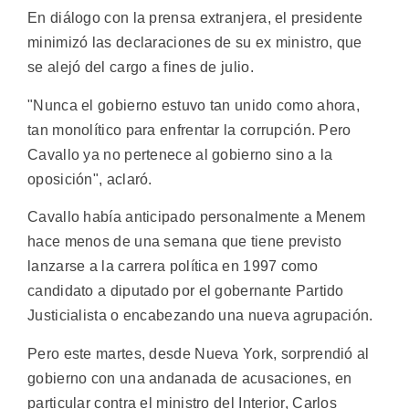
En diálogo con la prensa extranjera, el presidente
minimizó las declaraciones de su ex ministro, que
se alejó del cargo a fines de julio.
"Nunca el gobierno estuvo tan unido como ahora,
tan monolítico para enfrentar la corrupción. Pero
Cavallo ya no pertenece al gobierno sino a la
oposición", aclaró.
Cavallo había anticipado personalmente a Menem
hace menos de una semana que tiene previsto
lanzarse a la carrera política en 1997 como
candidato a diputado por el gobernante Partido
Justicialista o encabezando una nueva agrupación.
Pero este martes, desde Nueva York, sorprendió al
gobierno con una andanada de acusaciones, en
particular contra el ministro del Interior, Carlos