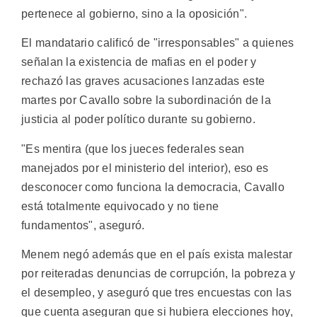
pertenece al gobierno, sino a la oposición".
El mandatario calificó de "irresponsables" a quienes
señalan la existencia de mafias en el poder y
rechazó las graves acusaciones lanzadas este
martes por Cavallo sobre la subordinación de la
justicia al poder político durante su gobierno.
"Es mentira (que los jueces federales sean
manejados por el ministerio del interior), eso es
desconocer como funciona la democracia, Cavallo
está totalmente equivocado y no tiene
fundamentos", aseguró.
Menem negó además que en el país exista malestar
por reiteradas denuncias de corrupción, la pobreza y
el desempleo, y aseguró que tres encuestas con las
que cuenta aseguran que si hubiera elecciones hoy,