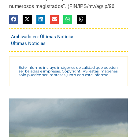
numerosos magistrados". (FIN/IPS/mv/ag/ip/96
Archivado en:
Últimas Noticias
Últimas Noticias
Este informe incluye imágenes de calidad que pueden
ser bajadas e impresas. Copyright IPS, estas imágenes
sólo pueden ser impresas junto con este informe