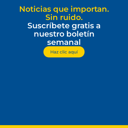
Noticias que importan.
Sin ruido.
Suscríbete gratis a
nuestro boletín
semanal
Haz clic aquí