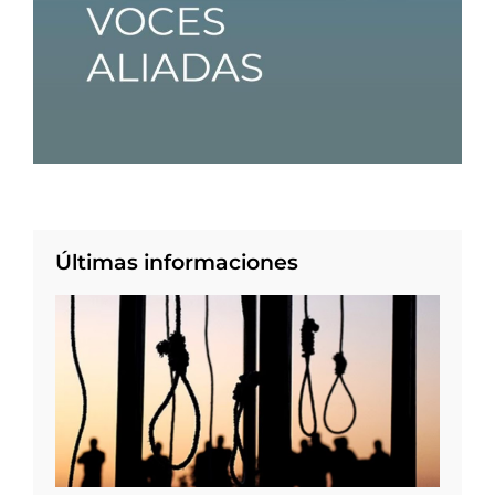
Últimas informaciones