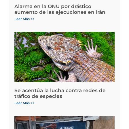
Alarma en la ONU por drástico
aumento de las ejecuciones en Irán
Leer Más >>
Se acentúa la lucha contra redes de
tráfico de especies
Leer Más >>