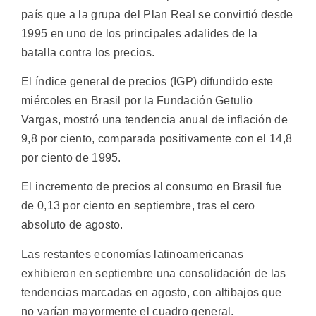
país que a la grupa del Plan Real se convirtió desde
1995 en uno de los principales adalides de la
batalla contra los precios.
El índice general de precios (IGP) difundido este
miércoles en Brasil por la Fundación Getulio
Vargas, mostró una tendencia anual de inflación de
9,8 por ciento, comparada positivamente con el 14,8
por ciento de 1995.
El incremento de precios al consumo en Brasil fue
de 0,13 por ciento en septiembre, tras el cero
absoluto de agosto.
Las restantes economías latinoamericanas
exhibieron en septiembre una consolidación de las
tendencias marcadas en agosto, con altibajos que
no varían mayormente el cuadro general.