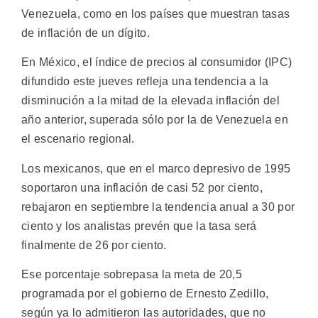
Venezuela, como en los países que muestran tasas
de inflación de un dígito.
En México, el índice de precios al consumidor (IPC)
difundido este jueves refleja una tendencia a la
disminución a la mitad de la elevada inflación del
año anterior, superada sólo por la de Venezuela en
el escenario regional.
Los mexicanos, que en el marco depresivo de 1995
soportaron una inflación de casi 52 por ciento,
rebajaron en septiembre la tendencia anual a 30 por
ciento y los analistas prevén que la tasa será
finalmente de 26 por ciento.
Ese porcentaje sobrepasa la meta de 20,5
programada por el gobierno de Ernesto Zedillo,
según ya lo admitieron las autoridades, que no