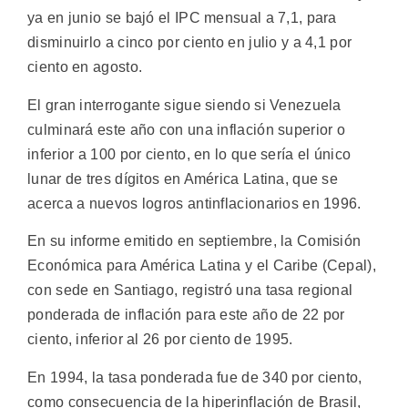
ya en junio se bajó el IPC mensual a 7,1, para
disminuirlo a cinco por ciento en julio y a 4,1 por
ciento en agosto.
El gran interrogante sigue siendo si Venezuela
culminará este año con una inflación superior o
inferior a 100 por ciento, en lo que sería el único
lunar de tres dígitos en América Latina, que se
acerca a nuevos logros antinflacionarios en 1996.
En su informe emitido en septiembre, la Comisión
Económica para América Latina y el Caribe (Cepal),
con sede en Santiago, registró una tasa regional
ponderada de inflación para este año de 22 por
ciento, inferior al 26 por ciento de 1995.
En 1994, la tasa ponderada fue de 340 por ciento,
como consecuencia de la hiperinflación de Brasil,