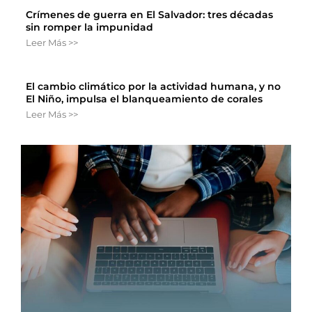
Crímenes de guerra en El Salvador: tres décadas
sin romper la impunidad
Leer Más >>
El cambio climático por la actividad humana, y no
El Niño, impulsa el blanqueamiento de corales
Leer Más >>