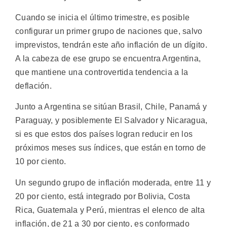
Cuando se inicia el último trimestre, es posible
configurar un primer grupo de naciones que, salvo
imprevistos, tendrán este año inflación de un dígito.
A la cabeza de ese grupo se encuentra Argentina,
que mantiene una controvertida tendencia a la
deflación.
Junto a Argentina se sitúan Brasil, Chile, Panamá y
Paraguay, y posiblemente El Salvador y Nicaragua,
si es que estos dos países logran reducir en los
próximos meses sus índices, que están en torno de
10 por ciento.
Un segundo grupo de inflación moderada, entre 11 y
20 por ciento, está integrado por Bolivia, Costa
Rica, Guatemala y Perú, mientras el elenco de alta
inflación, de 21 a 30 por ciento, es conformado