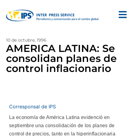
10 de octubre, 1996
AMERICA LATINA: Se
consolidan planes de
control inflacionario
Corresponsal de IPS
La economía de América Latina evidenció en
septiembre una consolidación de los planes de
control de precios, tanto en la hiperinflacionaria