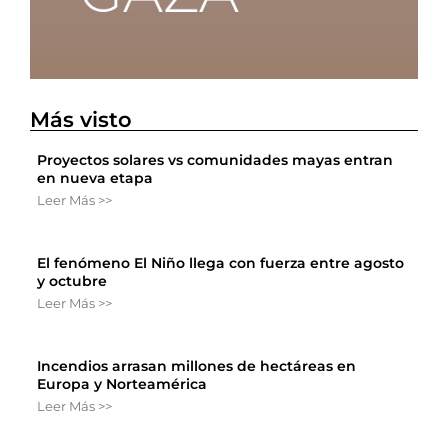
Más visto
Proyectos solares vs comunidades mayas entran
en nueva etapa
Leer Más >>
El fenómeno El Niño llega con fuerza entre agosto
y octubre
Leer Más >>
Incendios arrasan millones de hectáreas en
Europa y Norteamérica
Leer Más >>