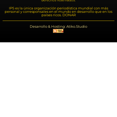
derechos reservados.
IPS es la única organización periodística mundial con más
personal y corresponsales en el mundo en desarrollo que en los
países ricos. DONAR
Desarrollo & Hosting: Atiko.Studio