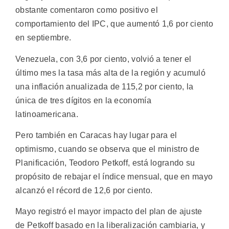
obstante comentaron como positivo el
comportamiento del IPC, que aumentó 1,6 por ciento
en septiembre.
Venezuela, con 3,6 por ciento, volvió a tener el
último mes la tasa más alta de la región y acumuló
una inflación anualizada de 115,2 por ciento, la
única de tres dígitos en la economía
latinoamericana.
Pero también en Caracas hay lugar para el
optimismo, cuando se observa que el ministro de
Planificación, Teodoro Petkoff, está logrando su
propósito de rebajar el índice mensual, que en mayo
alcanzó el récord de 12,6 por ciento.
Mayo registró el mayor impacto del plan de ajuste
de Petkoff basado en la liberalización cambiaria, y