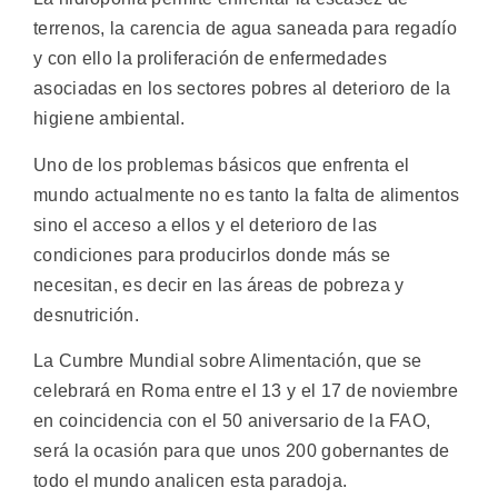
terrenos, la carencia de agua saneada para regadío
y con ello la proliferación de enfermedades
asociadas en los sectores pobres al deterioro de la
higiene ambiental.
Uno de los problemas básicos que enfrenta el
mundo actualmente no es tanto la falta de alimentos
sino el acceso a ellos y el deterioro de las
condiciones para producirlos donde más se
necesitan, es decir en las áreas de pobreza y
desnutrición.
La Cumbre Mundial sobre Alimentación, que se
celebrará en Roma entre el 13 y el 17 de noviembre
en coincidencia con el 50 aniversario de la FAO,
será la ocasión para que unos 200 gobernantes de
todo el mundo analicen esta paradoja.