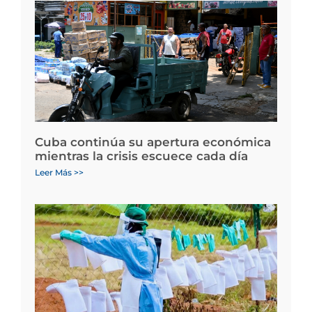
Cuba continúa su apertura económica
mientras la crisis escuece cada día
Leer Más >>