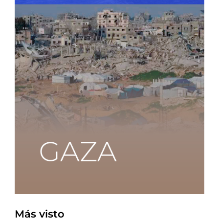
Más visto