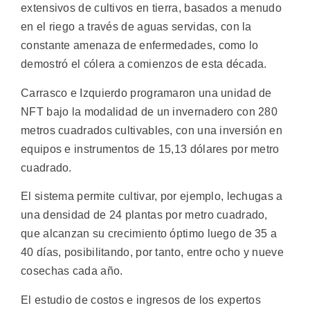
extensivos de cultivos en tierra, basados a menudo
en el riego a través de aguas servidas, con la
constante amenaza de enfermedades, como lo
demostró el cólera a comienzos de esta década.
Carrasco e Izquierdo programaron una unidad de
NFT bajo la modalidad de un invernadero con 280
metros cuadrados cultivables, con una inversión en
equipos e instrumentos de 15,13 dólares por metro
cuadrado.
El sistema permite cultivar, por ejemplo, lechugas a
una densidad de 24 plantas por metro cuadrado,
que alcanzan su crecimiento óptimo luego de 35 a
40 días, posibilitando, por tanto, entre ocho y nueve
cosechas cada año.
El estudio de costos e ingresos de los expertos