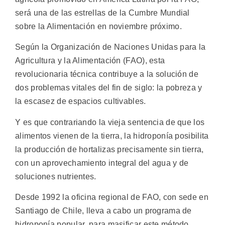
será una de las estrellas de la Cumbre Mundial
sobre la Alimentación en noviembre próximo.
Según la Organización de Naciones Unidas para la
Agricultura y la Alimentación (FAO), esta
revolucionaria técnica contribuye a la solución de
dos problemas vitales del fin de siglo: la pobreza y
la escasez de espacios cultivables.
Y es que contrariando la vieja sentencia de que los
alimentos vienen de la tierra, la hidroponía posibilita
la producción de hortalizas precisamente sin tierra,
con un aprovechamiento integral del agua y de
soluciones nutrientes.
Desde 1992 la oficina regional de FAO, con sede en
Santiago de Chile, lleva a cabo un programa de
hidroponía popular, para masificar este método