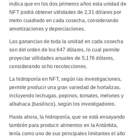
indica que en los dos primeros años esta unidad de
NFT podrá obtener utilidades de 2,31 dólares por
metro cuadrado en cada cosecha, considerando
amortizaciones y depreciaciones.
Las ganancias de toda la unidad en cada cosecha
son del orden de los 647 dólares, lo cual permite
proyectar utilidades anuales de 5.176 dólares,
considerando ocho recolecciones.
La hidroponía en NFT, según las investigaciones,
permite producir una gran variedad de hortalizas,
incluyendo lechugas, pepinos, tomates, melones y
albahaca (basilisco), según los investigadores.
Hasta ahora, la hidroponía, que se está ensayando
también para producir alimentos en la Antártida,
tenía como uno de sus principales limitantes el alto