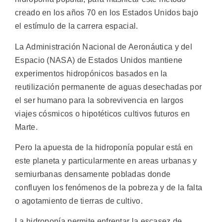
creado en los años 70 en los Estados Unidos bajo
el estímulo de la carrera espacial.
La Administración Nacional de Aeronáutica y del
Espacio (NASA) de Estados Unidos mantiene
experimentos hidropónicos basados en la
reutilización permanente de aguas desechadas por
el ser humano para la sobrevivencia en largos
viajes cósmicos o hipotéticos cultivos futuros en
Marte.
Pero la apuesta de la hidroponía popular está en
este planeta y particularmente en areas urbanas y
semiurbanas densamente pobladas donde
confluyen los fenómenos de la pobreza y de la falta
o agotamiento de tierras de cultivo.
La hidroponía permite enfrentar la escasez de