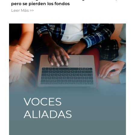
pero se pierden los fondos
Leer Más >>