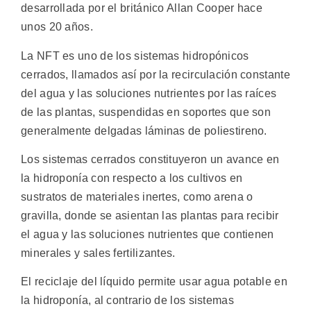
desarrollada por el británico Allan Cooper hace
unos 20 años.
La NFT es uno de los sistemas hidropónicos
cerrados, llamados así por la recirculación constante
del agua y las soluciones nutrientes por las raíces
de las plantas, suspendidas en soportes que son
generalmente delgadas láminas de poliestireno.
Los sistemas cerrados constituyeron un avance en
la hidroponía con respecto a los cultivos en
sustratos de materiales inertes, como arena o
gravilla, donde se asientan las plantas para recibir
el agua y las soluciones nutrientes que contienen
minerales y sales fertilizantes.
El reciclaje del líquido permite usar agua potable en
la hidroponía, al contrario de los sistemas