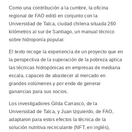
Como una contribución a la cumbre, la oficina
regional de FAO editó en conjunto con la
Universidad de Talca, ciudad chilena situada 260
kilómetros al sur de Santiago, un manual técnico
sobre hidroponía popular.
El texto recoge la experiencia de un proyecto que en
la perspectiva de la superación de la pobreza aplica
las técnicas hidropónicas en empresas de mediana
escala, capaces de abastecer al mercado en
grandes volúmenes y por ende de generar
ganancias para sus socios.
Los investigadores Gilda Carrasco, de la
Universidad de Talca, y Juan Izquierdo, de FAO,
adaptaron para estos efectos la técnica de la
solución nutritiva recirculante (NFT, en inglés),