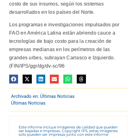
costo de sus insumos, según los sistemas
desarrollados en los países del Norte.
Los programas e investigaciones impulsados por
FAO en América Latina están abriendo cauce a
tecnologías de bajo costo para la creación de
empresas medianas en los perímetros de las
grandes urbes, subrayan Carrasco e Izquierdo.
(FIN/IPS/ggr/dg/dv-sc/96
Archivado en:
Últimas Noticias
Últimas Noticias
Este informe incluye imágenes de calidad que pueden
ser bajadas e impresas. Copyright IPS, estas imágenes
sólo pueden ser impresas junto con este informe