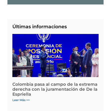
Últimas informaciones
Colombia pasa al campo de la extrema
derecha con la juramentación de De la
Espriella
Leer Más >>