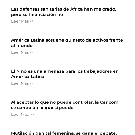
Las defensas sanitarias de África han mejorado,
pero su financiación no
Leer Más >>
América Latina sostiene quinteto de activos frente
al mundo
Leer Más >>
El Niño es una amenaza para los trabajadores en
América Latina
Leer Más >>
Al aceptar lo que no puede controlar, la Caricom
se centra en lo que sí puede
Leer Más >>
Mutilación genital femenina: se gana el debate,