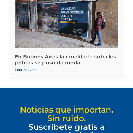
En Buenos Aires la crueldad contra los
pobres se puso de moda
Leer Más >>
Noticias que importan.
Sin ruido.
Suscríbete gratis a