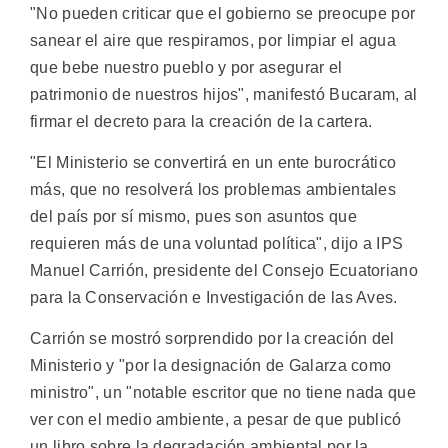
"No pueden criticar que el gobierno se preocupe por
sanear el aire que respiramos, por limpiar el agua
que bebe nuestro pueblo y por asegurar el
patrimonio de nuestros hijos", manifestó Bucaram, al
firmar el decreto para la creación de la cartera.
"El Ministerio se convertirá en un ente burocrático
más, que no resolverá los problemas ambientales
del país por sí mismo, pues son asuntos que
requieren más de una voluntad política", dijo a IPS
Manuel Carrión, presidente del Consejo Ecuatoriano
para la Conservación e Investigación de las Aves.
Carrión se mostró sorprendido por la creación del
Ministerio y "por la designación de Galarza como
ministro", un "notable escritor que no tiene nada que
ver con el medio ambiente, a pesar de que publicó
un libro sobre la degradación ambiental por la