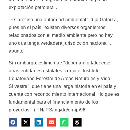
explotación petrolera".
"Es preciso una autoridad ambiental", dijo Galarza,
pues en el país "existen diversos organismos
relacionados con el medio ambiente pero no hay
uno que tenga verdadera jurisdicción nacional",
apuntó.
Sin embargo, estimó que "deberían fortalecerse
otras entidades estatales, como el Instituto
Ecuatoriano Forestal de Areas Naturales y Vida
Silvestre", que tiene una larga historia en el país y
cuenta con reconocimiento internacional, "lo que es
fundamental para el financiamiento de los
proyectos". (FIN/IPS/mg/dg/en-ip/96