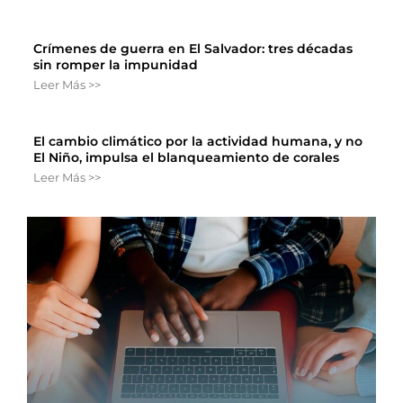
Crímenes de guerra en El Salvador: tres décadas
sin romper la impunidad
Leer Más >>
El cambio climático por la actividad humana, y no
El Niño, impulsa el blanqueamiento de corales
Leer Más >>