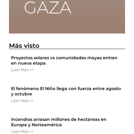
Más visto
Proyectos solares vs comunidades mayas entran
en nueva etapa
Leer Más >>
El fenómeno El Niño llega con fuerza entre agosto
y octubre
Leer Más >>
Incendios arrasan millones de hectáreas en
Europa y Norteamérica
Leer Más >>