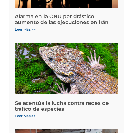
Alarma en la ONU por drástico
aumento de las ejecuciones en Irán
Leer Más >>
Se acentúa la lucha contra redes de
tráfico de especies
Leer Más >>