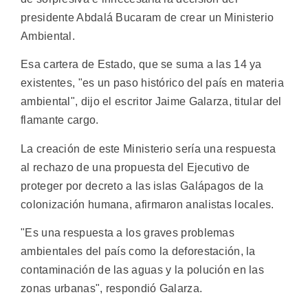
presidente Abdalá Bucaram de crear un Ministerio
Ambiental.
Esa cartera de Estado, que se suma a las 14 ya
existentes, "es un paso histórico del país en materia
ambiental", dijo el escritor Jaime Galarza, titular del
flamante cargo.
La creación de este Ministerio sería una respuesta
al rechazo de una propuesta del Ejecutivo de
proteger por decreto a las islas Galápagos de la
colonización humana, afirmaron analistas locales.
"Es una respuesta a los graves problemas
ambientales del país como la deforestación, la
contaminación de las aguas y la polución en las
zonas urbanas", respondió Galarza.