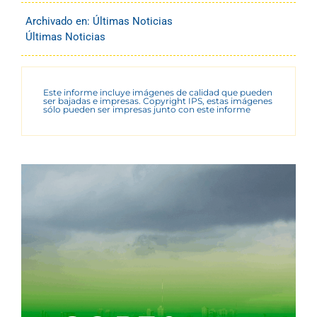
Archivado en:
Últimas Noticias
Últimas Noticias
Este informe incluye imágenes de calidad que pueden
ser bajadas e impresas. Copyright IPS, estas imágenes
sólo pueden ser impresas junto con este informe