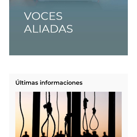
Últimas informaciones