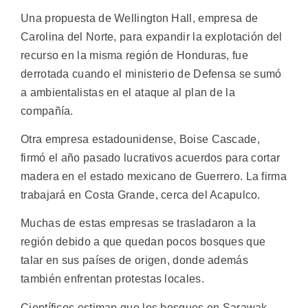
Una propuesta de Wellington Hall, empresa de
Carolina del Norte, para expandir la explotación del
recurso en la misma región de Honduras, fue
derrotada cuando el ministerio de Defensa se sumó
a ambientalistas en el ataque al plan de la
compañía.
Otra empresa estadounidense, Boise Cascade,
firmó el año pasado lucrativos acuerdos para cortar
madera en el estado mexicano de Guerrero. La firma
trabajará en Costa Grande, cerca del Acapulco.
Muchas de estas empresas se trasladaron a la
región debido a que quedan pocos bosques que
talar en sus países de origen, donde además
también enfrentan protestas locales.
Científicos estiman que los bosques en Sarawak,