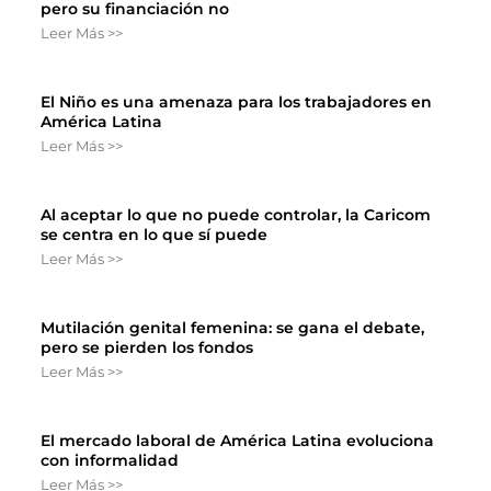
pero su financiación no
Leer Más >>
El Niño es una amenaza para los trabajadores en
América Latina
Leer Más >>
Al aceptar lo que no puede controlar, la Caricom
se centra en lo que sí puede
Leer Más >>
Mutilación genital femenina: se gana el debate,
pero se pierden los fondos
Leer Más >>
El mercado laboral de América Latina evoluciona
con informalidad
Leer Más >>