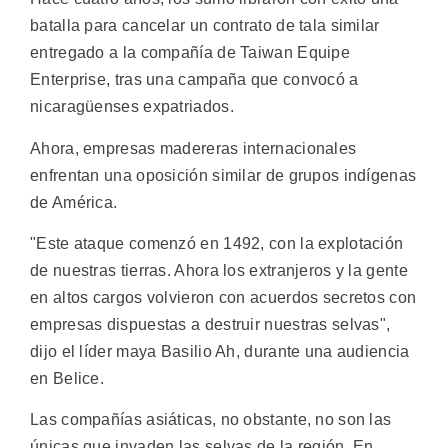
batalla para cancelar un contrato de tala similar
entregado a la compañía de Taiwan Equipe
Enterprise, tras una campaña que convocó a
nicaragüenses expatriados.
Ahora, empresas madereras internacionales
enfrentan una oposición similar de grupos indígenas
de América.
"Este ataque comenzó en 1492, con la explotación
de nuestras tierras. Ahora los extranjeros y la gente
en altos cargos volvieron con acuerdos secretos con
empresas dispuestas a destruir nuestras selvas",
dijo el líder maya Basilio Ah, durante una audiencia
en Belice.
Las compañías asiáticas, no obstante, no son las
únicas que invaden las selvas de la región. En