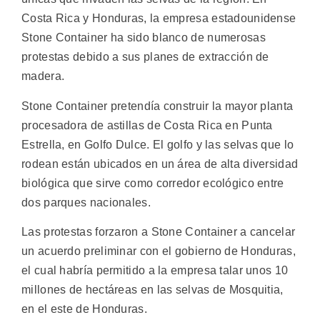
Costa Rica y Honduras, la empresa estadounidense
Stone Container ha sido blanco de numerosas
protestas debido a sus planes de extracción de
madera.
Stone Container pretendía construir la mayor planta
procesadora de astillas de Costa Rica en Punta
Estrella, en Golfo Dulce. El golfo y las selvas que lo
rodean están ubicados en un área de alta diversidad
biológica que sirve como corredor ecológico entre
dos parques nacionales.
Las protestas forzaron a Stone Container a cancelar
un acuerdo preliminar con el gobierno de Honduras,
el cual habría permitido a la empresa talar unos 10
millones de hectáreas en las selvas de Mosquitia,
en el este de Honduras.