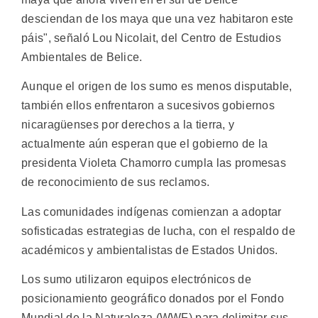
desciendan de los maya que una vez habitaron este
páis", señaló Lou Nicolait, del Centro de Estudios
Ambientales de Belice.
Aunque el origen de los sumo es menos disputable,
también ellos enfrentaron a sucesivos gobiernos
nicaragüenses por derechos a la tierra, y
actualmente aún esperan que el gobierno de la
presidenta Violeta Chamorro cumpla las promesas
de reconocimiento de sus reclamos.
Las comunidades indígenas comienzan a adoptar
sofisticadas estrategias de lucha, con el respaldo de
académicos y ambientalistas de Estados Unidos.
Los sumo utilizaron equipos electrónicos de
posicionamiento geográfico donados por el Fondo
Mundial de la Naturaleza (WWF) para delimitar sus