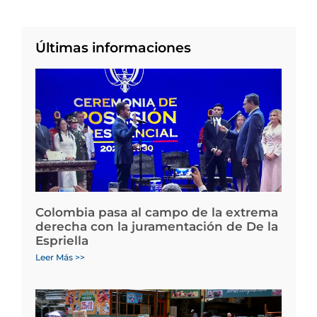
Últimas informaciones
Colombia pasa al campo de la extrema
derecha con la juramentación de De la
Espriella
Leer Más >>