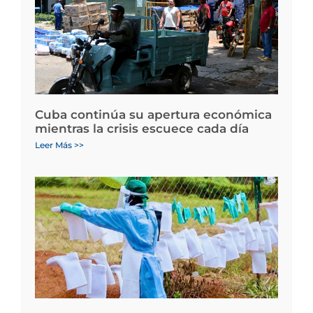
Cuba continúa su apertura económica
mientras la crisis escuece cada día
Leer Más >>