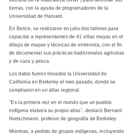
tierras, con la ayuda de programadores de la
Universidad de Harvard.
En Belice, se realizaron en julio dos talleres para
capacitar a representantes de 41 villas mayas en el
dibujo de mapas y técnicas de entrevista, con el fin
de documentar sus prácticas tradicionales agrícolas
y de caza y pesca.
Los datos fueron llevados la Universidad de
California en Berkeley el mes pasado, donde se
compliaron en un atlas regional.
"Es la primera vez en el mundo que un pueblo
indígena elabora su propio atlas", destacó Bernard
Nietschmann, profesor de geografía de Berkeley.
Mientras, a pedido de grupos indígenas, incluyendo