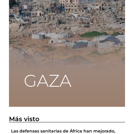
Más visto
Las defensas sanitarias de África han mejorado,