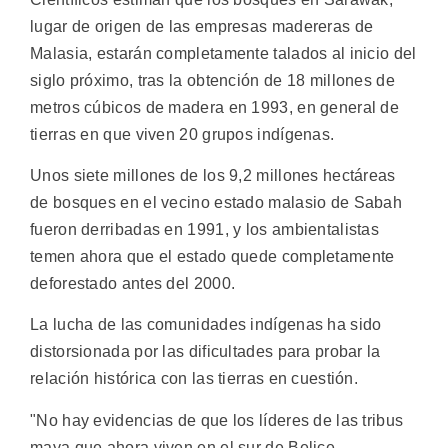
lugar de origen de las empresas madereras de
Malasia, estarán completamente talados al inicio del
siglo próximo, tras la obtención de 18 millones de
metros cúbicos de madera en 1993, en general de
tierras en que viven 20 grupos indígenas.
Unos siete millones de los 9,2 millones hectáreas
de bosques en el vecino estado malasio de Sabah
fueron derribadas en 1991, y los ambientalistas
temen ahora que el estado quede completamente
deforestado antes del 2000.
La lucha de las comunidades indígenas ha sido
distorsionada por las dificultades para probar la
relación histórica con las tierras en cuestión.
"No hay evidencias de que los líderes de las tribus
maya que ahora viven en el sur de Belice