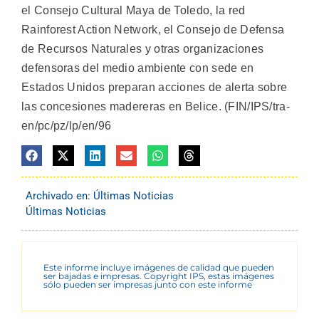
el Consejo Cultural Maya de Toledo, la red
Rainforest Action Network, el Consejo de Defensa
de Recursos Naturales y otras organizaciones
defensoras del medio ambiente con sede en
Estados Unidos preparan acciones de alerta sobre
las concesiones madereras en Belice. (FIN/IPS/tra-
en/pc/pz/lp/en/96
Archivado en:
Últimas Noticias
Últimas Noticias
Este informe incluye imágenes de calidad que pueden
ser bajadas e impresas. Copyright IPS, estas imágenes
sólo pueden ser impresas junto con este informe