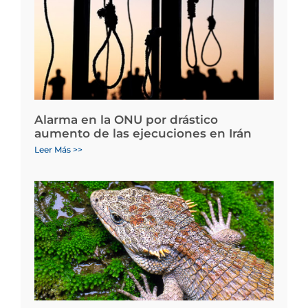
Alarma en la ONU por drástico
aumento de las ejecuciones en Irán
Leer Más >>