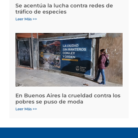
Se acentúa la lucha contra redes de
tráfico de especies
Leer Más >>
En Buenos Aires la crueldad contra los
pobres se puso de moda
Leer Más >>