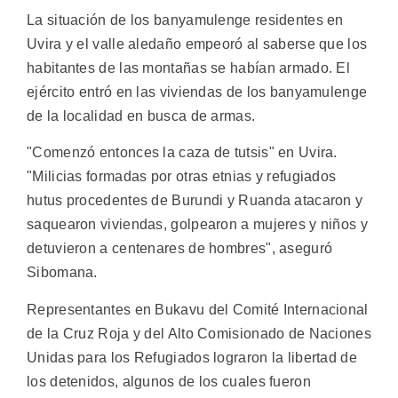
La situación de los banyamulenge residentes en
Uvira y el valle aledaño empeoró al saberse que los
habitantes de las montañas se habían armado. El
ejército entró en las viviendas de los banyamulenge
de la localidad en busca de armas.
"Comenzó entonces la caza de tutsis" en Uvira.
"Milicias formadas por otras etnias y refugiados
hutus procedentes de Burundi y Ruanda atacaron y
saquearon viviendas, golpearon a mujeres y niños y
detuvieron a centenares de hombres", aseguró
Sibomana.
Representantes en Bukavu del Comité Internacional
de la Cruz Roja y del Alto Comisionado de Naciones
Unidas para los Refugiados lograron la libertad de
los detenidos, algunos de los cuales fueron