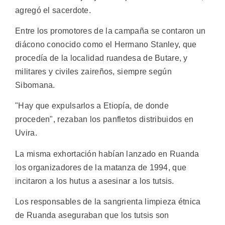
agregó el sacerdote.
Entre los promotores de la campaña se contaron un
diácono conocido como el Hermano Stanley, que
procedía de la localidad ruandesa de Butare, y
militares y civiles zaireños, siempre según
Sibomana.
"Hay que expulsarlos a Etiopía, de donde
proceden", rezaban los panfletos distribuidos en
Uvira.
La misma exhortación habían lanzado en Ruanda
los organizadores de la matanza de 1994, que
incitaron a los hutus a asesinar a los tutsis.
Los responsables de la sangrienta limpieza étnica
de Ruanda aseguraban que los tutsis son