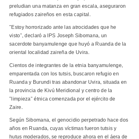
preludian una matanza en gran escala, aseguraron
refugiados zaireños en esta capital.
"Estoy horrorizado ante las atrocidades que he
visto", declaró a IPS Joseph Sibomana, un
sacerdote banyamulenge que huyó a Ruanda de la
oriental localidad zaireña de Uvira.
Cientos de integrantes de la etnia banyamulenge,
emparentada con los tutsis, buscaron refugio en
Ruanda y Burundi tras abandonar Uvira, situada en
la provincia de Kivú Meridional y centro de la
"limpieza" étnica comenzada por el ejército de
Zaire.
Según Sibomana, el genocidio perpetrado hace dos
años en Ruanda, cuyas víctimas fueron tutsis y
hutus moderados, se reproduce ahora en el áera de