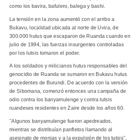
como los bavira, bafulero, balega y bashi.
La tensión en la zona aumentó con el arribo a
Bukavu, localidad ubicada al norte de Uvira, de
300.000 hutus que escaparon de Ruanda cuando en
julio de 1994, las fuerzas insurgentes controladas
por los tutsis tomaron el poder.
A los soldados y milicianos hutus responsables del
genocidio de Ruanda se sumaron en Bukavu hutus
procedentes de Burundi. De acuerdo con la versión
de Sibomana, comenzó entonces una campaña de
odio contra los banyamulenge y contra tutsis
ruandeses residentes en Zaire desde los años 60.
"Algunos banyamulenge fueron apedreados,
mientras se distribuían panfletos llamando al
asesinato de monjas y a la expulsión de los tutsis",