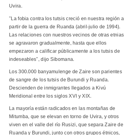
Uvira.
"La fobia contra los tutsis creció en nuestra región a
partir de la guerra de Ruanda (abril-julio de 1994).
Las relaciones con nuestros vecinos de otras etnias
se agravaron gradualmente, hasta que ellos
empezaron a calificar públicamente a los tutsis de
indeseables", dijo Sibomana.
Los 300.000 banyamulenge de Zaire son parientes
de sangre de los tutsis de Burundi y Ruanda.
Descienden de inmigrantes llegados a Kivú
Meridional entre los siglos XVI y XIX.
La mayoría están radicados en las montañas de
Mitumba, que se elevan en torno de Uvira, y otros
viven en el valle del río Rusizi, que separa Zaire de
Ruanda y Burundi, junto con otros grupos étnicos,