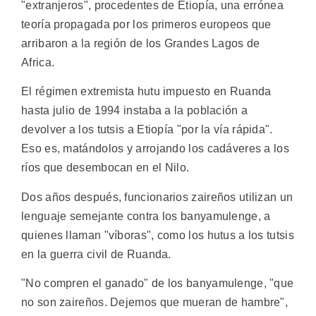
"extranjeros", procedentes de Etiopía, una errónea
teoría propagada por los primeros europeos que
arribaron a la región de los Grandes Lagos de
Africa.
El régimen extremista hutu impuesto en Ruanda
hasta julio de 1994 instaba a la población a
devolver a los tutsis a Etiopía "por la vía rápida".
Eso es, matándolos y arrojando los cadáveres a los
ríos que desembocan en el Nilo.
Dos años después, funcionarios zaireños utilizan un
lenguaje semejante contra los banyamulenge, a
quienes llaman "víboras", como los hutus a los tutsis
en la guerra civil de Ruanda.
"No compren el ganado" de los banyamulenge, "que
no son zaireños. Dejemos que mueran de hambre",