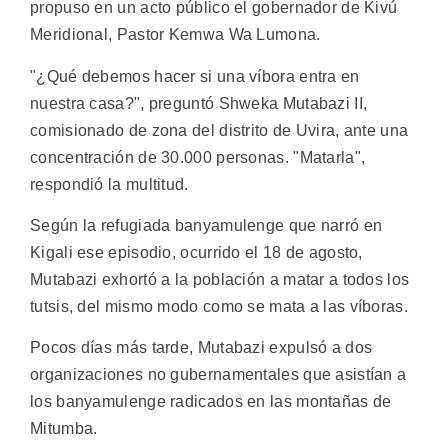
propuso en un acto público el gobernador de Kivú
Meridional, Pastor Kemwa Wa Lumona.
"¿Qué debemos hacer si una víbora entra en
nuestra casa?", preguntó Shweka Mutabazi II,
comisionado de zona del distrito de Uvira, ante una
concentración de 30.000 personas. "Matarla",
respondió la multitud.
Según la refugiada banyamulenge que narró en
Kigali ese episodio, ocurrido el 18 de agosto,
Mutabazi exhortó a la población a matar a todos los
tutsis, del mismo modo como se mata a las víboras.
Pocos días más tarde, Mutabazi expulsó a dos
organizaciones no gubernamentales que asistían a
los banyamulenge radicados en las montañas de
Mitumba.