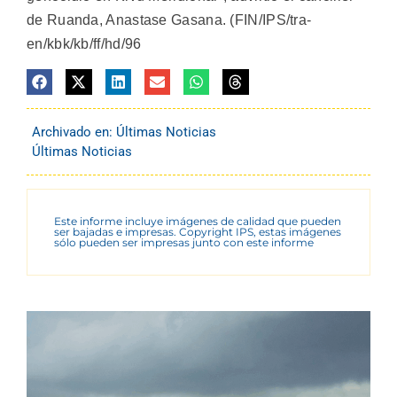
de Ruanda, Anastase Gasana. (FIN/IPS/tra-
en/kbk/kb/ff/hd/96
Archivado en:
Últimas Noticias
Últimas Noticias
Este informe incluye imágenes de calidad que pueden
ser bajadas e impresas. Copyright IPS, estas imágenes
sólo pueden ser impresas junto con este informe