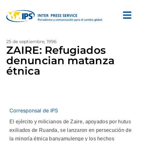
25 de septiembre, 1996
ZAIRE: Refugiados
denuncian matanza
étnica
Corresponsal de IPS
El ejército y milicianos de Zaire, apoyados por hutus
exiliados de Ruanda, se lanzaron en persecución de
la minoría étnica banyamulenge y los hechos