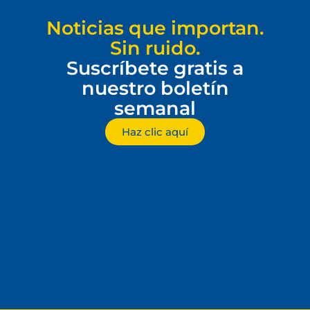
Noticias que importan.
Sin ruido.
Suscríbete gratis a
nuestro boletín
semanal
Haz clic aquí