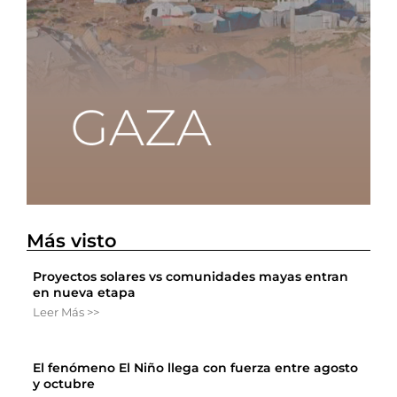
Más visto
Proyectos solares vs comunidades mayas entran
en nueva etapa
Leer Más >>
El fenómeno El Niño llega con fuerza entre agosto
y octubre