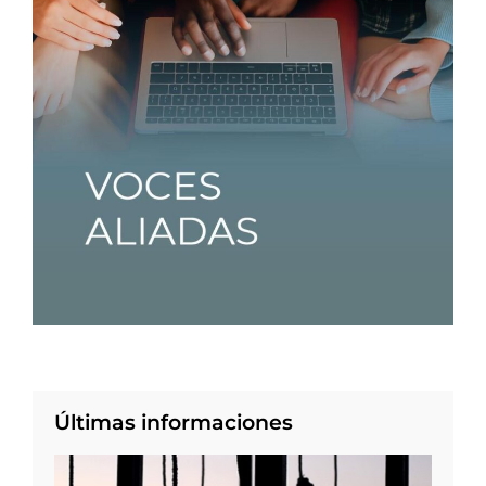
Últimas informaciones