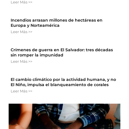
Leer Más >>
Incendios arrasan millones de hectáreas en
Europa y Norteamérica
Leer Más >>
Crímenes de guerra en El Salvador: tres décadas
sin romper la impunidad
Leer Más >>
El cambio climático por la actividad humana, y no
El Niño, impulsa el blanqueamiento de corales
Leer Más >>