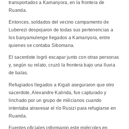
transportados a Kamanyora, en la frontera de
Ruanda.
Entonces, soldados del vecino campamento de
Luberezi despojaron de todas sus pertenencias a
los banyamulenge llegados a Kamanyora, entre
quienes se contaba Sibomana.
El sacerdote logró escapar junto con otras personas
y, según su relato, cruzó la frontera bajo una lluvia
de balas.
Refugiados llegados a Kigali aseguraron que otro
sacerdote, Alexandre Kalinda, fue capturado y
linchado por un grupo de milicianos cuando
intentaba atravesar el río Rusizi para refugiarse en
Ruanda.
Fuentes oficiales informaron este miércoles en