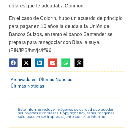
dólares que le adeudaba Corimon.
En el caso de Colorín, hubo un acuerdo de principio
para pagar en 10 años la deuda a la Unión de
Bancos Suizos, en tanto el banco Santander se
prepara para renegociar con Bisa la suya.
(FIN/IPS/hm/jc/if/96
Archivado en:
Últimas Noticias
Últimas Noticias
Este informe incluye imágenes de calidad que pueden
ser bajadas e impresas. Copyright IPS, estas imágenes
sólo pueden ser impresas junto con este informe