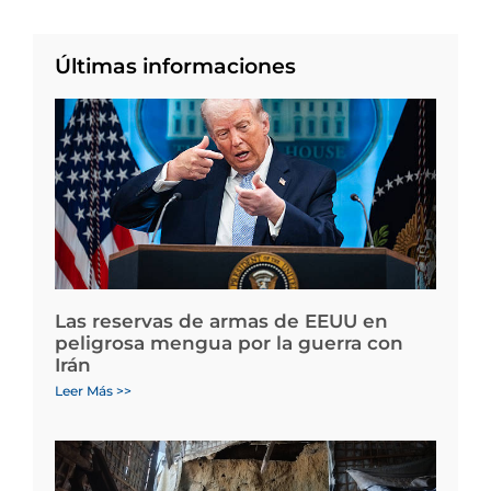
Últimas informaciones
Las reservas de armas de EEUU en
peligrosa mengua por la guerra con
Irán
Leer Más >>