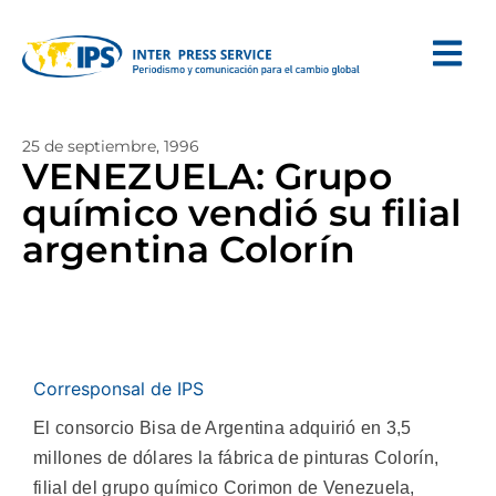
25 de septiembre, 1996
VENEZUELA: Grupo
químico vendió su filial
argentina Colorín
Corresponsal de IPS
El consorcio Bisa de Argentina adquirió en 3,5
millones de dólares la fábrica de pinturas Colorín,
filial del grupo químico Corimon de Venezuela,