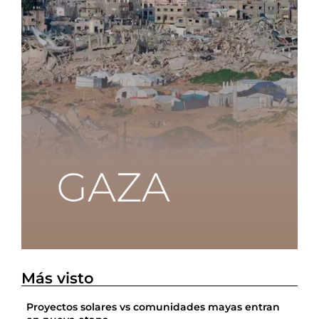
Más visto
Proyectos solares vs comunidades mayas entran