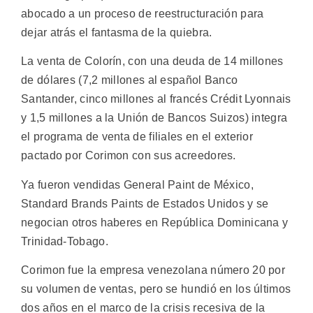
abocado a un proceso de reestructuración para
dejar atrás el fantasma de la quiebra.
La venta de Colorín, con una deuda de 14 millones
de dólares (7,2 millones al español Banco
Santander, cinco millones al francés Crédit Lyonnais
y 1,5 millones a la Unión de Bancos Suizos) integra
el programa de venta de filiales en el exterior
pactado por Corimon con sus acreedores.
Ya fueron vendidas General Paint de México,
Standard Brands Paints de Estados Unidos y se
negocian otros haberes en República Dominicana y
Trinidad-Tobago.
Corimon fue la empresa venezolana número 20 por
su volumen de ventas, pero se hundió en los últimos
dos años en el marco de la crisis recesiva de la