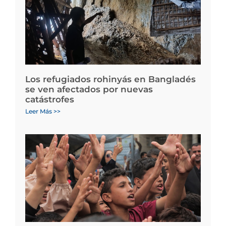
Los refugiados rohinyás en Bangladés
se ven afectados por nuevas
catástrofes
Leer Más >>