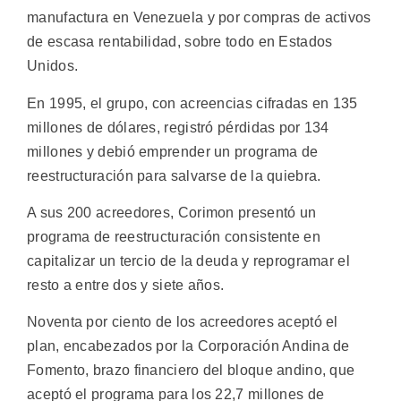
manufactura en Venezuela y por compras de activos
de escasa rentabilidad, sobre todo en Estados
Unidos.
En 1995, el grupo, con acreencias cifradas en 135
millones de dólares, registró pérdidas por 134
millones y debió emprender un programa de
reestructuración para salvarse de la quiebra.
A sus 200 acreedores, Corimon presentó un
programa de reestructuración consistente en
capitalizar un tercio de la deuda y reprogramar el
resto a entre dos y siete años.
Noventa por ciento de los acreedores aceptó el
plan, encabezados por la Corporación Andina de
Fomento, brazo financiero del bloque andino, que
aceptó el programa para los 22,7 millones de