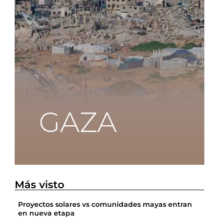
Más visto
Proyectos solares vs comunidades mayas entran
en nueva etapa