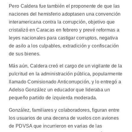
Pero Caldera fue también el proponente de que las
naciones del hemisferio adoptasen una convención
interamericana contra la corrupción, objetivo que
cristalizó en Caracas en febrero y prevé reformas a
leyes nacionales para castigar corruptos, negativa
de asilo a los culpables, extradición y confiscación
de sus bienes.
Más aún, Caldera creó el cargo de un vigilante de la
pulcritud en la administración pública, popularmente
llamado Comisionado Anticorrupción, y lo entregó a
Adelso González un educador que lideraba un
pequeño partido de izquierda moderada.
González, familiares y colaboradores, figuran entre
los usuarios de una decena de vuelos con aviones
de PDVSA que incurrieron en varias de las