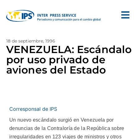
18 de septiembre, 1996
VENEZUELA: Escándalo
por uso privado de
aviones del Estado
Corresponsal de IPS
Un nuevo escándalo surgió en Venezuela por
denuncias de la Contraloría de la República sobre
irregularidades en 123 viajes de ministros y otros