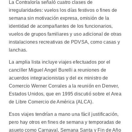
La Contraloría señaló cuatro clases de
irregularidades: vuelos los días festivos o fines de
semana sin motivación expresa, omisión de la
identidad de acompañantes de los funcionarios,
vuelos de grupos familiares y uso adicional de otras
instalaciones recreativas de PDVSA, como casas y
lanchas.
La amplia lista incluye viajes efectuados por el
canciller Miguel Angel Burelli a reuniones de
acuerdos integracionistas y del ex ministro de
Comercio Werner Corrales a la reunión en Denver,
Estados Unidos, que en 1995 discutió sobre el Area
de Libre Comercio de América (ALCA).
Esos viajes tendrían a mano una fácil justificación,
pero hay otros en fines de semana y temporadas de
asueto como Carnaval, Semana Santa y Fin de Año