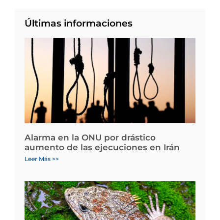
Últimas informaciones
Alarma en la ONU por drástico
aumento de las ejecuciones en Irán
Leer Más >>