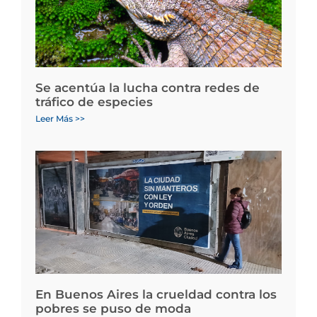
Se acentúa la lucha contra redes de
tráfico de especies
Leer Más >>
En Buenos Aires la crueldad contra los
pobres se puso de moda