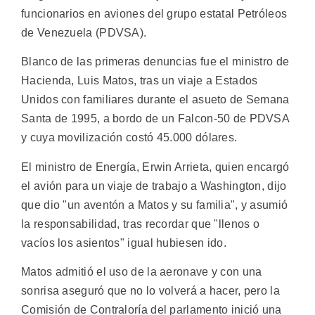
funcionarios en aviones del grupo estatal Petróleos
de Venezuela (PDVSA).
Blanco de las primeras denuncias fue el ministro de
Hacienda, Luis Matos, tras un viaje a Estados
Unidos con familiares durante el asueto de Semana
Santa de 1995, a bordo de un Falcon-50 de PDVSA
y cuya movilización costó 45.000 dólares.
El ministro de Energía, Erwin Arrieta, quien encargó
el avión para un viaje de trabajo a Washington, dijo
que dio "un aventón a Matos y su familia", y asumió
la responsabilidad, tras recordar que "llenos o
vacíos los asientos" igual hubiesen ido.
Matos admitió el uso de la aeronave y con una
sonrisa aseguró que no lo volverá a hacer, pero la
Comisión de Contraloría del parlamento inició una