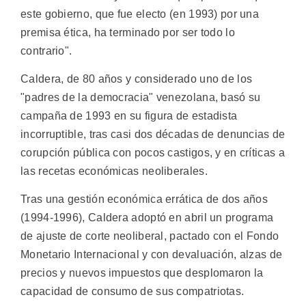
este gobierno, que fue electo (en 1993) por una
premisa ética, ha terminado por ser todo lo
contrario".
Caldera, de 80 años y considerado uno de los
"padres de la democracia" venezolana, basó su
campaña de 1993 en su figura de estadista
incorruptible, tras casi dos décadas de denuncias de
corupción pública con pocos castigos, y en críticas a
las recetas económicas neoliberales.
Tras una gestión económica errática de dos años
(1994-1996), Caldera adoptó en abril un programa
de ajuste de corte neoliberal, pactado con el Fondo
Monetario Internacional y con devaluación, alzas de
precios y nuevos impuestos que desplomaron la
capacidad de consumo de sus compatriotas.