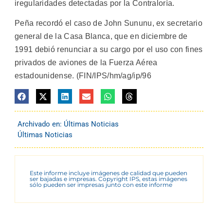
iregularidades detectadas por la Contraloría.
Peña recordó el caso de John Sununu, ex secretario
general de la Casa Blanca, que en diciembre de
1991 debió renunciar a su cargo por el uso con fines
privados de aviones de la Fuerza Aérea
estadounidense. (FIN/IPS/hm/ag/ip/96
Archivado en:
Últimas Noticias
Últimas Noticias
Este informe incluye imágenes de calidad que pueden
ser bajadas e impresas. Copyright IPS, estas imágenes
sólo pueden ser impresas junto con este informe