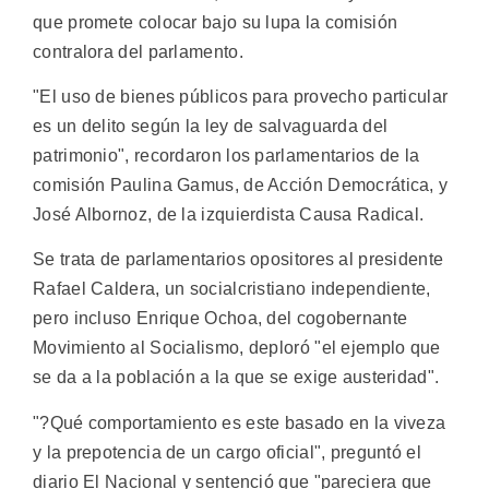
que promete colocar bajo su lupa la comisión
contralora del parlamento.
"El uso de bienes públicos para provecho particular
es un delito según la ley de salvaguarda del
patrimonio", recordaron los parlamentarios de la
comisión Paulina Gamus, de Acción Democrática, y
José Albornoz, de la izquierdista Causa Radical.
Se trata de parlamentarios opositores al presidente
Rafael Caldera, un socialcristiano independiente,
pero incluso Enrique Ochoa, del cogobernante
Movimiento al Socialismo, deploró "el ejemplo que
se da a la población a la que se exige austeridad".
"?Qué comportamiento es este basado en la viveza
y la prepotencia de un cargo oficial", preguntó el
diario El Nacional y sentenció que "pareciera que