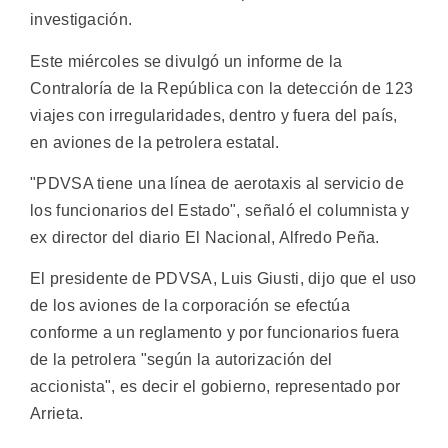
investigación.
Este miércoles se divulgó un informe de la
Contraloría de la República con la detección de 123
viajes con irregularidades, dentro y fuera del país,
en aviones de la petrolera estatal.
"PDVSA tiene una línea de aerotaxis al servicio de
los funcionarios del Estado", señaló el columnista y
ex director del diario El Nacional, Alfredo Peña.
El presidente de PDVSA, Luis Giusti, dijo que el uso
de los aviones de la corporación se efectúa
conforme a un reglamento y por funcionarios fuera
de la petrolera "según la autorización del
accionista", es decir el gobierno, representado por
Arrieta.