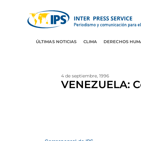
ÚLTIMAS NOTICIAS
CLIMA
DERECHOS HUM
4 de septiembre, 1996
VENEZUELA: Com