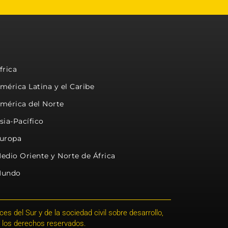
frica
mérica Latina y el Caribe
mérica del Norte
sia-Pacífico
uropa
edio Oriente y Norte de África
undo
s del Sur y de la sociedad civil sobre desarrollo,
 los derechos reservados.