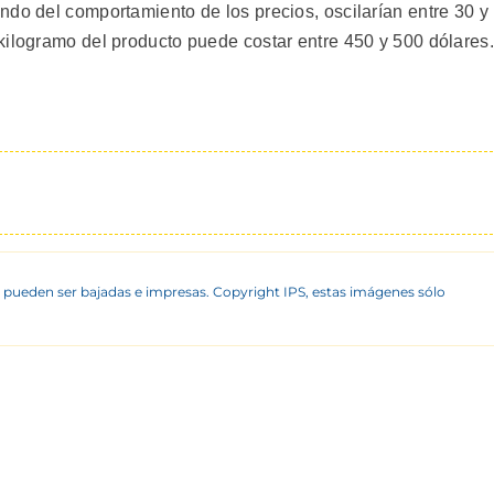
ndo del comportamiento de los precios, oscilarían entre 30 y
kilogramo del producto puede costar entre 450 y 500 dólares.
 pueden ser bajadas e impresas. Copyright IPS, estas imágenes sólo