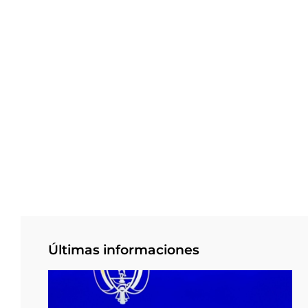
Últimas informaciones