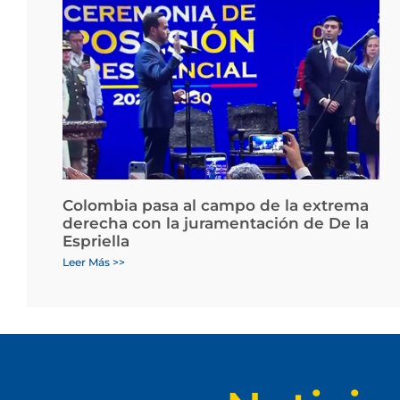
Colombia pasa al campo de la extrema
derecha con la juramentación de De la
Espriella
Leer Más >>