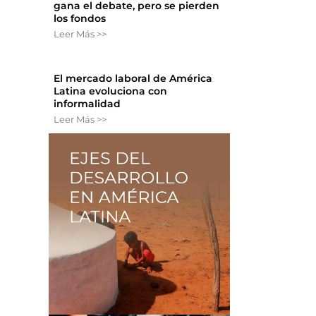
gana el debate, pero se pierden
los fondos
Leer Más >>
El mercado laboral de América
Latina evoluciona con
informalidad
Leer Más >>