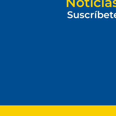
Noticia
Suscríbet