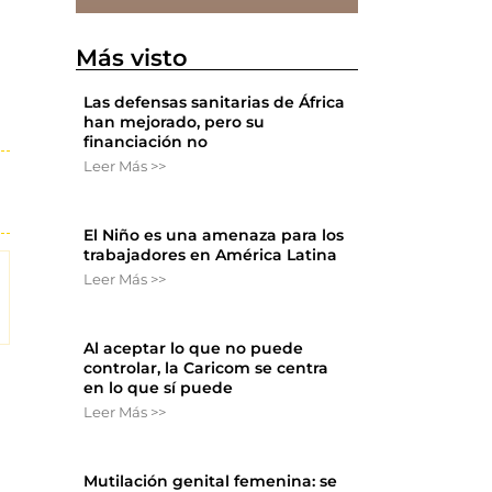
Más visto
Las defensas sanitarias de África
han mejorado, pero su
financiación no
Leer Más >>
El Niño es una amenaza para los
trabajadores en América Latina
Leer Más >>
Al aceptar lo que no puede
controlar, la Caricom se centra
en lo que sí puede
Leer Más >>
Mutilación genital femenina: se