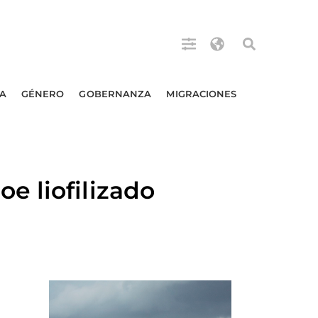
A
GÉNERO
GOBERNANZA
MIGRACIONES
e liofilizado