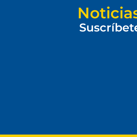
Noticia
Suscríbet