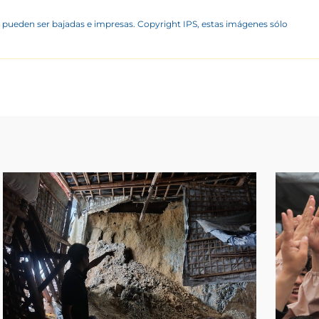
 pueden ser bajadas e impresas. Copyright IPS, estas imágenes sólo