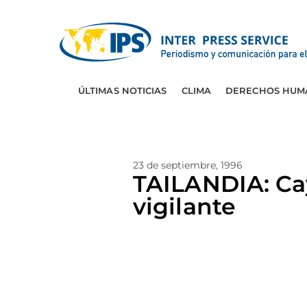
ÚLTIMAS NOTICIAS
CLIMA
DERECHOS HUM
23 de septiembre, 1996
TAILANDIA: Ca
vigilante