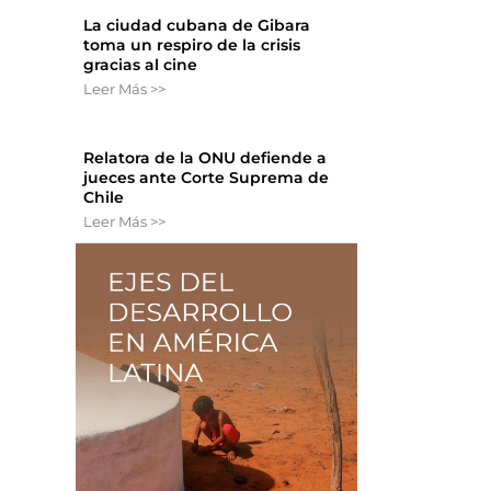
La ciudad cubana de Gibara
toma un respiro de la crisis
gracias al cine
Leer Más >>
Relatora de la ONU defiende a
jueces ante Corte Suprema de
Chile
Leer Más >>