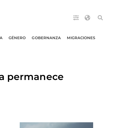
A
GÉNERO
GOBERNANZA
MIGRACIONES
ía permanece