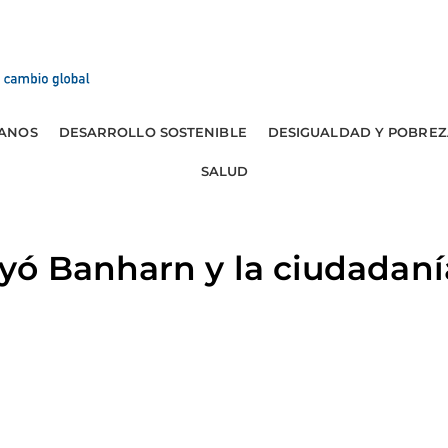
ANOS
DESARROLLO SOSTENIBLE
DESIGUALDAD Y POBREZ
SALUD
yó Banharn y la ciudadan