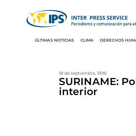
ÚLTIMAS NOTICIAS
CLIMA
DERECHOS HUM
18 de septiembre, 1996
SURINAME: Pob
interior