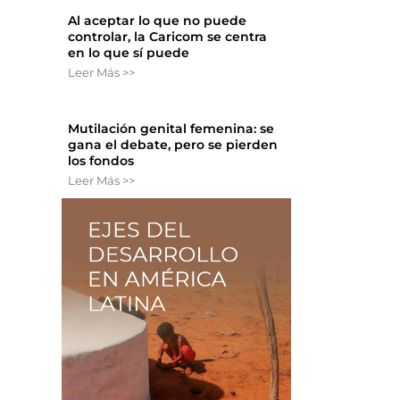
Al aceptar lo que no puede
controlar, la Caricom se centra
en lo que sí puede
Leer Más >>
Mutilación genital femenina: se
gana el debate, pero se pierden
los fondos
Leer Más >>