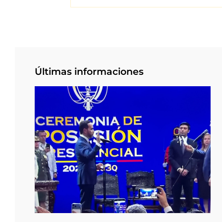
Últimas informaciones