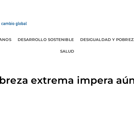
ANOS
DESARROLLO SOSTENIBLE
DESIGUALDAD Y POBREZ
SALUD
reza extrema impera aún 