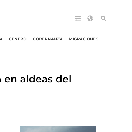
A
GÉNERO
GOBERNANZA
MIGRACIONES
en aldeas del