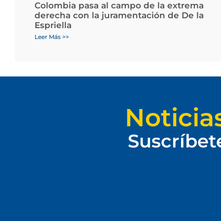
Colombia pasa al campo de la extrema
derecha con la juramentación de De la
Espriella
Leer Más >>
Noticia
Suscríbet