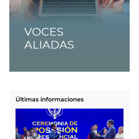
Últimas informaciones