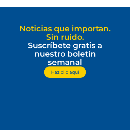
Noticias que importan.
Sin ruido.
Suscríbete gratis a
nuestro boletín
semanal
Haz clic aquí