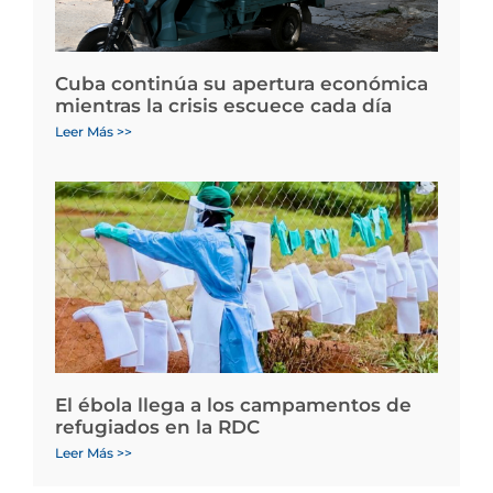
Cuba continúa su apertura económica
mientras la crisis escuece cada día
Leer Más >>
El ébola llega a los campamentos de
refugiados en la RDC
Leer Más >>