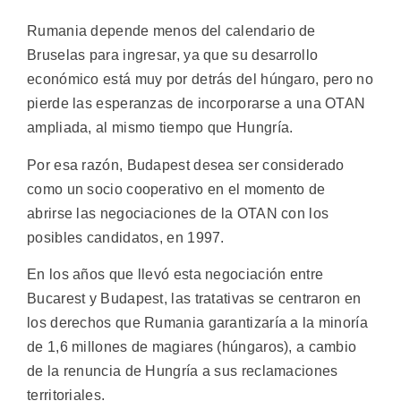
Rumania depende menos del calendario de
Bruselas para ingresar, ya que su desarrollo
económico está muy por detrás del húngaro, pero no
pierde las esperanzas de incorporarse a una OTAN
ampliada, al mismo tiempo que Hungría.
Por esa razón, Budapest desea ser considerado
como un socio cooperativo en el momento de
abrirse las negociaciones de la OTAN con los
posibles candidatos, en 1997.
En los años que llevó esta negociación entre
Bucarest y Budapest, las tratativas se centraron en
los derechos que Rumania garantizaría a la minoría
de 1,6 millones de magiares (húngaros), a cambio
de la renuncia de Hungría a sus reclamaciones
territoriales.