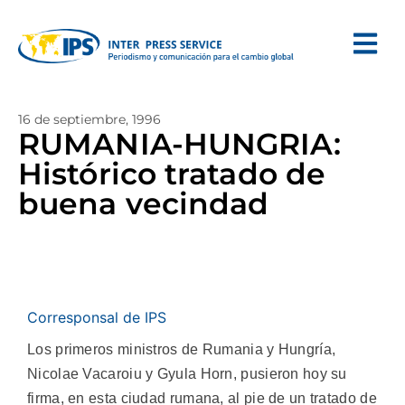
16 de septiembre, 1996
RUMANIA-HUNGRIA:
Histórico tratado de
buena vecindad
Corresponsal de IPS
Los primeros ministros de Rumania y Hungría,
Nicolae Vacaroiu y Gyula Horn, pusieron hoy su
firma, en esta ciudad rumana, al pie de un tratado de