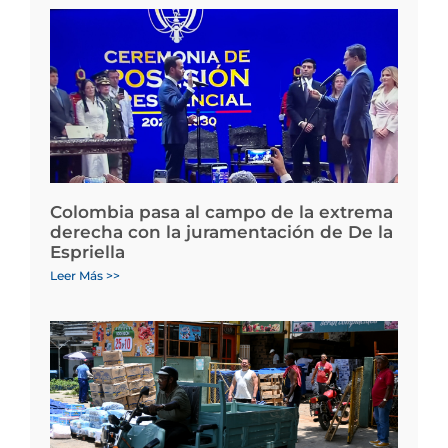
Colombia pasa al campo de la extrema
derecha con la juramentación de De la
Espriella
Leer Más >>