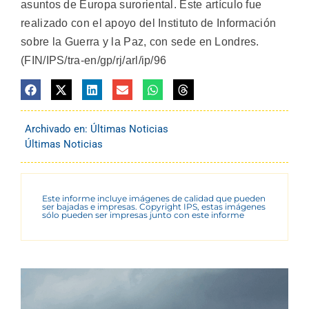
asuntos de Europa suroriental. Este artículo fue
realizado con el apoyo del Instituto de Información
sobre la Guerra y la Paz, con sede en Londres.
(FIN/IPS/tra-en/gp/rj/arl/ip/96
Archivado en:
Últimas Noticias
Últimas Noticias
Este informe incluye imágenes de calidad que pueden
ser bajadas e impresas. Copyright IPS, estas imágenes
sólo pueden ser impresas junto con este informe