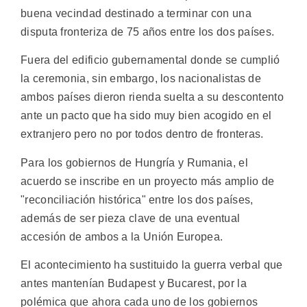
buena vecindad destinado a terminar con una
disputa fronteriza de 75 años entre los dos países.
Fuera del edificio gubernamental donde se cumplió
la ceremonia, sin embargo, los nacionalistas de
ambos países dieron rienda suelta a su descontento
ante un pacto que ha sido muy bien acogido en el
extranjero pero no por todos dentro de fronteras.
Para los gobiernos de Hungría y Rumania, el
acuerdo se inscribe en un proyecto más amplio de
"reconciliación histórica" entre los dos países,
además de ser pieza clave de una eventual
accesión de ambos a la Unión Europea.
El acontecimiento ha sustituido la guerra verbal que
antes mantenían Budapest y Bucarest, por la
polémica que ahora cada uno de los gobiernos