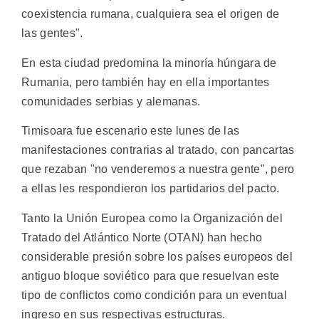
coexistencia rumana, cualquiera sea el origen de
las gentes".
En esta ciudad predomina la minoría húngara de
Rumania, pero también hay en ella importantes
comunidades serbias y alemanas.
Timisoara fue escenario este lunes de las
manifestaciones contrarias al tratado, con pancartas
que rezaban "no venderemos a nuestra gente", pero
a ellas les respondieron los partidarios del pacto.
Tanto la Unión Europea como la Organización del
Tratado del Atlántico Norte (OTAN) han hecho
considerable presión sobre los países europeos del
antiguo bloque soviético para que resuelvan este
tipo de conflictos como condición para un eventual
ingreso en sus respectivas estructuras.