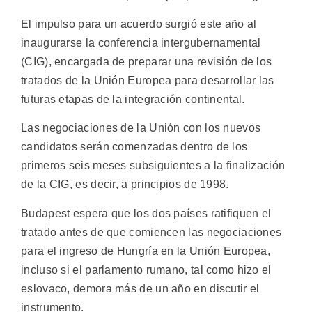
El impulso para un acuerdo surgió este año al
inaugurarse la conferencia intergubernamental
(CIG), encargada de preparar una revisión de los
tratados de la Unión Europea para desarrollar las
futuras etapas de la integración continental.
Las negociaciones de la Unión con los nuevos
candidatos serán comenzadas dentro de los
primeros seis meses subsiguientes a la finalización
de la CIG, es decir, a principios de 1998.
Budapest espera que los dos países ratifiquen el
tratado antes de que comiencen las negociaciones
para el ingreso de Hungría en la Unión Europea,
incluso si el parlamento rumano, tal como hizo el
eslovaco, demora más de un año en discutir el
instrumento.