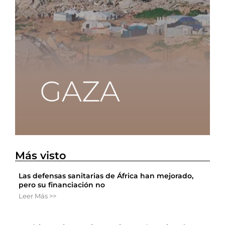
Más visto
Las defensas sanitarias de África han mejorado,
pero su financiación no
Leer Más >>