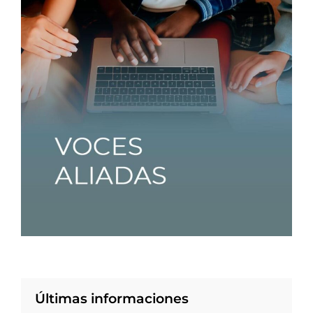
Últimas informaciones