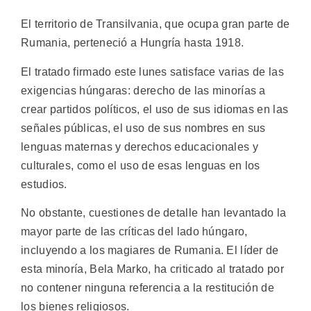
El territorio de Transilvania, que ocupa gran parte de
Rumania, perteneció a Hungría hasta 1918.
El tratado firmado este lunes satisface varias de las
exigencias húngaras: derecho de las minorías a
crear partidos políticos, el uso de sus idiomas en las
señales públicas, el uso de sus nombres en sus
lenguas maternas y derechos educacionales y
culturales, como el uso de esas lenguas en los
estudios.
No obstante, cuestiones de detalle han levantado la
mayor parte de las críticas del lado húngaro,
incluyendo a los magiares de Rumania. El líder de
esta minoría, Bela Marko, ha criticado al tratado por
no contener ninguna referencia a la restitución de
los bienes religiosos.