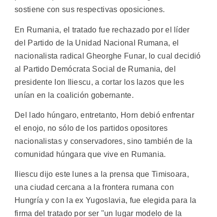
sostiene con sus respectivas oposiciones.
En Rumania, el tratado fue rechazado por el líder
del Partido de la Unidad Nacional Rumana, el
nacionalista radical Gheorghe Funar, lo cual decidió
al Partido Demócrata Social de Rumania, del
presidente Ion Iliescu, a cortar los lazos que les
unían en la coalición gobernante.
Del lado húngaro, entretanto, Horn debió enfrentar
el enojo, no sólo de los partidos opositores
nacionalistas y conservadores, sino también de la
comunidad húngara que vive en Rumania.
Iliescu dijo este lunes a la prensa que Timisoara,
una ciudad cercana a la frontera rumana con
Hungría y con la ex Yugoslavia, fue elegida para la
firma del tratado por ser "un lugar modelo de la