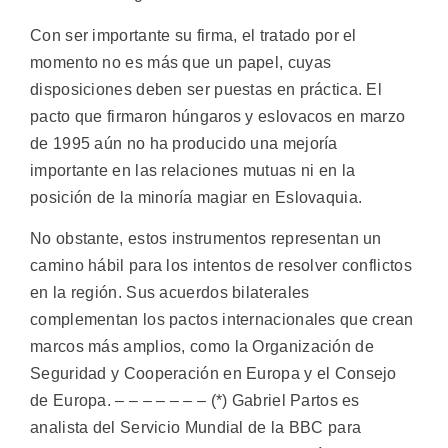
Con ser importante su firma, el tratado por el
momento no es más que un papel, cuyas
disposiciones deben ser puestas en práctica. El
pacto que firmaron húngaros y eslovacos en marzo
de 1995 aún no ha producido una mejoría
importante en las relaciones mutuas ni en la
posición de la minoría magiar en Eslovaquia.
No obstante, estos instrumentos representan un
camino hábil para los intentos de resolver conflictos
en la región. Sus acuerdos bilaterales
complementan los pactos internacionales que crean
marcos más amplios, como la Organización de
Seguridad y Cooperación en Europa y el Consejo
de Europa. – – – – – – – (*) Gabriel Partos es
analista del Servicio Mundial de la BBC para