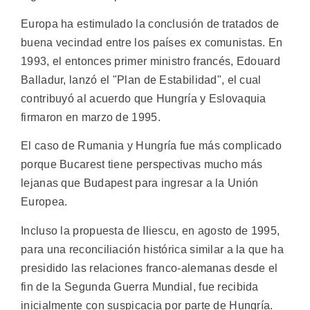
Europa ha estimulado la conclusión de tratados de
buena vecindad entre los países ex comunistas. En
1993, el entonces primer ministro francés, Edouard
Balladur, lanzó el "Plan de Estabilidad", el cual
contribuyó al acuerdo que Hungría y Eslovaquia
firmaron en marzo de 1995.
El caso de Rumania y Hungría fue más complicado
porque Bucarest tiene perspectivas mucho más
lejanas que Budapest para ingresar a la Unión
Europea.
Incluso la propuesta de Iliescu, en agosto de 1995,
para una reconciliación histórica similar a la que ha
presidido las relaciones franco-alemanas desde el
fin de la Segunda Guerra Mundial, fue recibida
inicialmente con suspicacia por parte de Hungría.