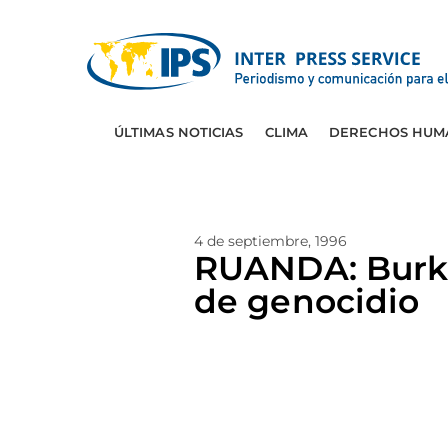
ÚLTIMAS NOTICIAS
CLIMA
DERECHOS HUM
4 de septiembre, 1996
RUANDA: Burki
de genocidio