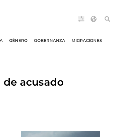
A
GÉNERO
GOBERNANZA
MIGRACIONES
n de acusado