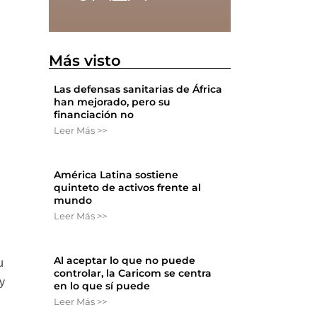
Más visto
Las defensas sanitarias de África
han mejorado, pero su
financiación no
Leer Más >>
América Latina sostiene
quinteto de activos frente al
mundo
Leer Más >>
Al aceptar lo que no puede
u
controlar, la Caricom se centra
 y
en lo que sí puede
Leer Más >>