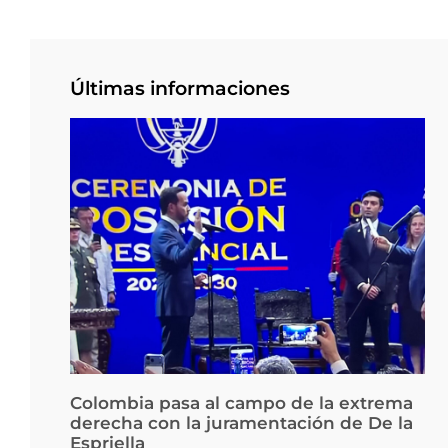
Últimas informaciones
Colombia pasa al campo de la extrema
derecha con la juramentación de De la
Espriella