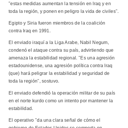
"estas medidas aumentan la tensión en Iraq y en
toda la región, y ponen en peligro la vida de civiles".
Egipto y Siria fueron miembros de la coalición
contra Iraq en 1991.
El enviado iraquí a la Liga Arabe, Nabil Negum,
condenó el ataque contra su país, advirtiendo que
amenaza la estabilidad regional. "Es una agresión
estadounidense, una agresión política contra Iraq
(que) hará peligrar la estabilidad y seguridad de
toda la región", sostuvo.
El enviado defendió la operación militar de su país
en el norte kurdo como un intento por mantener la
estabilidad.
El operativo "da una clara señal de cómo el
gobierno de Estados Unidos se comporta en