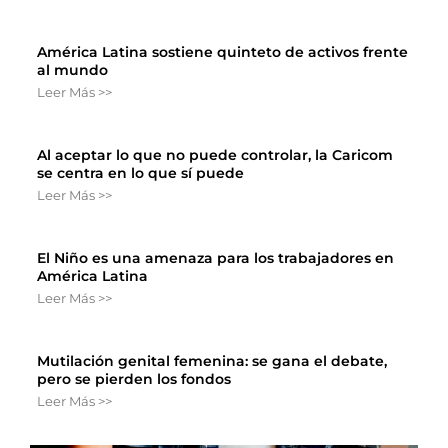
América Latina sostiene quinteto de activos frente
al mundo
Leer Más >>
Al aceptar lo que no puede controlar, la Caricom
se centra en lo que sí puede
Leer Más >>
El Niño es una amenaza para los trabajadores en
América Latina
Leer Más >>
Mutilación genital femenina: se gana el debate,
pero se pierden los fondos
Leer Más >>