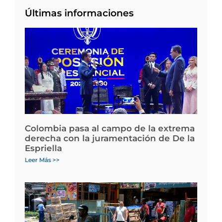
Últimas informaciones
Colombia pasa al campo de la extrema
derecha con la juramentación de De la
Espriella
Leer Más >>