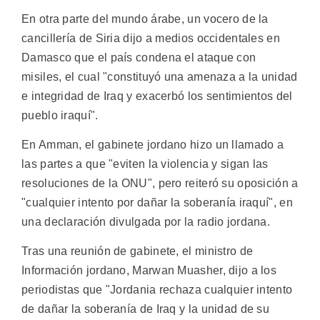
En otra parte del mundo árabe, un vocero de la
cancillería de Siria dijo a medios occidentales en
Damasco que el país condena el ataque con
misiles, el cual "constituyó una amenaza a la unidad
e integridad de Iraq y exacerbó los sentimientos del
pueblo iraquí".
En Amman, el gabinete jordano hizo un llamado a
las partes a que "eviten la violencia y sigan las
resoluciones de la ONU", pero reiteró su oposición a
"cualquier intento por dañar la soberanía iraquí", en
una declaración divulgada por la radio jordana.
Tras una reunión de gabinete, el ministro de
Información jordano, Marwan Muasher, dijo a los
periodistas que "Jordania rechaza cualquier intento
de dañar la soberanía de Iraq y la unidad de su