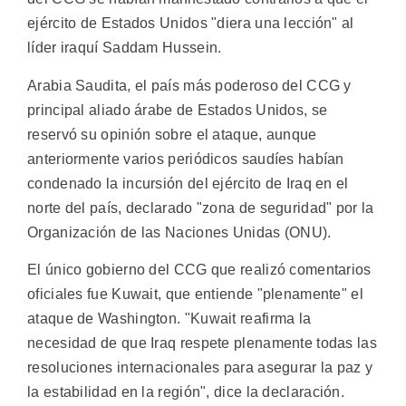
ejército de Estados Unidos "diera una lección" al
líder iraquí Saddam Hussein.
Arabia Saudita, el país más poderoso del CCG y
principal aliado árabe de Estados Unidos, se
reservó su opinión sobre el ataque, aunque
anteriormente varios periódicos saudíes habían
condenado la incursión del ejército de Iraq en el
norte del país, declarado "zona de seguridad" por la
Organización de las Naciones Unidas (ONU).
El único gobierno del CCG que realizó comentarios
oficiales fue Kuwait, que entiende "plenamente" el
ataque de Washington. "Kuwait reafirma la
necesidad de que Iraq respete plenamente todas las
resoluciones internacionales para asegurar la paz y
la estabilidad en la región", dice la declaración.