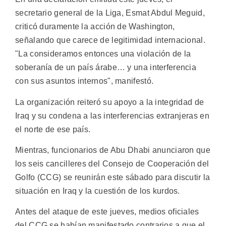
secretario general de la Liga, Esmat Abdul Meguid,
criticó duramente la acción de Washington,
señalando que carece de legitimidad internacional.
"La consideramos entonces una violación de la
soberanía de un país árabe… y una interferencia
con sus asuntos internos", manifestó.
La organización reiteró su apoyo a la integridad de
Iraq y su condena a las interferencias extranjeras en
el norte de ese país.
Mientras, funcionarios de Abu Dhabi anunciaron que
los seis cancilleres del Consejo de Cooperación del
Golfo (CCG) se reunirán este sábado para discutir la
situación en Iraq y la cuestión de los kurdos.
Antes del ataque de este jueves, medios oficiales
del CCG se habían manifestado contrarios a que el