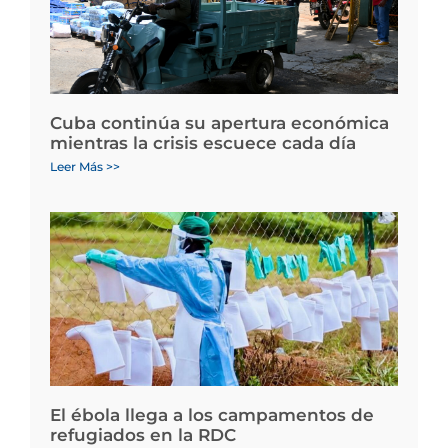
Cuba continúa su apertura económica
mientras la crisis escuece cada día
Leer Más >>
El ébola llega a los campamentos de
refugiados en la RDC