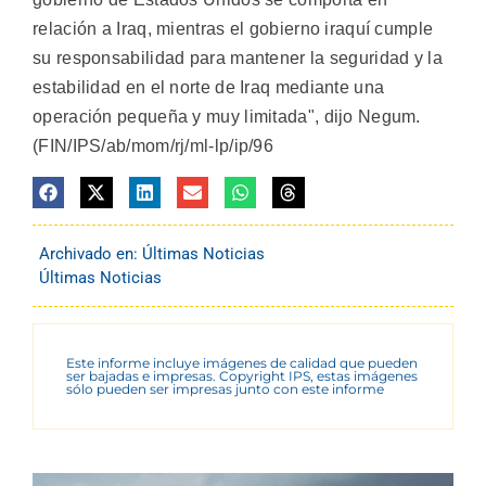
relación a Iraq, mientras el gobierno iraquí cumple
su responsabilidad para mantener la seguridad y la
estabilidad en el norte de Iraq mediante una
operación pequeña y muy limitada", dijo Negum.
(FIN/IPS/ab/mom/rj/ml-lp/ip/96
Archivado en:
Últimas Noticias
Últimas Noticias
Este informe incluye imágenes de calidad que pueden
ser bajadas e impresas. Copyright IPS, estas imágenes
sólo pueden ser impresas junto con este informe