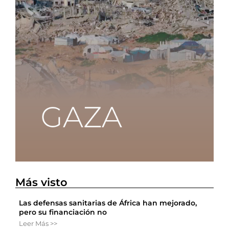
Más visto
Las defensas sanitarias de África han mejorado,
pero su financiación no
Leer Más >>