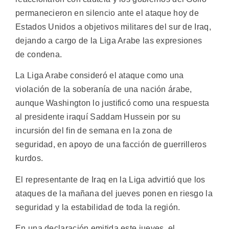
permanecieron en silencio ante el ataque hoy de
Estados Unidos a objetivos militares del sur de Iraq,
dejando a cargo de la Liga Arabe las expresiones
de condena.
La Liga Arabe consideró el ataque como una
violación de la soberanía de una nación árabe,
aunque Washington lo justificó como una respuesta
al presidente iraquí Saddam Hussein por su
incursión del fin de semana en la zona de
seguridad, en apoyo de una facción de guerrilleros
kurdos.
El representante de Iraq en la Liga advirtió que los
ataques de la mañana del jueves ponen en riesgo la
seguridad y la estabilidad de toda la región.
En una declaración emitida este jueves, el