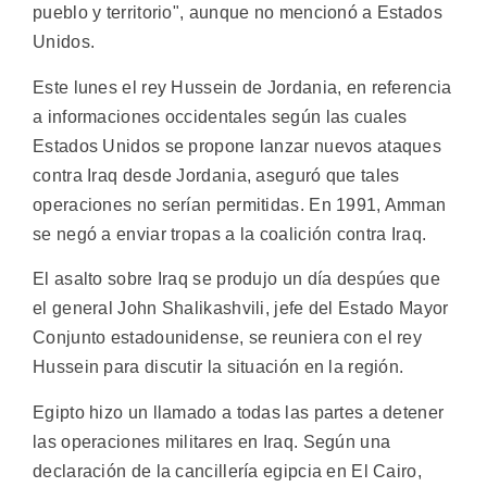
pueblo y territorio", aunque no mencionó a Estados
Unidos.
Este lunes el rey Hussein de Jordania, en referencia
a informaciones occidentales según las cuales
Estados Unidos se propone lanzar nuevos ataques
contra Iraq desde Jordania, aseguró que tales
operaciones no serían permitidas. En 1991, Amman
se negó a enviar tropas a la coalición contra Iraq.
El asalto sobre Iraq se produjo un día despúes que
el general John Shalikashvili, jefe del Estado Mayor
Conjunto estadounidense, se reuniera con el rey
Hussein para discutir la situación en la región.
Egipto hizo un llamado a todas las partes a detener
las operaciones militares en Iraq. Según una
declaración de la cancillería egipcia en El Cairo,