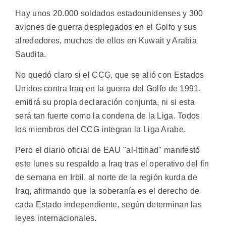
Hay unos 20.000 soldados estadounidenses y 300
aviones de guerra desplegados en el Golfo y sus
alrededores, muchos de ellos en Kuwait y Arabia
Saudita.
No quedó claro si el CCG, que se alió con Estados
Unidos contra Iraq en la guerra del Golfo de 1991,
emitirá su propia declaración conjunta, ni si esta
será tan fuerte como la condena de la Liga. Todos
los miembros del CCG integran la Liga Arabe.
Pero el diario oficial de EAU "al-Ittihad" manifestó
este lunes su respaldo a Iraq tras el operativo del fin
de semana en Irbil, al norte de la región kurda de
Iraq, afirmando que la soberanía es el derecho de
cada Estado independiente, según determinan las
leyes internacionales.