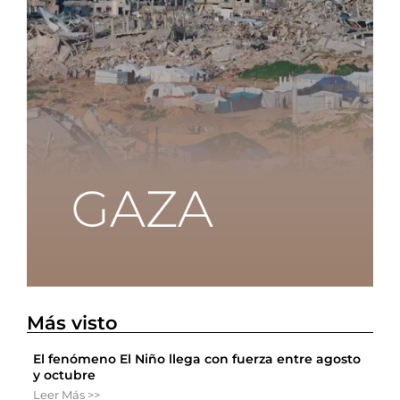
Más visto
El fenómeno El Niño llega con fuerza entre agosto
y octubre
Leer Más >>