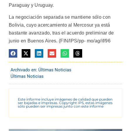
Paraguay y Uruguay.
La negociación separada se mantiene sólo con
Bolivia, cuyo acercamiento al Mercosur ya está
bastante avanzado, tras el acuerdo preliminar de
junio en Buenos Aires. (FIN/IPS/pp- mo/ag/if/96
Archivado en:
Últimas Noticias
Últimas Noticias
Este informe incluye imágenes de calidad que pueden
ser bajadas e impresas. Copyright IPS, estas imágenes
sólo pueden ser impresas junto con este informe