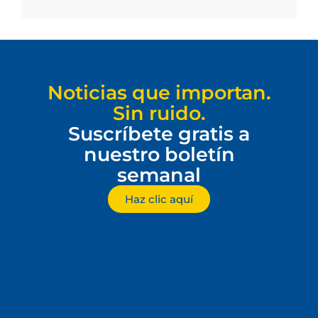
Noticias que importan.
Sin ruido.
Suscríbete gratis a
nuestro boletín
semanal
Haz clic aquí