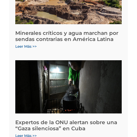
Minerales críticos y agua marchan por
sendas contrarias en América Latina
Leer Más >>
Expertos de la ONU alertan sobre una
“Gaza silenciosa” en Cuba
Leer Más >>