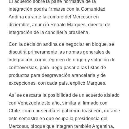
El acuerdo sobre la parte normativa de la
integración podría firmarse con la Comunidad
Andina durante la cumbre del Mercosur en
diciembre, anunció Renato Marques, director de
Integración de la cancillería brasileña.
Con la decisión andina de negociar en bloque, se
discutirá primeramente las normas generales de
integración, como régimen de origen y solución de
controversias, para luego pasar a las listas de
productos para desgravación arancelaria y de
excepciones, con cada país, explicó Marques.
Así se descarta la posibilidad de un acuerdo aislado
con Venezuela este año, similar al firmado con
Chile, como pretendía el gobierno brasileño, durante
este semestre en que ocupa la presidencia del
Mercosur, bloque que integran también Argentina,