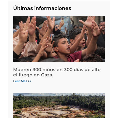
Últimas informaciones
Mueren 300 niños en 300 días de alto
el fuego en Gaza
Leer Más >>