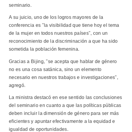
seminario.
A su juicio, uno de los logros mayores de la
conferencia es "la visibilidad que tiene hoy el tema
de la mujer en todos nuestros países", con un
reconocimiento de la discriminación a que ha sido
sometida la población femenina.
Gracias a Bijing, "se acepta que hablar de género
no es una cosa satánica, sino un elemento
necesario en nuestros trabajos e investigaciones",
agregó.
La ministra destacó en ese sentido las conclusiones
del seminario en cuanto a que las políticas públicas
deben incluir la dimensión de género para ser más
eficientes y apuntar efectivamente a la equidad e
igualdad de oportunidades.