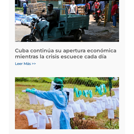
Cuba continúa su apertura económica
mientras la crisis escuece cada día
Leer Más >>