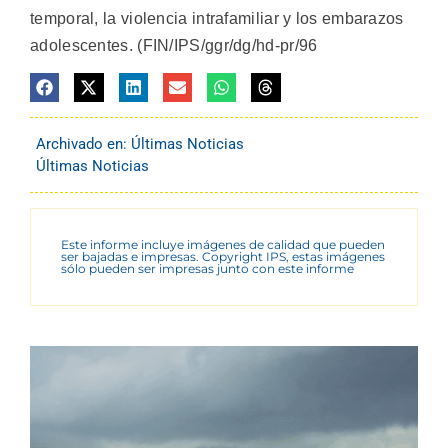
temporal, la violencia intrafamiliar y los embarazos
adolescentes. (FIN/IPS/ggr/dg/hd-pr/96
Archivado en:
Últimas Noticias
Últimas Noticias
Este informe incluye imágenes de calidad que pueden
ser bajadas e impresas. Copyright IPS, estas imágenes
sólo pueden ser impresas junto con este informe