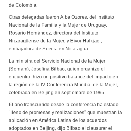
de Colombia.
Otras delegadas fueron Alba Ozores, del Instituto
Nacional de la Familia y la Mujer de Uruguay,
Rosario Hernández, directora del Instituto
Nicaragüense de la Mujer, y Eivor Halkjaer,
embajadora de Suecia en Nicaragua.
La ministra del Servicio Nacional de la Mujer
(Sernam), Josefina Bilbao, quien organizó el
encuentro, hizo un positivo balance del impacto en
la región de la IV Conferencia Mundial de la Mujer,
celebrada en Beijing en septiembre de 1995.
El año transcurrido desde la conferencia ha estado
"lleno de promesas y realizaciones" que muestran la
aplicación en América Latina de los acuerdos
adoptados en Beijing, dijo Bilbao al clausurar el