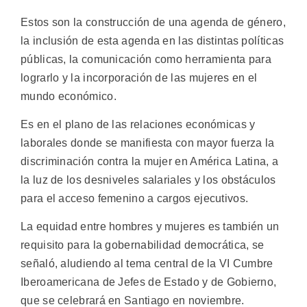
Estos son la construcción de una agenda de género,
la inclusión de esta agenda en las distintas políticas
públicas, la comunicación como herramienta para
lograrlo y la incorporación de las mujeres en el
mundo económico.
Es en el plano de las relaciones económicas y
laborales donde se manifiesta con mayor fuerza la
discriminación contra la mujer en América Latina, a
la luz de los desniveles salariales y los obstáculos
para el acceso femenino a cargos ejecutivos.
La equidad entre hombres y mujeres es también un
requisito para la gobernabilidad democrática, se
señaló, aludiendo al tema central de la VI Cumbre
Iberoamericana de Jefes de Estado y de Gobierno,
que se celebrará en Santiago en noviembre.