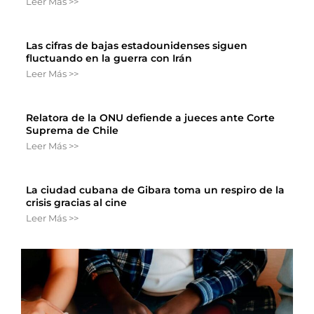
Leer Más >>
Las cifras de bajas estadounidenses siguen
fluctuando en la guerra con Irán
Leer Más >>
Relatora de la ONU defiende a jueces ante Corte
Suprema de Chile
Leer Más >>
La ciudad cubana de Gibara toma un respiro de la
crisis gracias al cine
Leer Más >>