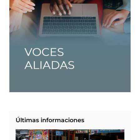
Últimas informaciones