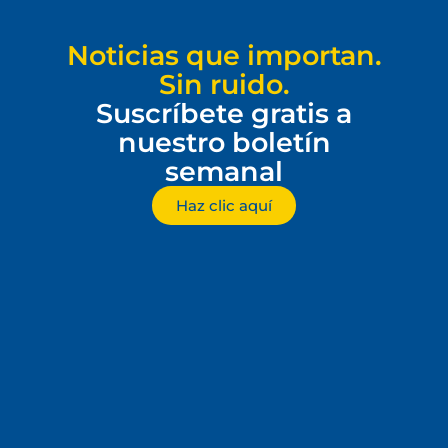
Noticias que importan.
Sin ruido.
Suscríbete gratis a
nuestro boletín
semanal
Haz clic aquí