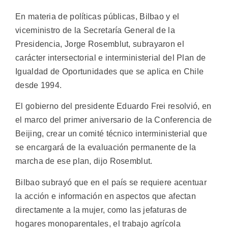
En materia de políticas públicas, Bilbao y el
viceministro de la Secretaría General de la
Presidencia, Jorge Rosemblut, subrayaron el
carácter intersectorial e interministerial del Plan de
Igualdad de Oportunidades que se aplica en Chile
desde 1994.
El gobierno del presidente Eduardo Frei resolvió, en
el marco del primer aniversario de la Conferencia de
Beijing, crear un comité técnico interministerial que
se encargará de la evaluación permanente de la
marcha de ese plan, dijo Rosemblut.
Bilbao subrayó que en el país se requiere acentuar
la acción e información en aspectos que afectan
directamente a la mujer, como las jefaturas de
hogares monoparentales, el trabajo agrícola