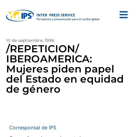
10 de septiembre, 1996
/REPETICION/
IBEROAMERICA:
Mujeres piden papel
del Estado en equidad
de género
Corresponsal de IPS