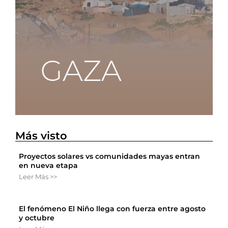
Más visto
Proyectos solares vs comunidades mayas entran
en nueva etapa
Leer Más >>
El fenómeno El Niño llega con fuerza entre agosto
y octubre