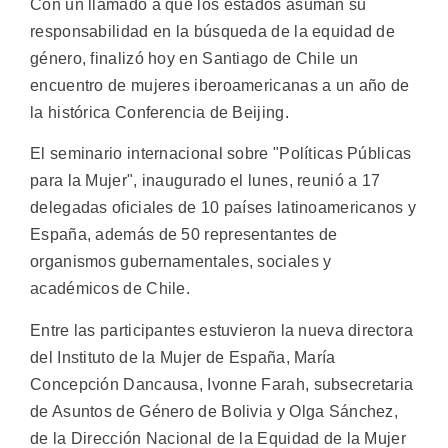
Con un llamado a que los estados asuman su
responsabilidad en la búsqueda de la equidad de
género, finalizó hoy en Santiago de Chile un
encuentro de mujeres iberoamericanas a un año de
la histórica Conferencia de Beijing.
El seminario internacional sobre "Políticas Públicas
para la Mujer", inaugurado el lunes, reunió a 17
delegadas oficiales de 10 países latinoamericanos y
España, además de 50 representantes de
organismos gubernamentales, sociales y
académicos de Chile.
Entre las participantes estuvieron la nueva directora
del Instituto de la Mujer de España, María
Concepción Dancausa, Ivonne Farah, subsecretaria
de Asuntos de Género de Bolivia y Olga Sánchez,
de la Dirección Nacional de la Equidad de la Mujer