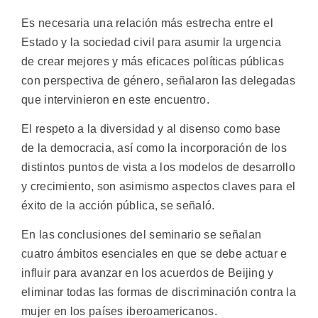
Es necesaria una relación más estrecha entre el
Estado y la sociedad civil para asumir la urgencia
de crear mejores y más eficaces políticas públicas
con perspectiva de género, señalaron las delegadas
que intervinieron en este encuentro.
El respeto a la diversidad y al disenso como base
de la democracia, así como la incorporación de los
distintos puntos de vista a los modelos de desarrollo
y crecimiento, son asimismo aspectos claves para el
éxito de la acción pública, se señaló.
En las conclusiones del seminario se señalan
cuatro ámbitos esenciales en que se debe actuar e
influir para avanzar en los acuerdos de Beijing y
eliminar todas las formas de discriminación contra la
mujer en los países iberoamericanos.