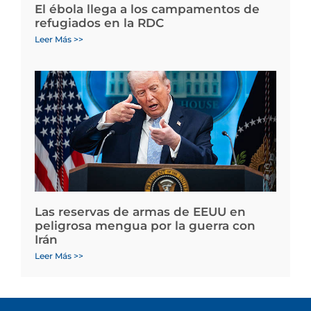
El ébola llega a los campamentos de
refugiados en la RDC
Leer Más >>
Las reservas de armas de EEUU en
peligrosa mengua por la guerra con
Irán
Leer Más >>